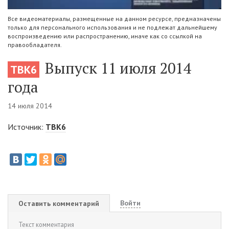
Все видеоматериалы, размещенные на данном ресурсе, предназначены
только для персонального использования и не подлежат дальнейшему
воспроизведению или распространению, иначе как со ссылкой на
правообладателя.
Выпуск 11 июля 2014
ТВК6
года
14 июля 2014
Источник:
ТВК6
Войти
Оставить комментарий
Текст комментария