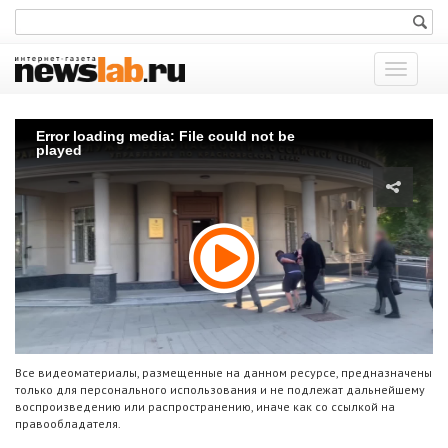
Показат
меню
Error loading media: File could not be
played
Все видеоматериалы, размещенные на данном ресурсе, предназначены
только для персонального использования и не подлежат дальнейшему
воспроизведению или распространению, иначе как со ссылкой на
правообладателя.