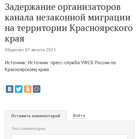
Задержание организаторов
канала незаконной миграции
на территории Красноярского
края
Общество
07 августа 2025
Источник: Источник: пресс-служба УФСБ России по
Красноярскому краю
Войти
Оставить комментарий
Текст комментария