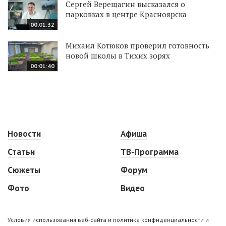
Сергей Верещагин высказался о
парковках в центре Красноярска
00:01:32
Михаил Котюков проверил готовность
новой школы в Тихих зорях
00:01:40
Новости
Афиша
Статьи
ТВ-Программа
Сюжеты
Форум
Фото
Видео
Условия использования веб-сайта и политика конфиденциальности и