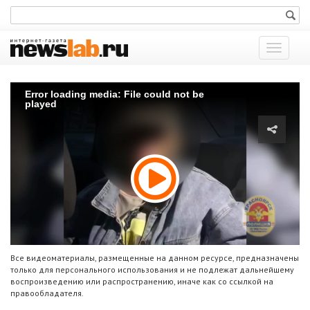
Показат
меню
Error loading media: File could not be
played
Все видеоматериалы, размещенные на данном ресурсе, предназначены
только для персонального использования и не подлежат дальнейшему
воспроизведению или распространению, иначе как со ссылкой на
правообладателя.