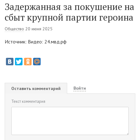
Задержанная за покушение на
сбыт крупной партии героина
Общество
20 июня 2025
Источник: Видео: 24.мвд.рф
Войти
Оставить комментарий
Текст комментария