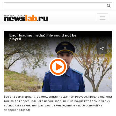
Показат
меню
Error loading media: File could not be
played
Все видеоматериалы, размещенные на данном ресурсе, предназначены
только для персонального использования и не подлежат дальнейшему
воспроизведению или распространению, иначе как со ссылкой на
правообладателя.