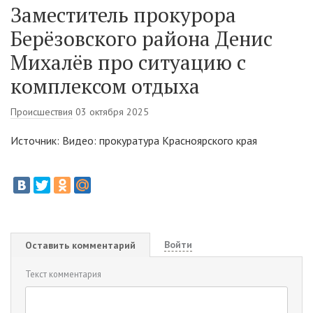
Заместитель прокурора
Берёзовского района Денис
Михалёв про ситуацию с
комплексом отдыха
Происшествия
03 октября 2025
Источник: Видео: прокуратура Красноярского края
Войти
Оставить комментарий
Текст комментария