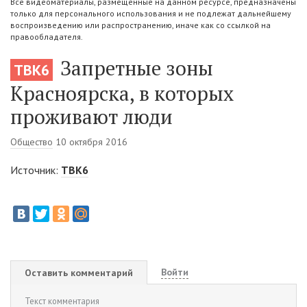
Все видеоматериалы, размещенные на данном ресурсе, предназначены
только для персонального использования и не подлежат дальнейшему
воспроизведению или распространению, иначе как со ссылкой на
правообладателя.
Запретные зоны
ТВК6
Красноярска, в которых
проживают люди
Общество
10 октября 2016
Источник:
ТВК6
Войти
Оставить комментарий
Текст комментария