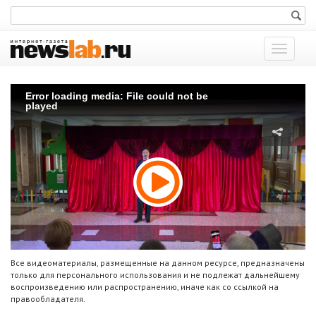
Показат
меню
Error loading media: File could not be
played
Все видеоматериалы, размещенные на данном ресурсе, предназначены
только для персонального использования и не подлежат дальнейшему
воспроизведению или распространению, иначе как со ссылкой на
правообладателя.