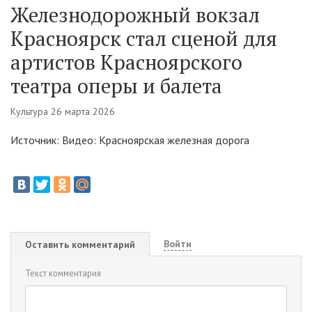
Железнодорожный вокзал
Красноярск стал сценой для
артистов Красноярского
театра оперы и балета
Культура
26 марта 2026
Источник: Видео: Красноярская железная дорога
Войти
Оставить комментарий
Текст комментария