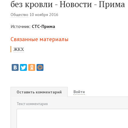
без кровли - Новости - Прима
Общество
10 ноября 2016
Источник:
СТС-Прима
Связанные материалы
ЖКХ
Войти
Оставить комментарий
Текст комментария