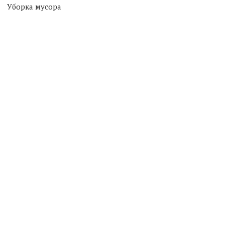
Уборка мусора