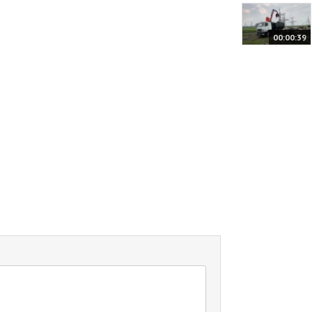
00:00:39