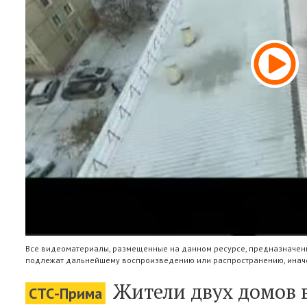
Все видеоматериалы, размещенные на данном ресурсе, предназначены
подлежат дальнейшему воспроизведению или распространению, иначе
Жители двух домов 
СТС-Прима