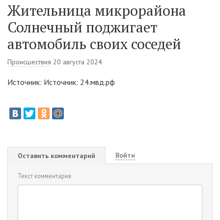
Жительница микрорайона
Солнечный поджигает
автомобиль своих соседей
Происшествия
20 августа 2024
Источник: Источник: 24.мвд.рф
Войти
Оставить комментарий
Текст комментария