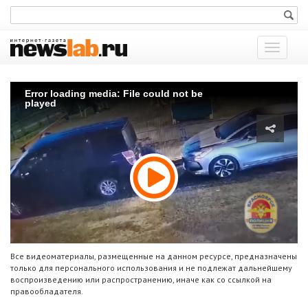
Показат
меню
Error loading media: File could not be
played
Все видеоматериалы, размещенные на данном ресурсе, предназначены
только для персонального использования и не подлежат дальнейшему
воспроизведению или распространению, иначе как со ссылкой на
правообладателя.