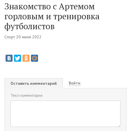
Знакомство с Артемом
горловым и тренировка
футболистов
Спорт
20 июня 2022
Войти
Оставить комментарий
Текст комментария