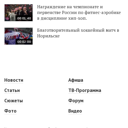
Награждение на чемпионате и
первенстве России по фитнес-аэробике
в дисциплине хип-хоп.
00:01:40
Благотворительный хоккейный матч в
Норильске
00:02:00
Новости
Афиша
Статьи
ТВ-Программа
Сюжеты
Форум
Фото
Видео