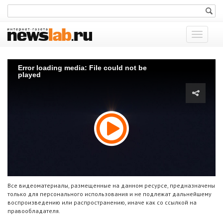
Показат
меню
Error loading media: File could not be
played
Все видеоматериалы, размещенные на данном ресурсе, предназначены
только для персонального использования и не подлежат дальнейшему
воспроизведению или распространению, иначе как со ссылкой на
правообладателя.