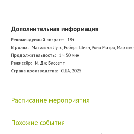
Дополнительная информация
Рекомендуемый возраст:
18+
В ролях:
Матильда Лутс, Роберт Шиэн, Рона Митра, Мартин 
Продолжительность:
1 ч 50 мин
Режиссёр:
М. Дж. Бассетт
Страна производства:
США, 2025
Расписание мероприятия
Похожие события