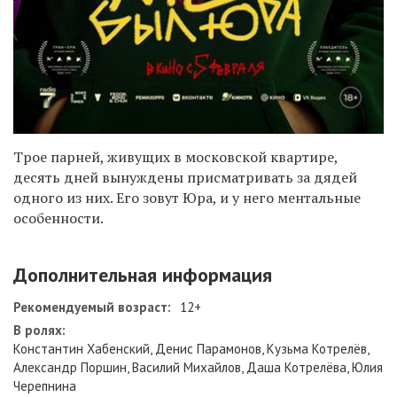
Трое парней, живущих в московской квартире,
десять дней вынуждены присматривать за дядей
одного из них. Его зовут Юра, и у него ментальные
особенности.
Дополнительная информация
Рекомендуемый возраст:
12+
В ролях:
Константин Хабенский, Денис Парамонов, Кузьма Котрелёв,
Александр Поршин, Василий Михайлов, Даша Котрелёва, Юлия
Черепнина