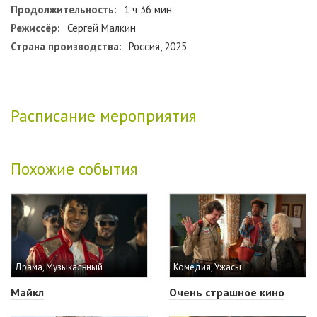
Продолжительность:
1 ч 36 мин
Режиссёр:
Сергей Малкин
Страна производства:
Россия, 2025
Расписание мероприятия
Похожие события
Драма, Музыкальный
Комедия, Ужасы
Майкл
Очень страшное кино