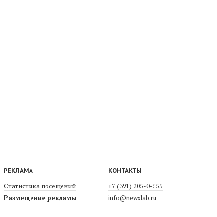
РЕКЛАМА
КОНТАКТЫ
Статистика посещений
+7 (391) 205-0-555
Размещение рекламы
info@newslab.ru