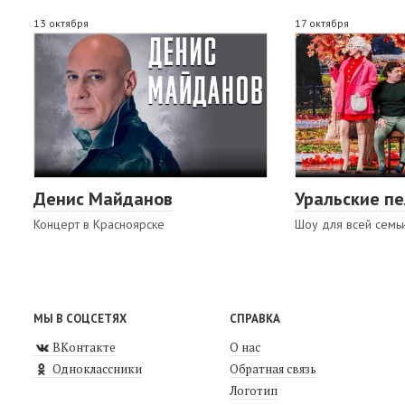
13 октября
17 октября
Денис Майданов
Уральские п
Концерт в Красноярске
Шоу для всей семь
МЫ В СОЦСЕТЯХ
СПРАВКА
ВКонтакте
О нас
Одноклассники
Обратная связь
Логотип