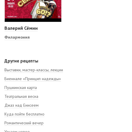
Валерий Сёмин
Филармония
Другие рецепты
Выставки, мастер-классы, лекции
Биеннале «Принцип надежды»
Пушкинская карта
Театральная весна
Джаз над Енисеем
Куда пойти бесплатно
Романтический вечер
Узнаем новое