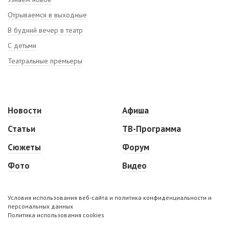
Отрываемся в выходные
В будний вечер в театр
С детьми
Театральные премьеры
Новости
Афиша
Статьи
ТВ-Программа
Сюжеты
Форум
Фото
Видео
Условия использования веб-сайта и политика конфиденциальности и
персональных данных
Политика использования cookies