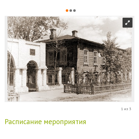
1 из 3
Расписание мероприятия