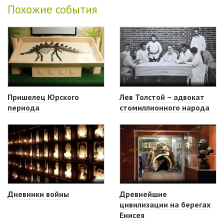
Похожие события
Пришелец Юрского
Лев Толстой – адвокат
периода
стомиллионного народа
Дневники войны
Древнейшие
цивилизации на берегах
Енисея