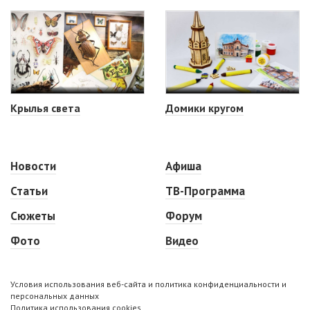
Крылья света
Домики кругом
Новости
Афиша
Статьи
ТВ-Программа
Сюжеты
Форум
Фото
Видео
Условия использования веб-сайта и политика конфиденциальности и
персональных данных
Политика использования cookies