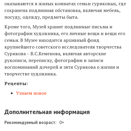
оказываются в жилых комнатах семьи суриковых, где
сохранена подлинная обстановка, включая мебель,
посуду, одежду, предметы быта.
Кроме того, Музей хранит подлинные письма и
фотографии художника, его личные вещи и вещи его
семьи. В Музее находится архивный фонд
крупнейшего советского исследователя творчества
Сурикова – В.С.Кеменова, включая авторские
рукописи, переписку, фотографии и записи
воспоминаний дочерей и зятя Сурикова о жизни и
творчестве художника.
Рецепты:
Узнаем новое
Дополнительная информация
Рекомендуемый возраст:
0+