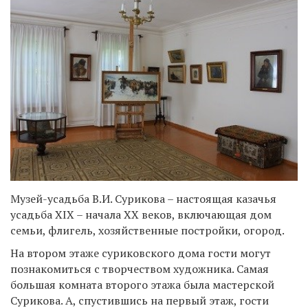
Музей-усадьба В.И. Сурикова – настоящая казачья
усадьба XIX – начала XX веков, включающая дом
семьи, флигель, хозяйственные постройки, огород.
На втором этаже суриковского дома гости могут
познакомиться с творчеством художника. Самая
большая комната второго этажа была мастерской
Сурикова. А, спустившись на первый этаж, гости