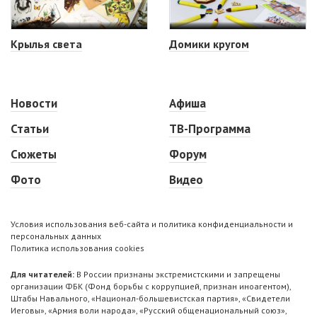
Крылья света
Домики кругом
Новости
Афиша
Статьи
ТВ-Программа
Сюжеты
Форум
Фото
Видео
Условия использования веб-сайта и политика конфиденциальности и
персональных данных
Политика использования cookies
Для читателей:
В России признаны экстремистскими и запрещены
организации ФБК (Фонд борьбы с коррупцией, признан иноагентом),
Штабы Навального, «Национал-большевистская партия», «Свидетели
Иеговы», «Армия воли народа», «Русский общенациональный союз»,