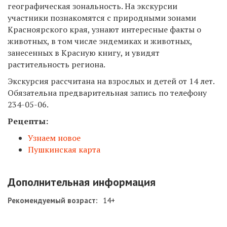
географическая зональность. На экскурсии
участники познакомятся с природными зонами
Красноярского края, узнают интересные факты о
животных, в том числе эндемиках и животных,
занесенных в Красную книгу, и увидят
растительность региона.
Экскурсия рассчитана на взрослых и детей от 14 лет.
Обязательна предварительная запись по телефону
234-05-06.
Рецепты:
Узнаем новое
Пушкинская карта
Дополнительная информация
Рекомендуемый возраст:
14+