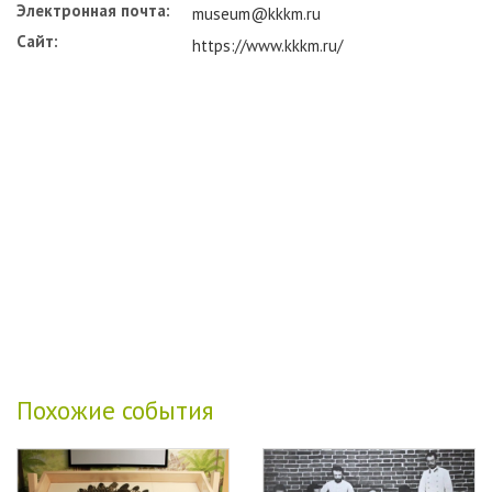
Электронная почта:
museum@kkkm.ru
Сайт:
https://www.kkkm.ru/
Похожие события