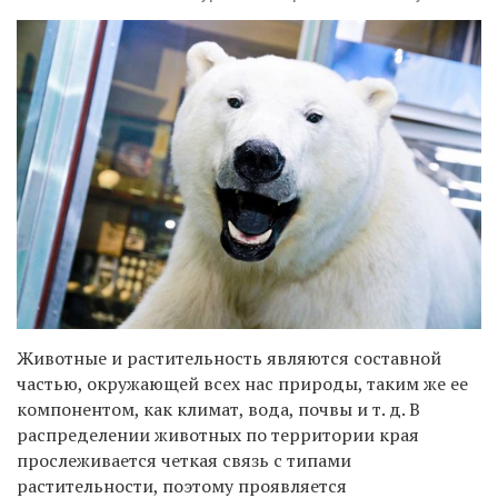
Животные и растительность являются составной
частью, окружающей всех нас природы, таким же ее
компонентом, как климат, вода, почвы и т. д. В
распределении животных по территории края
прослеживается четкая связь с типами
растительности, поэтому проявляется