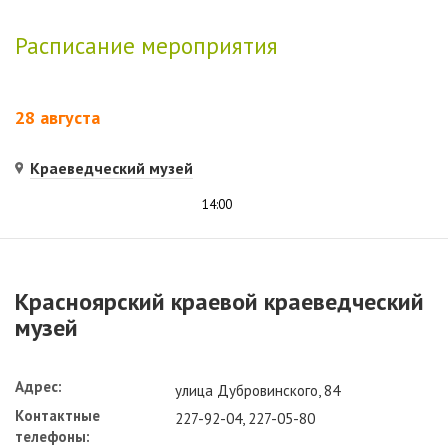
Расписание мероприятия
28 августа
Краеведческий музей
14:00
Красноярский краевой краеведческий
музей
Адрес:
улица Дубровинского, 84
Контактные
227-92-04, 227-05-80
телефоны: