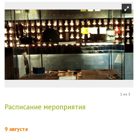
1 из 3
Расписание мероприятия
9 августа