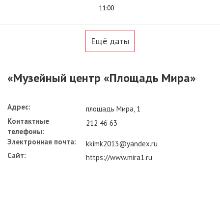
11:00
Ещё даты
«Музейный центр «Площадь Мира»
Адрес:
площадь Мира, 1
Контактные
212 46 63
телефоны:
Электронная почта:
kkimk2013@yandex.ru
Сайт:
https://www.mira1.ru