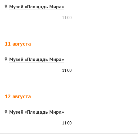
Музей «Площадь Мира»
11:00
11 августа
Музей «Площадь Мира»
11:00
12 августа
Музей «Площадь Мира»
11:00