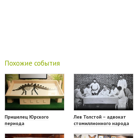
Похожие события
Пришелец Юрского
Лев Толстой – адвокат
периода
стомиллионного народа