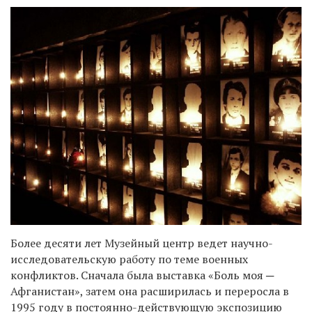
Более десяти лет Музейный центр ведет научно-
исследовательскую работу по теме военных
конфликтов. Сначала была выставка «Боль моя ─
Афганистан», затем она расширилась и переросла в
1995 году в постоянно-действующую экспозицию