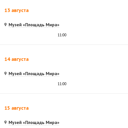
13 августа
Музей «Площадь Мира»
11:00
14 августа
Музей «Площадь Мира»
11:00
15 августа
Музей «Площадь Мира»