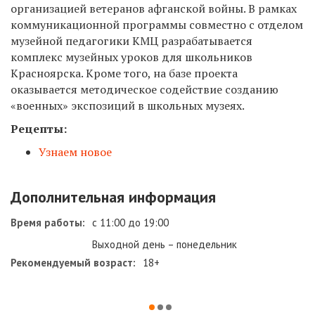
организацией ветеранов афганской войны. В рамках
коммуникационной программы совместно с отделом
музейной педагогики КМЦ разрабатывается
комплекс музейных уроков для школьников
Красноярска. Кроме того, на базе проекта
оказывается методическое содействие созданию
«военных» экспозиций в школьных музеях.
Рецепты:
Узнаем новое
Дополнительная информация
Время работы:
с 11:00 до 19:00
Выходной день – понедельник
Рекомендуемый возраст:
18+