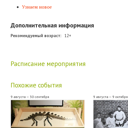
Узнаем новое
Дополнительная информация
Рекомендуемый возраст:
12+
Расписание мероприятия
Похожие события
9 августа — 30 сентября
9 августа — 9 октября