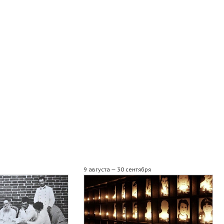
9 августа — 30 сентября