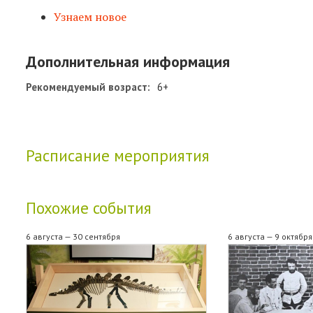
Узнаем новое
Дополнительная информация
Рекомендуемый возраст:
6+
Расписание мероприятия
Похожие события
6 августа — 30 сентября
6 августа — 9 октября