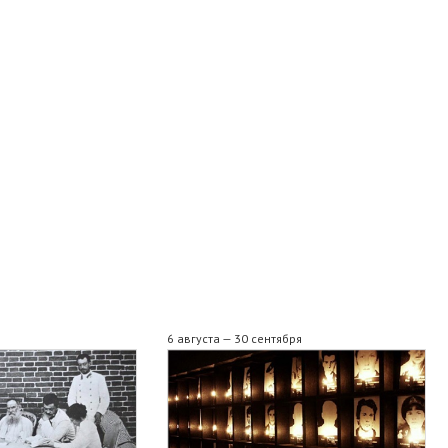
6 августа — 30 сентября