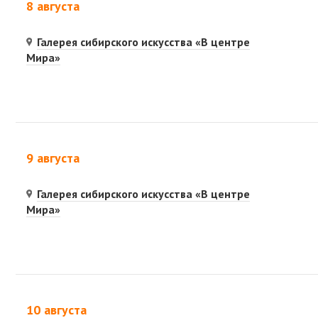
8 августа
Галерея сибирского искусства «В центре
Мира»
9 августа
Галерея сибирского искусства «В центре
Мира»
10 августа