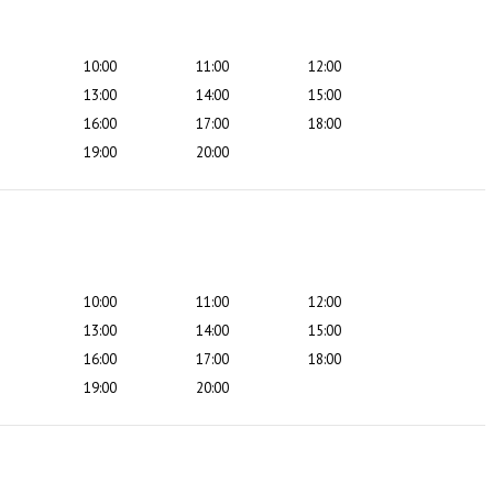
10:00
11:00
12:00
13:00
14:00
15:00
16:00
17:00
18:00
19:00
20:00
10:00
11:00
12:00
13:00
14:00
15:00
16:00
17:00
18:00
19:00
20:00