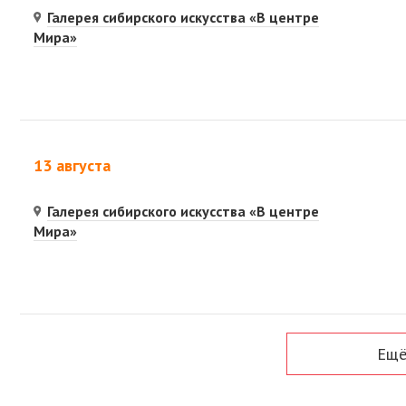
Галерея сибирского искусства «В центре
Мира»
13 августа
Галерея сибирского искусства «В центре
Мира»
Ещё