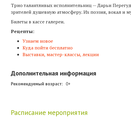
Трио талантливых исполнительниц — Дарьи Перегуд
зрителей душевную атмосферу. Их поэзия, вокал и м
Билеты в кассе галереи.
Рецепты:
Узнаем новое
Куда пойти бесплатно
Выставки, мастер-классы, лекции
Дополнительная информация
Рекомендуемый возраст:
0+
Расписание мероприятия