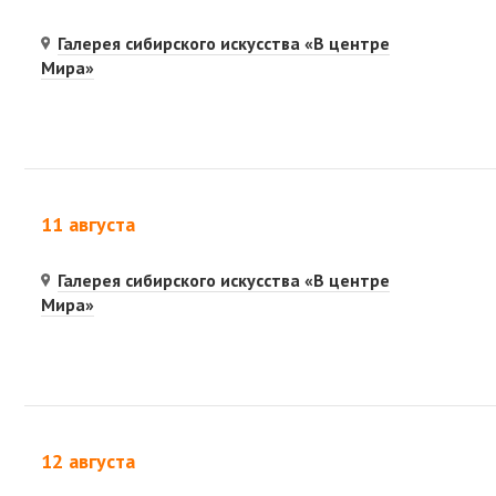
Галерея сибирского искусства «В центре
Мира»
11 августа
Галерея сибирского искусства «В центре
Мира»
12 августа