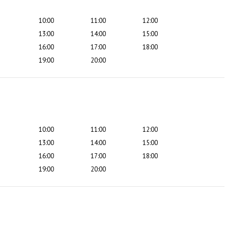
10:00
11:00
12:00
13:00
14:00
15:00
16:00
17:00
18:00
19:00
20:00
10:00
11:00
12:00
13:00
14:00
15:00
16:00
17:00
18:00
19:00
20:00