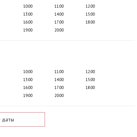
10:00
11:00
12:00
13:00
14:00
15:00
16:00
17:00
18:00
19:00
20:00
10:00
11:00
12:00
13:00
14:00
15:00
16:00
17:00
18:00
19:00
20:00
 даты