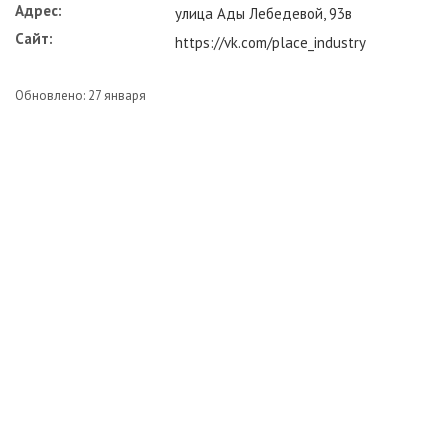
Адрес:
улица Ады Лебедевой, 93в
Сайт:
https://vk.com/place_industry
Обновлено: 27 января