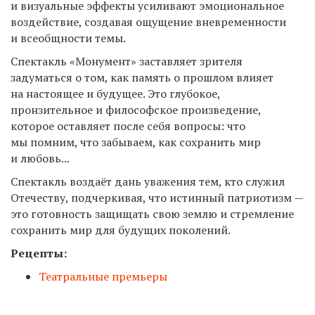
и визуальные эффекты усиливают эмоциональное
воздействие, создавая ощущение вневременности
и всеобщности темы.
Спектакль «Монумент» заставляет зрителя
задуматься о том, как память о прошлом влияет
на настоящее и будущее. Это глубокое,
пронзительное и философское произведение,
которое оставляет после себя вопросы: что
мы помним, что забываем, как сохранить мир
и любовь...
Спектакль воздаёт дань уважения тем, кто служил
Отечеству, подчеркивая, что истинный патриотизм —
это готовность защищать свою землю и стремление
сохранить мир для будущих поколений.
Рецепты:
Театральные премьеры