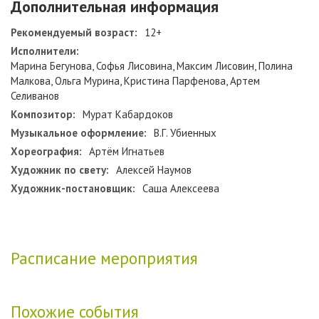
Дополнительная информация
Рекомендуемый возраст:
12+
Исполнители:
Марина Бегунова, Софья Лисовина, Максим Лисовин, Полина
Малкова, Ольга Мурина, Кристина Парфенова, Артем
Селиванов
Композитор:
Мурат Кабардоков
Музыкальное оформление:
В.Г. Убиенных
Хореография:
Артём Игнатьев
Художник по свету:
Алексей Наумов
Художник-постановщик:
Саша Алексеева
Расписание мероприятия
Похожие события