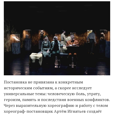
Постановка не привязана к конкретным
историческим событиям, а скорее исследует
универсальные темы: человеческую боль, утрату,
героизм, память и последствия военных конфликтов.
Через выразительную хореографию и работу с телом
хореограф-постановщик Артём Игнатьев создаёт