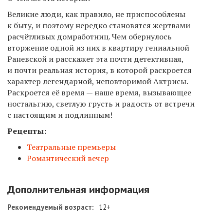
Великие люди, как правило, не приспособлены
к быту, и поэтому нередко становятся жертвами
расчётливых домработниц. Чем обернулось
вторжение одной из них в квартиру гениальной
Раневской и расскажет эта почти детективная,
и почти реальная история, в которой раскроется
характер легендарной, неповторимой Актрисы.
Раскроется её время — наше время, вызывающее
ностальгию, светлую грусть и радость от встречи
с настоящим и подлинным!
Рецепты:
Театральные премьеры
Романтический вечер
Дополнительная информация
Рекомендуемый возраст:
12+