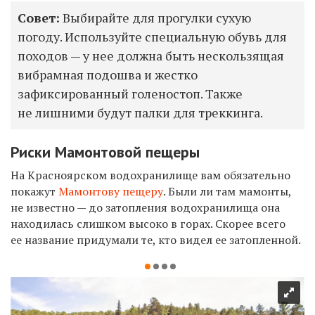
Совет:
Выбирайте для прогулки сухую
погоду. Используйте специальную обувь для
походов — у нее должна быть нескользящая
вибрамная подошва и жестко
зафиксированный голеностоп. Также
не лишними будут палки для треккинга.
Риски Мамонтовой пещеры
На Красноярском водохранилище вам обязательно
покажут
Мамонтову пещеру
. Были ли там мамонты,
не известно — до затопления водохранилища она
находилась слишком высоко в горах. Скорее всего
ее название придумали те, кто видел ее затопленной.