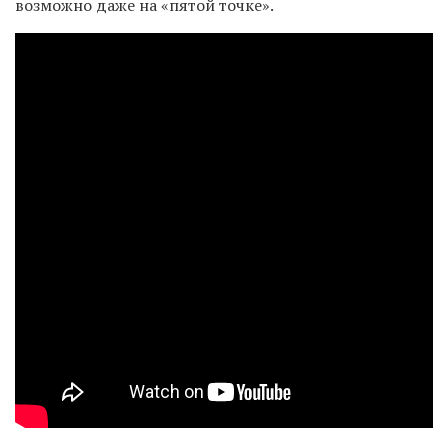
возможно даже на «пятой точке».