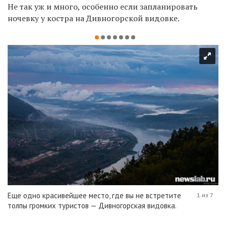
Не так уж и много, особенно если запланировать
ночевку у костра на Дивногорской видовке.
Еще одно красивейшее место, где вы не встретите
1 из 7
толпы громких туристов — Дивногорская видовка.