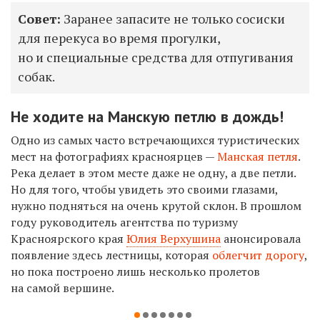
Совет:
Заранее запасите не только сосиски
для перекуса во время прогулки,
но и специальные средства для отпугивания
собак.
Не ходите на Манскую петлю в дождь!
Одно из самых часто встречающихся туристических
мест на фотографиях красноярцев —
Манская петля
.
Река делает в этом месте даже не одну, а две петли.
Но для того, чтобы увидеть это своими глазами,
нужно подняться на очень крутой склон. В прошлом
году руководитель агентства по туризму
Красноярского края
Юлия Верхушина
анонсировала
появление здесь лестницы, которая
облегчит дорогу
,
но пока построено лишь несколько пролетов
на самой вершине.