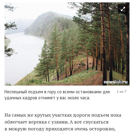
Неспешный подъем в гору со всеми остановками для
1 из 7
удачных кадров отнимет у вас около часа.
На самых же крутых участках дороги подъем пока
облегчает веревка с узлами. А вот спускаться
в мокрую погоду приходится очень осторожно,