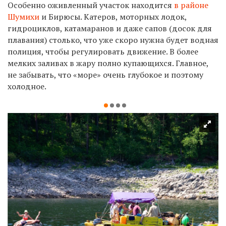
Особенно оживленный участок находится
в районе
Шумихи
и Бирюсы. Катеров, моторных лодок,
гидроциклов, катамаранов и даже сапов (досок для
плавания) столько, что уже скоро нужна будет водная
полиция, чтобы регулировать движение. В более
мелких заливах в жару полно купающихся. Главное,
не забывать, что «море» очень глубокое и поэтому
холодное.