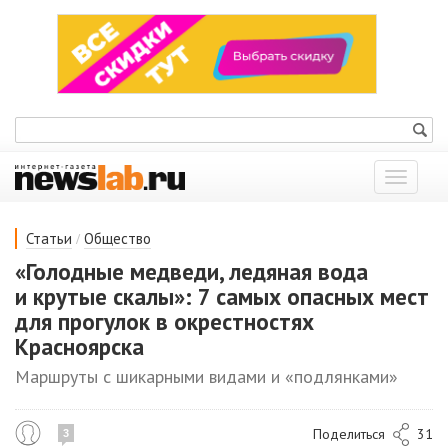
Показат
меню
/
Статьи
Общество
«Голодные медведи, ледяная вода
и крутые скалы»: 7 самых опасных мест
для прогулок в окрестностях
Красноярска
Маршруты с шикарными видами и «подлянками»
Поделиться
31
3