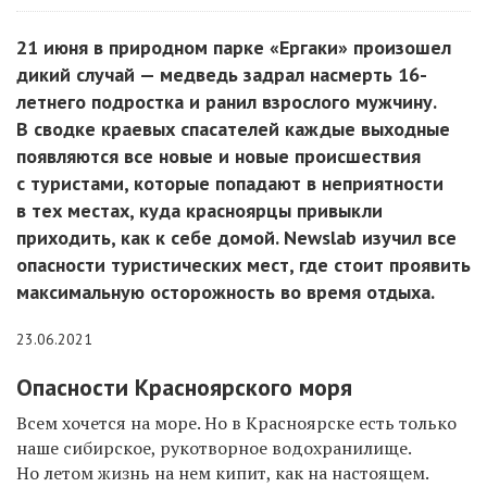
21 июня в природном парке «Ергаки» произошел
дикий случай — медведь задрал насмерть 16-
летнего подростка и ранил взрослого мужчину.
В сводке краевых спасателей каждые выходные
появляются все новые и новые происшествия
с туристами, которые попадают в неприятности
в тех местах, куда красноярцы привыкли
приходить, как к себе домой. Newslab изучил все
опасности туристических мест, где стоит проявить
максимальную осторожность во время отдыха.
23.06.2021
Опасности Красноярского моря
Всем хочется на море. Но в Красноярске есть только
наше сибирское, рукотворное водохранилище.
Но летом жизнь на нем кипит, как на настоящем.