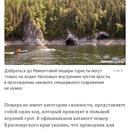
Добраться до Мамонтовой пещеры туристы могут
1 из 4
только на лодке. Несколько внутренних гротов просты
в прохождении, никакого специального снаряжения
не нужно.
Пещера не имеет категории сложности, представляет
собой один ход, который приводит в большой
верхний грот. В официальном каталоге пещер
Красноярского края указано, что проводник для