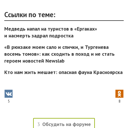
Ссылки по теме:
Медведь напал на туристов в «Ергаках»
и насмерть задрал подростка
«В рюкзаке моем сало и спички, и Тургенева
восемь томов»: как сходить в поход и не стать
героем новостей Newslab
Кто нам жить мешает: опасная фауна Красноярска
5
8
3
Обсудить на форуме