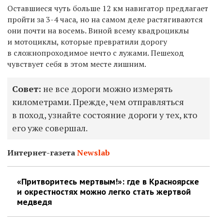
Оставшиеся чуть больше 12 км навигатор предлагает
пройти за 3-4 часа, но на самом деле растягиваются
они почти на восемь. Виной всему квадроциклы
и мотоциклы, которые превратили дорогу
в сложнопроходимое нечто с лужами. Пешеход
чувствует себя в этом месте лишним.
Совет:
не все дороги можно измерять
километрами. Прежде, чем отправляться
в поход, узнайте состояние дороги у тех, кто
его уже совершал.
Интернет-газета
Newslab
«Притворитесь мертвым!»: где в Красноярске
и окрестностях можно легко стать жертвой
медведя