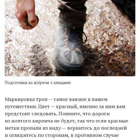
Подготовка ко встрече с клещами
Маркировка троп — самое важное в вашем
путешествии. Цвет — красный, именно за ним вам
предстоит следовать. Помните, что дороги
из желтого кирпича не будет, так что если красные
метки пропали из виду — вернитесь до последней
и оглядитесь по сторонам, в противном случае