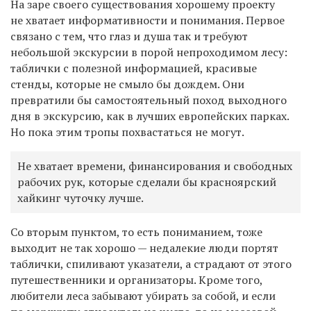
На заре своего существования хорошему проекту
не хватает информативности и понимания. Первое
связано с тем, что глаз и душа так и требуют
небольшой экскурсии в порой непроходимом лесу:
таблички с полезной информацией, красивые
стенды, которые не смыло бы дождем. Они
превратили бы самостоятельный поход выходного
дня в экскурсию, как в лучших европейских парках.
Но пока этим тропы похвастаться не могут.
Не хватает времени, финансирования и свободных
рабочих рук, которые сделали бы красноярский
хайкинг чуточку лучше.
Со вторым пунктом, то есть пониманием, тоже
выходит не так хорошо — недалекие люди портят
таблички, спиливают указатели, а страдают от этого
путешественники и организаторы. Кроме того,
любители леса забывают убирать за собой, и если