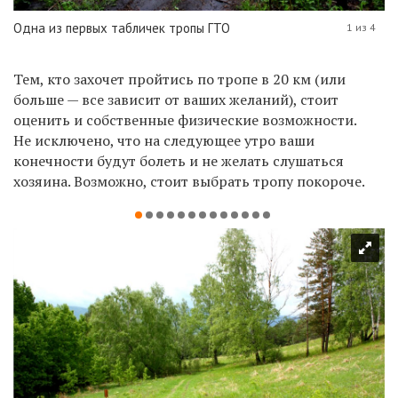
Одна из первых табличек тропы ГТО
1 из 4
Тем, кто захочет пройтись по тропе в 20 км (или
больше — все зависит от ваших желаний), стоит
оценить и собственные физические возможности.
Не исключено, что на следующее утро ваши
конечности будут болеть и не желать слушаться
хозяина. Возможно, стоит выбрать тропу покороче.