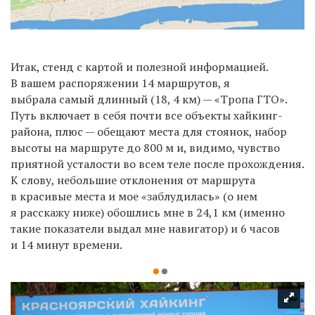
Итак, стенд с картой и полезной информацией.
В вашем распоряжении 14 маршрутов, я
выбрала самый длинный (18, 4 км) — «Тропа ГТО».
Путь включает в себя почти все объекты хайкинг-
района, плюс — обещают места для стоянок, набор
высоты на маршруте до 800 м и, видимо, чувство
приятной усталости во всем теле после прохождения.
К слову, небольшие отклонения от маршрута
в красивые места и мое «заблудилась» (о нем
я расскажу ниже) обошлись мне в 24,1 км (именно
такие показатели выдал мне навигатор) и 6 часов
и 14 минут времени.