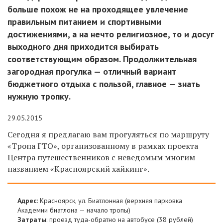
больше похож не на проходящее увлечение
правильным питанием и спортивными
достижениями, а на нечто религиозное, то и досуг
выходного дня приходится выбирать
соответствующим образом. Продолжительная
загородная прогулка — отличный вариант
бюджетного отдыха с пользой, главное — знать
нужную тропку.
29.05.2015
Сегодня я предлагаю вам прогуляться по маршруту
«Тропа ГТО», организованному в рамках проекта
Центра путешественников с неведомым многим
названием «Красноярский хайкинг».
Адрес
: Красноярск, ул. Биатлонная (верхняя парковка
Академии биатлона — начало тропы)
Затраты
: проезд туда-обратно на автобусе (38 рублей)