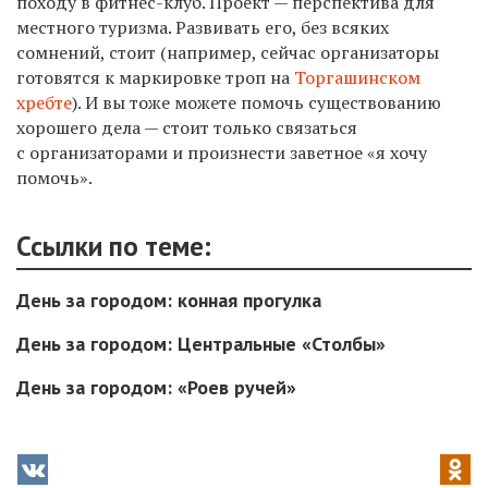
походу в фитнес-клуб. Проект — перспектива для
местного туризма. Развивать его, без всяких
сомнений, стоит (например, сейчас организаторы
готовятся к маркировке троп на
Торгашинском
хребте
). И вы тоже можете помочь существованию
хорошего дела — стоит только связаться
с организаторами и произнести заветное «я хочу
помочь».
Ссылки по теме:
День за городом: конная прогулка
День за городом: Центральные «Столбы»
День за городом: «Роев ручей»