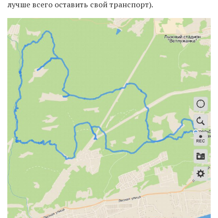
лучше всего оставить свой транспорт).