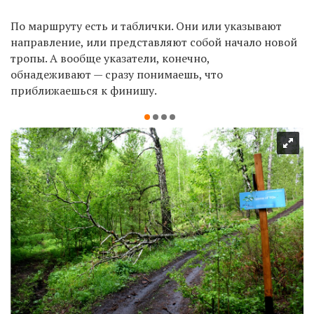
По маршруту есть и таблички. Они или указывают
направление, или представляют собой начало новой
тропы. А вообще указатели, конечно,
обнадеживают — сразу понимаешь, что
приближаешься к финишу.