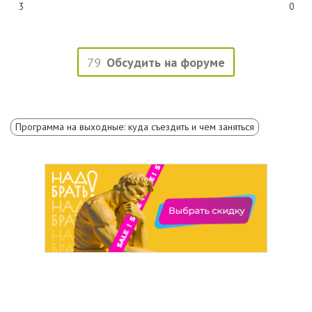
3
0
79
Обсудить на форуме
Программа на выходные: куда съездить и чем заняться