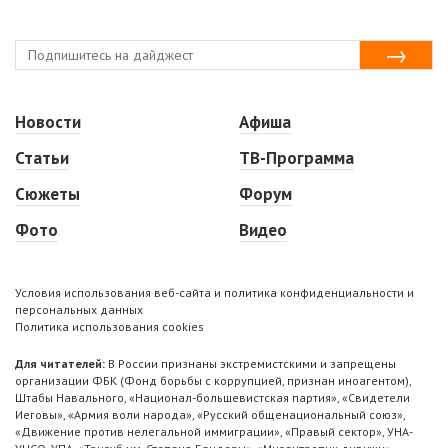
Новости
Афиша
Статьи
ТВ-Программа
Сюжеты
Форум
Фото
Видео
Условия использования веб-сайта и политика конфиденциальности и
персональных данных
Политика использования cookies
Для читателей:
В России признаны экстремистскими и запрещены
организации ФБК (Фонд борьбы с коррупцией, признан иноагентом),
Штабы Навального, «Национал-большевистская партия», «Свидетели
Иеговы», «Армия воли народа», «Русский общенациональный союз»,
«Движение против нелегальной иммиграции», «Правый сектор», УНА-