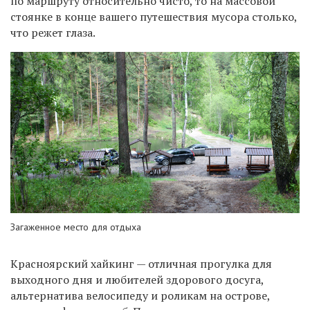
по маршруту относительно чисто, то на массовой
стоянке в конце вашего путешествия мусора столько,
что режет глаза.
Загаженное место для отдыха
Красноярский хайкинг — отличная прогулка для
выходного дня и любителей здорового досуга,
альтернатива велосипеду и роликам на острове,