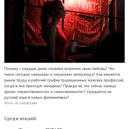
Почему с каждым днем сложнее встретить свою любовь? Что
такое сегодня «женская» и «мужская» литература? Как меняется
рынок труда и рабочий график традиционных мужских профессий,
когда в них приходят женщины? Правда ли, что сейчас налицо
кризис «мужественности» и «женственности»? Нуждается ли
русский язык в новых феминитивах?
Фото: vk.com/kryakk
Среди лекций: