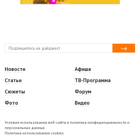
Новости
Афиша
Статьи
ТВ-Программа
Сюжеты
Форум
Фото
Видео
Условия использования веб-сайта и политика конфиденциальности и
персональных данных
Политика использования cookies