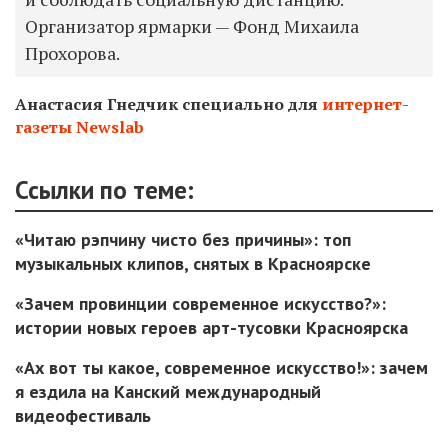
Организатор ярмарки — Фонд Михаила
Прохорова.
Анастасия Гнедчик специально для
интернет-
газеты Newslab
Ссылки по теме:
«Читаю рэпчину чисто без причины»: топ
музыкальных клипов, снятых в Красноярске
«Зачем провинции современное искусство?»:
истории новых героев арт-тусовки Красноярска
«Ах вот ты какое, современное искусство!»: зачем
я ездила на Канский международный
видеофестиваль