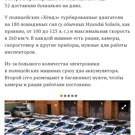
32 доставили буквально на днях.
У полицейских «
Хёндэ
» турбированные двигатели
на 180 лошадиных сил (у обычных
Hyundai Solaris, как
правило, от 100 до 123 л. с.) и максимальная скорость
в 260 км/ч. В каждой машине есть рация, камеры,
скоростемер и другие приборы, нужные для работы
инспекторов.
Из-за большого количества электроники
в полицейских машинах сразу два аккумулятора.
Второй (его размещают в багажнике) нужен, чтобы
камеры и рация работали постоянно.