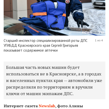
Старший инспектор специализированной роты ДПС
1 из 4
УГИБДД Красноярского края Сергей Григорьев
показывает содержимое аптечки
Большая часть новых машин будет
использоваться не в Красноярске, а в городах
и населенных пунктах края — автомобили уже
распределили по территориям и вручили
ключи от машин экипажам ДПС.
Интернет-газета
Newslab
, фото Алины