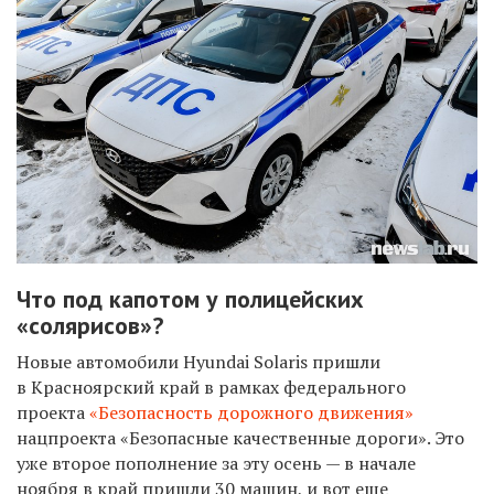
Что под капотом у полицейских
«солярисов»?
Новые автомобили Hyundai Solaris пришли
в Красноярский край в рамках федерального
проекта
«Безопасность дорожного движения»
нацпроекта «Безопасные качественные дороги». Это
уже второе пополнение за эту осень — в начале
ноября в край пришли 30 машин, и вот еще