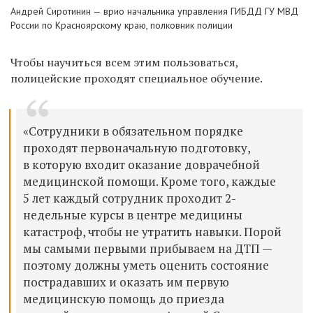
Андрей Сиротинин — врио начальника управления ГИБДД ГУ МВД
России по Красноярскому краю, полковник полиции
Чтобы научиться всем этим пользоваться,
полицейские проходят специальное обучение.
«Сотрудники в обязательном порядке
проходят первоначальную подготовку,
в которую входит оказание доврачебной
медицинской помощи. Кроме того, каждые
5 лет каждый сотрудник проходит 2-
недельные курсы в центре медицины
катастроф, чтобы не утратить навыки. Порой
мы самыми первыми прибываем на ДТП —
поэтому должны уметь оценить состояние
пострадавших и оказать им первую
медицинскую помощь до приезда