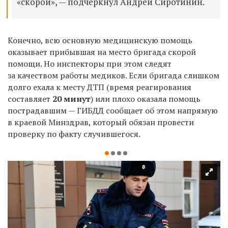
«скорой», — подчеркнул
Андрей Сиротинин.
Конечно, всю основную медицинскую помощь
оказывает прибывшая на место бригада скорой
помощи. Но инспекторы при этом следят
за качеством работы медиков. Если бригада слишком
долго ехала к месту ДТП (время реагирования
составляет
20 минут
) или плохо оказала помощь
пострадавшим — ГИБДД сообщает об этом напрямую
в краевой Минздрав, который обязан провести
проверку по факту случившегося.