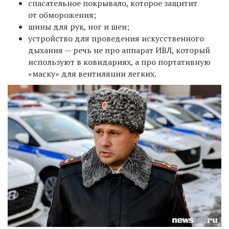
спасательное покрывало, которое защитит
от обморожения;
шины для рук, ног и шеи;
устройство для проведения искусственного
дыхания — речь не про аппарат ИВЛ, который
используют в ковидариях, а про портативную
«маску» для вентиляции легких.