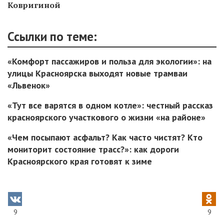
Ковригиной
Ссылки по теме:
«Комфорт пассажиров и польза для экологии»: на
улицы Красноярска выходят новые трамваи
«Львенок»
«Тут все варятся в одном котле»: честный рассказ
красноярского участкового о жизни «на районе»
«Чем посыпают асфальт? Как часто чистят? Кто
мониторит состояние трасс?»: как дороги
Красноярского края готовят к зиме
9
9