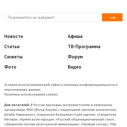
Новости
Афиша
Статьи
ТВ-Программа
Сюжеты
Форум
Фото
Видео
Условия использования веб-сайта и политика конфиденциальности и
персональных данных
Политика использования cookies
Для читателей:
В России признаны экстремистскими и запрещены
организации ФБК (Фонд борьбы с коррупцией, признан иноагентом),
Штабы Навального, «Национал-большевистская партия», «Свидетели
Иеговы», «Армия воли народа», «Русский общенациональный союз»,
«Движение против нелегальной иммиграции», «Правый сектор», УНА-