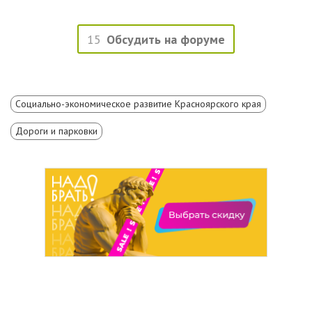
15
Обсудить на форуме
Социально-экономическое развитие Красноярского края
Дороги и парковки