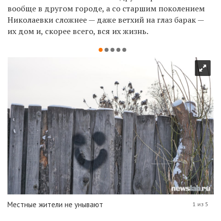
вообще в другом городе, а со старшим поколением
Николаевки сложнее — даже ветхий на глаз барак —
их дом и, скорее всего, вся их жизнь.
Местные жители не унывают
1 из 5