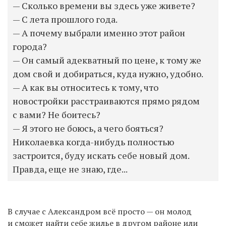
— Сколько времени вы здесь уже живете?
— С лета прошлого года.
— А почему выбрали именно этот район
города?
— Он самый адекватный по цене, к тому же
дом свой и добираться, куда нужно, удобно.
— А как вы относитесь к тому, что
новостройки расстраиваются прямо рядом
с вами? Не боитесь?
— Я этого не боюсь, а чего бояться?
Николаевка когда-нибудь полностью
застроится, буду искать себе новый дом.
Правда, еще не знаю, где...
В случае с Александром всё просто — он молод
и сможет найти себе жилье в другом районе или