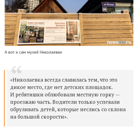
А вот и сам музей Николаевки
«Николаевка всегда славилась тем, что это
дикое место, где нет детских площадок.
И ребятишки облюбовали местную горку —
проезжаю часть. Водители только успевали
обруливать детей, которые неслись со склона
на большой скорости».