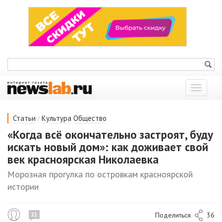
Показат
меню
/
Статьи
Культура
Общество
«Когда всё окончательно застроят, буду
искать новый дом»: как доживает свой
век красноярская Николаевка
Морозная прогулка по островкам красноярской
истории
Поделиться
36
21