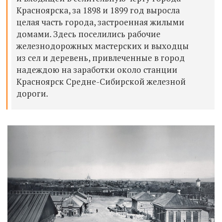
Красноярска, за 1898 и 1899 год выросла
целая часть города, застроенная жилыми
домами. Здесь поселились рабочие
железнодорожных мастерских и выходцы
из сел и деревень, привлеченные в город
надеждою на заработки около станции
Красноярск Средне-Сибирской железной
дороги.