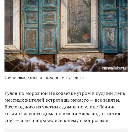
Самое милое окно из всех, что мы увидели
Гуляя по морозной Николаевке утром в будний день
местных жителей встретишь нечасто — все заняты.
Возле одного из частных домов по улице Ленина
хозяин частного дома по имени Александр чистил
снег — и мы направились к нему с вопросами.