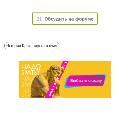
21
Обсудить на форуме
История Красноярска и края