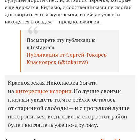
еще держатся. Видимо, с собственниками не смогли
договориться о выкупе земли, и сейчас участки
находятся в осаде», — предположил он.
Посмотреть эту публикацию
в Instagram
Публикация от Сергей Токарев
Красноярск (@tokarevs)
Красноярская Николаевка богата
на
интересные истории
. Но лучше своими
глазами увидеть то, что сейчас осталось
от старинной слободы — и с прогулкой лучше
поторопиться, ведь совсем скоро этот район
будет выглядеть уже по-другому.