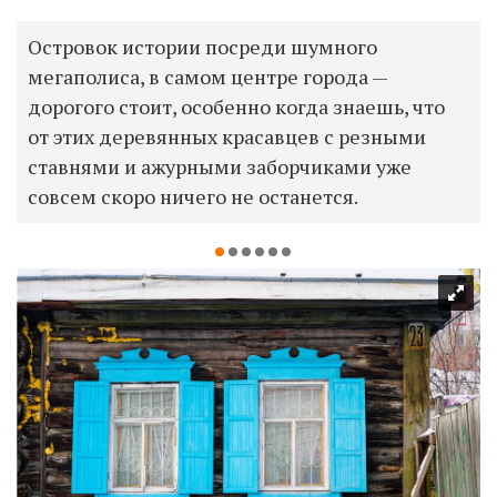
Островок истории посреди шумного
мегаполиса, в самом центре города —
дорогого стоит, особенно когда знаешь, что
от этих деревянных красавцев с резными
ставнями и ажурными заборчиками уже
совсем скоро ничего не останется.