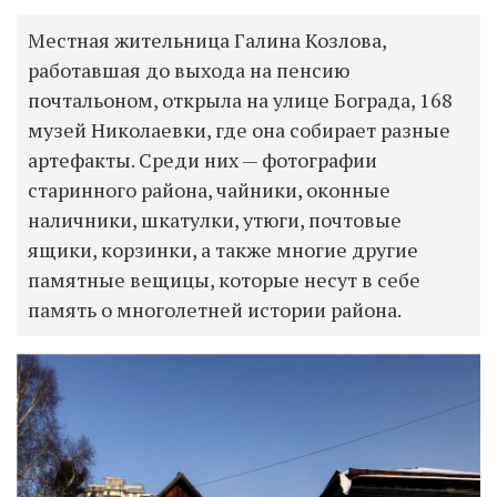
Местная жительница Галина Козлова,
работавшая до выхода на пенсию
почтальоном, открыла на улице Бограда, 168
музей Николаевки, где она собирает разные
артефакты. Среди них — фотографии
старинного района, чайники, оконные
наличники, шкатулки, утюги, почтовые
ящики, корзинки, а также многие другие
памятные вещицы, которые несут в себе
память о многолетней истории района.