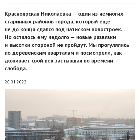
Красноярская Николаевка — один из немногих
старинных районов города, который ещё
не до конца сдался под натиском новостроек.
Но осталось ему недолго — новые развязки
и высотки стороной не пройдут. Мы прогулялись
по деревенским кварталам и посмотрели, как
доживает свой век застывшая во времени
слобода.
20.01.2022