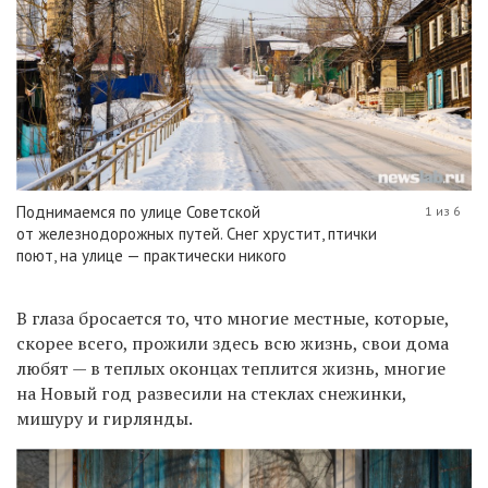
Поднимаемся по улице Советской
1 из 6
от железнодорожных путей. Снег хрустит, птички
поют, на улице — практически никого
В глаза бросается то, что многие местные, которые,
скорее всего, прожили здесь всю жизнь, свои дома
любят — в теплых оконцах теплится жизнь, многие
на Новый год развесили на стеклах снежинки,
мишуру и гирлянды.