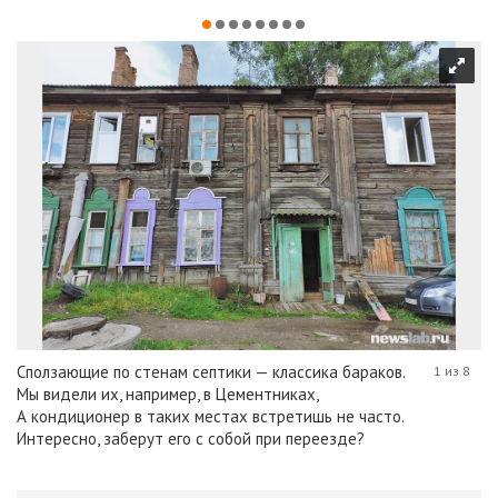
Сползающие по стенам септики — классика бараков.
1 из 8
Мы видели их, например, в Цементниках,
А кондиционер в таких местах встретишь не часто.
Интересно, заберут его с собой при переезде?