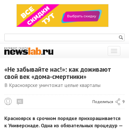
Показат
меню
«Не забывайте нас!»: как доживают
свой век «дома-смертники»
В Красноярске уничтожат целые кварталы
Поделиться
9
61
Красноярск в срочном порядке прихорашивается
к Универсиаде. Одна из обязательных процедур —