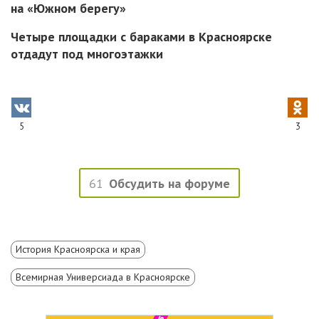
на «Южном берегу»
Четыре площадки с бараками в Красноярске
отдадут под многоэтажки
5
3
61
Обсудить на форуме
История Красноярска и края
Всемирная Универсиада в Красноярске