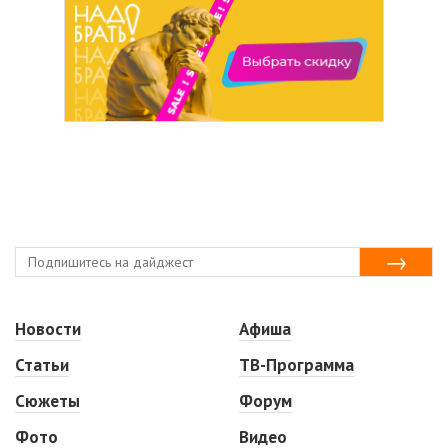
Новости
Афиша
Статьи
ТВ-Программа
Сюжеты
Форум
Фото
Видео