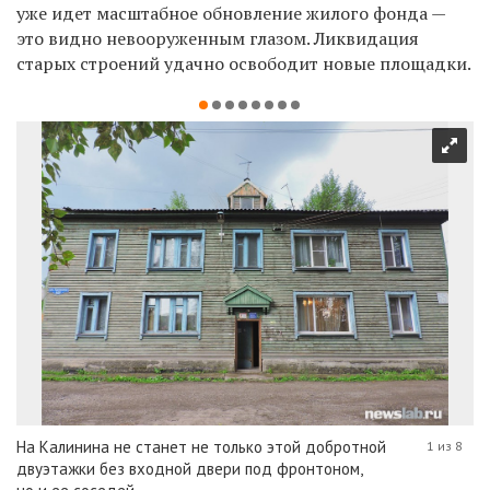
уже идет масштабное обновление жилого фонда —
это видно невооруженным глазом. Ликвидация
старых строений удачно освободит новые площадки.
На Калинина не станет не только этой добротной
1 из 8
двуэтажки без входной двери под фронтоном,