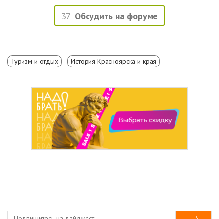
37
Обсудить на форуме
Туризм и отдых
История Красноярска и края