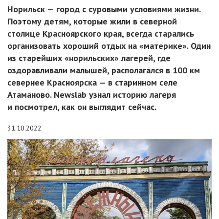
Норильск — город с суровыми условиями жизни.
Поэтому детям, которые жили в северной
столице Красноярского края, всегда старались
организовать хороший отдых на «материке». Один
из старейших «норильских» лагерей, где
оздоравливали малышей, располагался в 100 км
севернее Красноярска — в старинном селе
Атаманово. Newslab узнал историю лагеря
и посмотрел, как он выглядит сейчас.
31.10.2022