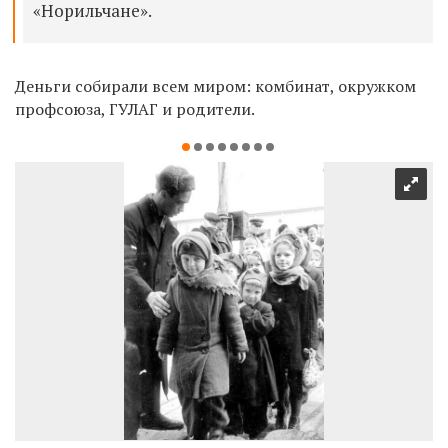
«Норильчане».
Деньги собирали всем миром: комбинат, окружком
профсоюза, ГУЛАГ и родители.