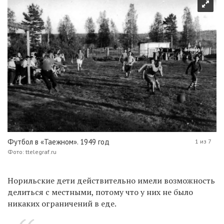
Футбол в «Таежном». 1949 год
1 из 7
Фото: ttelegraf.ru
Норильские дети действительно имели возможность
делиться с местными, потому что у них не было
никаких ограничений в еде.