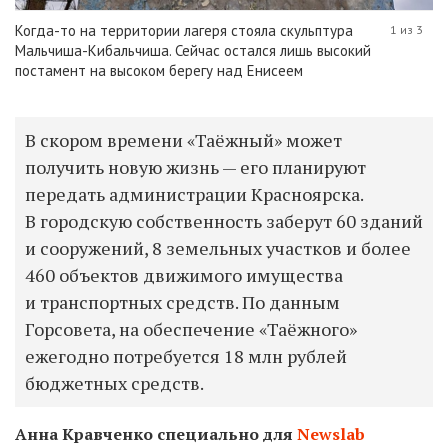
Когда-то на территории лагеря стояла скульптура
1 из 3
Мальчиша-Кибальчиша. Сейчас остался лишь высокий
постамент на высоком берегу над Енисеем
В скором времени «Таёжный» может
получить новую жизнь — его планируют
передать администрации Красноярска.
В городскую собственность заберут 60 зданий
и сооружений, 8 земельных участков и более
460 объектов движимого имущества
и транспортных средств. По данным
Горсовета, на обеспечение «Таёжного»
ежегодно потребуется 18 млн рублей
бюджетных средств.
Анна Кравченко специально для
Newslab