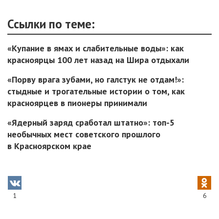
Ссылки по теме:
«Купание в ямах и слабительные воды»: как
красноярцы 100 лет назад на Шира отдыхали
«Порву врага зубами, но галстук не отдам!»:
стыдные и трогательные истории о том, как
красноярцев в пионеры принимали
«Ядерный заряд сработал штатно»: топ-5
необычных мест советского прошлого
в Красноярском крае
1
6