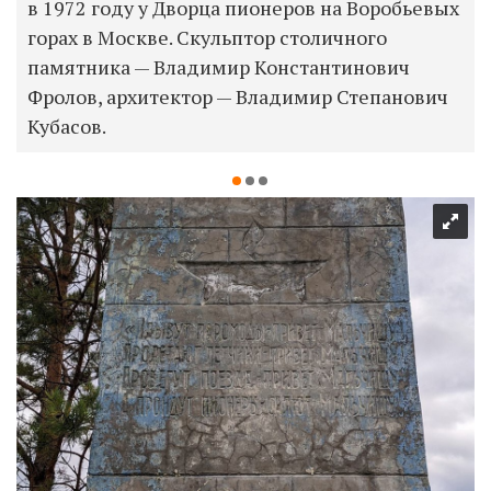
в 1972 году у Дворца пионеров на Воробьевых
горах в Москве. Скульптор столичного
памятника — Владимир Константинович
Фролов, архитектор — Владимир Степанович
Кубасов.