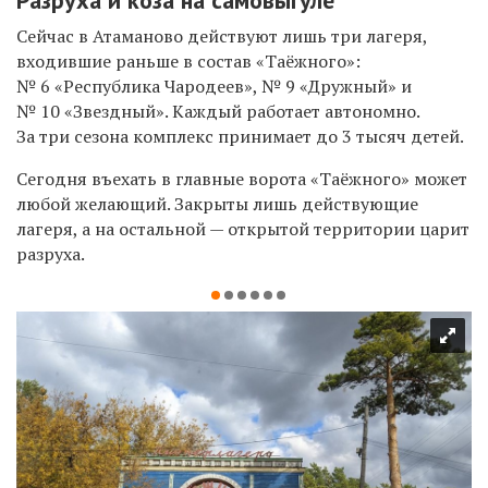
Сейчас в Атаманово действуют лишь три лагеря,
входившие раньше в состав «Таёжного»:
№ 6 «Республика Чародеев», № 9 «Дружный» и
№ 10 «Звездный». Каждый работает автономно.
За три сезона комплекс принимает до 3 тысяч детей.
Сегодня въехать в главные ворота «Таёжного» может
любой желающий. Закрыты лишь действующие
лагеря, а на остальной — открытой территории царит
разруха.