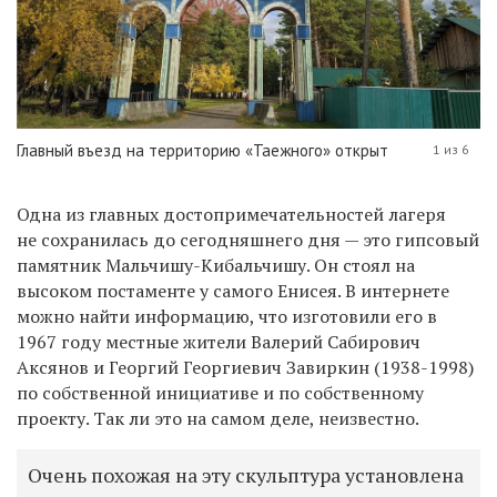
Главный въезд на территорию «Таежного» открыт
1 из 6
Одна из главных достопримечательностей лагеря
не сохранилась до сегодняшнего дня — это гипсовый
памятник Мальчишу-Кибальчишу. Он стоял на
высоком постаменте у самого Енисея. В интернете
можно найти информацию, что изготовили его в
1967 году местные жители Валерий Сабирович
Аксянов и Георгий Георгиевич Завиркин (1938-1998)
по собственной инициативе и по собственному
проекту. Так ли это на самом деле, неизвестно.
Очень похожая на эту скульптура установлена