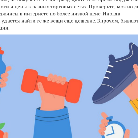
оги и цены в разных торговых сетях. Проверьте, можно л
жинсы в интернете по более низкой цене. Иногда
 удается найти те же вещи еще дешевле. Впрочем, бываю
ции.