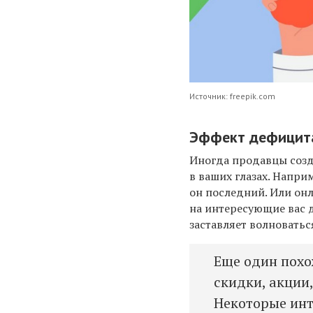
Источник: freepik.com
Эффект дефицит
Иногда продавцы созд
в ваших глазах. Напри
он последний. Или онл
на интересующие вас 
заставляет волноватьс
Еще один похо
скидки, акции
Некоторые инт