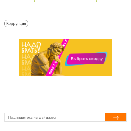
Коррупция