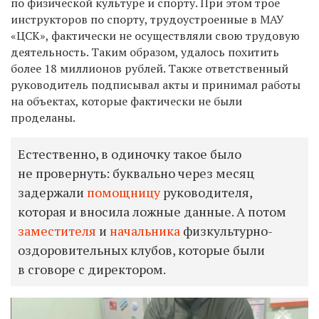
по физической культуре и спорту. При этом трое
инструкторов по спорту, трудоустроенные в МАУ
«ЦСК», фактически не осуществляли свою трудовую
деятельность. Таким образом, удалось похитить
более 18 миллионов рублей. Также ответственный
руководитель подписывал акты и принимал работы
на объектах, которые фактически не были
проделаны.
Естественно, в одиночку такое было
не провернуть: буквально через месяц
задержали
помощницу
руководителя,
которая и вносила ложные данные. А потом
заместителя
и
начальника
физкультурно-
оздоровительных клубов, которые были
в сговоре с директором.