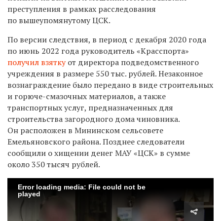
преступления в рамках расследования
по вышеупомянутому ЦСК.
По версии следствия, в период с декабря 2020 года
по июнь 2022 года руководитель «Красспорта»
получил взятку
от директора подведомственного
учреждения в размере 550 тыс. рублей. Незаконное
вознаграждение было передано в виде строительных
и горюче-смазочных материалов, а также
транспортных услуг, предназначенных для
строительства загородного дома чиновника.
Он расположен в Мининском сельсовете
Емельяновского района. Позднее следователи
сообщили о хищении денег МАУ «ЦСК» в сумме
около 350 тысяч рублей.
Error loading media: File could not be
played