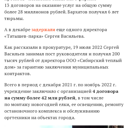
13 договоров на оказание услуг на общую сумму
более 28 миллионов рублей. Бархатов получил 6 лет
тюрьмы.
А в декабре
задержали
еще одного директора
«Татышев-парка» Сергея Васильева.
Как рассказали в прокуратуре, 19 июля 2022 Сергей
Васильев занимал пост руководителя и получил 200
тысяч рублей от директора ООО «Сибирский теплый
дом» за гарантию заключения муниципальных
контрактов.
Всего в период с декабря 2021 г. по ноябрь 2022 г.
учреждение заключило с организацией
4 договора
на сумму более 42 млн рублей
, в том числе
по монтажу новогодней елки, ее освещению, ремонту
остановочного комплекса и обслуживанию
оргтехники на объектах города.