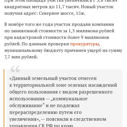
квадратных метров до 11,7 тысяч. Новый участок
получил адрес: Северное шоссе, 15ж.
В ноябре того же года участок продали компании
по заниженной стоимости за 1,3 миллиона рублей
при кадастровой стоимости более 9 миллионов
рублей. По данным проверки
прокуратуры
,
муниципальному бюджету причинен ущерб на сумму
7,7 млн рублей.
«Данный земельный участок отнесен
к территориальной зоне зеленых насаждений
общего пользования с видом разрешенного
использования — „коммунальное
обслуживание“ и не подлежал
перераспределению путем его
увеличения», — пояснили в следственном
управлении СК РФ по краю.