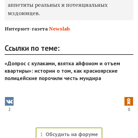
аппетиты реальных и потенциальных
мздоимцев.
Интернет-газета
Newslab
Ссылки по теме:
«Допрос с кулаками, взятка айфоном и отъем
квартиры»: истории о том, как красноярские
полицейские порочили честь мундира
2
0
1
Обсудить на форуме