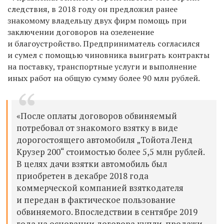
следствия, в 2018 году он предложил ранее
знакомому владельцу двух фирм помощь при
заключении договоров на озеленение
и благоустройство.
Предприниматель согласился
и сумел с помощью чиновника выиграть контракты
на поставку, транспортные услуги и выполнение
иных работ на общую сумму более 90 млн рублей.
«После оплаты договоров обвиняемый
потребовал от знакомого взятку в виде
дорогостоящего автомобиля „Тойота Ленд
Крузер 200“ стоимостью более 5,5 млн рублей.
В целях дачи взятки автомобиль был
приобретен в декабре 2018 года
коммерческой компанией взяткодателя
и передан в фактическое пользование
обвиняемого. Впоследствии в сентябре 2019
года на основании договора купли-продажи