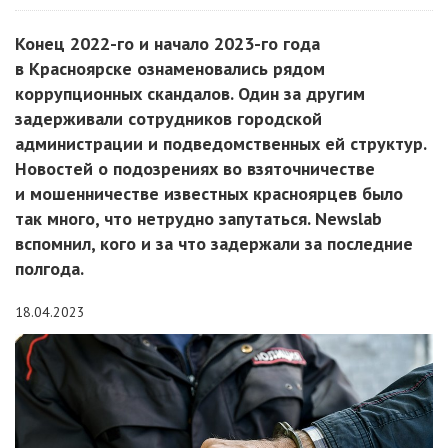
Конец 2022-го и начало 2023-го года
в Красноярске ознаменовались рядом
коррупционных скандалов. Один за другим
задерживали сотрудников городской
администрации и подведомственных ей структур.
Новостей о подозрениях во взяточничестве
и мошенничестве известных красноярцев было
так много, что нетрудно запутаться. Newslab
вспомнил, кого и за что задержали за последние
полгода.
18.04.2023