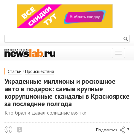
Показат
меню
/
Статьи
Происшествия
Украденные миллионы и роскошное
авто в подарок: самые крупные
коррупционные скандалы в Красноярске
за последние полгода
Кто брал и давал солидные взятки
Поделиться
7
1