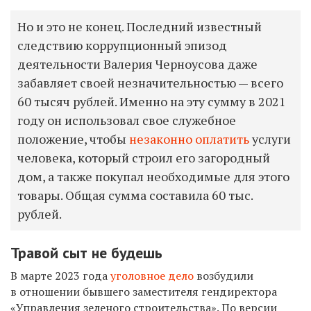
Но и это не конец. Последний известный
следствию коррупционный эпизод
деятельности Валерия Черноусова даже
забавляет своей незначительностью — всего
60 тысяч рублей. Именно на эту сумму в 2021
году он использовал свое служебное
положение, чтобы
незаконно оплатить
услуги
человека, который строил его загородный
дом, а также покупал необходимые для этого
товары. Общая сумма составила 60 тыс.
рублей.
Травой сыт не будешь
В марте 2023 года
уголовное дело
возбудили
в отношении
бывшего заместителя гендиректора
«Управления зеленого строительства». По версии