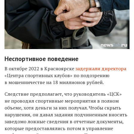
Неспортивное поведение
В октябре 2022 в Красноярске
задержали директора
«Центра спортивных клубов» по подозрению
в мошенничестве на 18 миллионов рублей.
Следствие предполагает, что руководитель «ЦСК»
не проводил спортивные мероприятия в полном
объеме, хотя деньги за них получал.
Чтобы скрыть
нарушения, он давал задания подчиненным вносить
заведомо ложные сведения в отчетные документы,
которые предоставлялись потом в управление