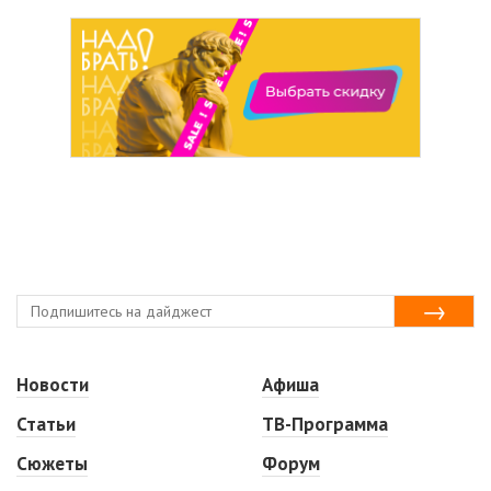
Новости
Афиша
Статьи
ТВ-Программа
Сюжеты
Форум