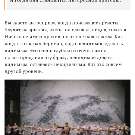
Вы знаете антрепризу, когда приезжают артисты,
блудят на зрителя, чтобы он слышал, видел, хохотал.
Ничего не имею против, но это не наша школа. Как
когда-то сказал Бергман, надо невидимое сделать
видимым. Это очень глубоко и очень важно,
но мы продлили эту фразу: невидимое делать
видимым, оставаясь невидимыми. Вот это совсем
другой уровень.