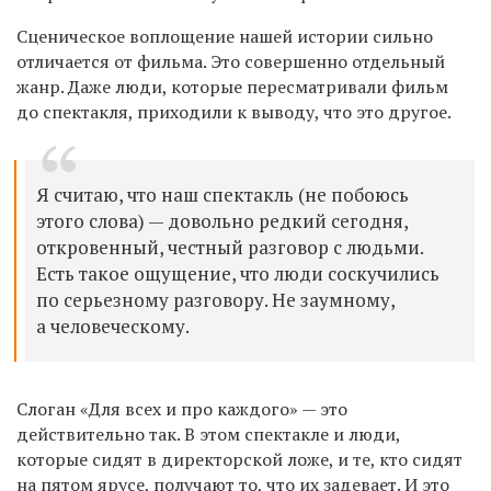
Сценическое воплощение нашей истории сильно
отличается от фильма. Это совершенно отдельный
жанр. Даже люди, которые пересматривали фильм
до спектакля, приходили к выводу, что это другое.
Я считаю, что наш спектакль (не побоюсь
этого слова) — довольно редкий сегодня,
откровенный, честный разговор с людьми.
Есть такое ощущение, что люди соскучились
по серьезному разговору. Не заумному,
а человеческому.
Слоган «Для всех и про каждого» — это
действительно так. В этом спектакле и люди,
которые сидят в директорской ложе, и те, кто сидят
на пятом ярусе, получают то, что их задевает. И это