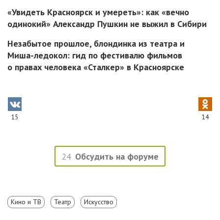
«Увидеть Красноярск и умереть»: как «вечно
одинокий» Александр Пушкин не выжил в Сибири
Незабытое прошлое, блондинка из театра и
Миша-ледокол: гид по фестивалю фильмов
о правах человека «Сталкер» в Красноярске
15
14
24
Обсудить на форуме
Кино и ТВ
Театр
Искусство