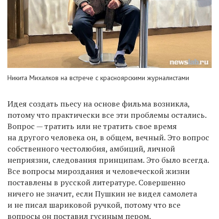
Никита Михалков на встрече с красноярскими журналистами
Идея создать пьесу на основе фильма возникла,
потому что практически все эти проблемы остались.
Вопрос — тратить или не тратить свое время
на другого человека он, в общем, вечный. Это вопрос
собственного честолюбия, амбиций, личной
неприязни, следования принципам. Это было всегда.
Все вопросы мироздания и человеческой жизни
поставлены в русской литературе. Совершенно
ничего не значит, если Пушкин не видел самолета
и не писал шариковой ручкой, потому что все
вопросы он поставил гусиным пером.