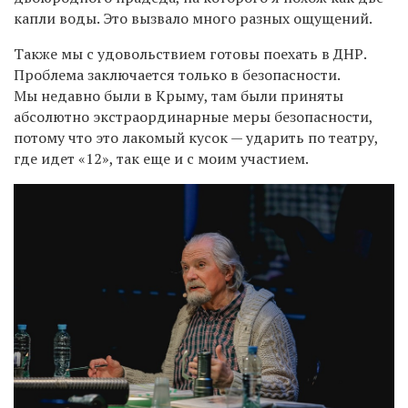
капли воды. Это вызвало много разных ощущений.
Также мы с удовольствием готовы поехать в ДНР.
Проблема заключается только в безопасности.
Мы недавно были в Крыму, там были приняты
абсолютно экстраординарные меры безопасности,
потому что это лакомый кусок — ударить по театру,
где идет «12», так еще и с моим участием.