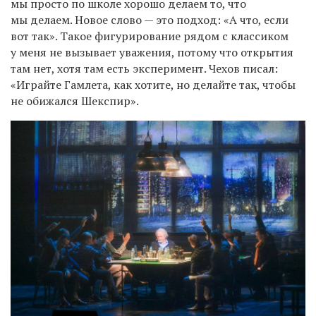
мы просто по школе хорошо делаем то, что
мы делаем. Новое слово — это подход: «А что, если
вот так». Такое фигурирование рядом с классиком
у меня не вызывает уважения, потому что открытия
там нет, хотя там есть эксперимент. Чехов писал:
«Играйте Гамлета, как хотите, но делайте так, чтобы
не обижался Шекспир».