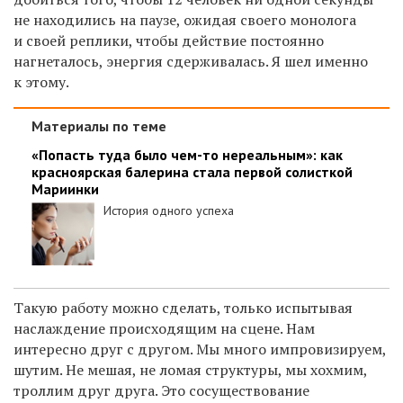
не находились на паузе, ожидая своего монолога
и своей реплики, чтобы действие постоянно
нагнеталось, энергия сдерживалась. Я шел именно
к этому.
Материалы по теме
«Попасть туда было чем-то нереальным»: как
красноярская балерина стала первой солисткой
Мариинки
История одного успеха
Такую работу можно сделать, только испытывая
наслаждение происходящим на сцене. Нам
интересно друг с другом. Мы много импровизируем,
шутим. Не мешая, не ломая структуры, мы хохмим,
троллим друг друга. Это сосуществование