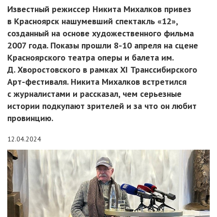
Известный режиссер Никита Михалков привез
в Красноярск нашумевший спектакль «12»,
созданный на основе художественного фильма
2007 года. Показы прошли 8-10 апреля на сцене
Красноярского театра оперы и балета им.
Д. Хворостовского в рамках XI Транссибирского
Арт-фестиваля. Никита Михалков встретился
с журналистами и рассказал, чем серьезные
истории подкупают зрителей и за что он любит
провинцию.
12.04.2024