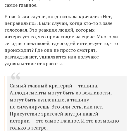
самое главное.
У нас были случаи, когда из зала кричали: «Нет,
неправильно». Были случаи, когда кто-то в зале
голосовал. Это реакция людей, которых
интересует то, что происходит на сцене. Много ли
сегодня спектаклей, где людей интересует то, что
происходит? Где они не просто смотрят,
разглядывают, удивляются или получают
удовольствие от красоты.
Самый главный критерий — тишина.
Аплодисменты могут быть из вежливости,
могут быть купленные, а тишину
не симулируешь. Это или есть, или нет.
Присутствие зрителей внутри нашей
истории — это самое главное. И это возможно
только в театре.