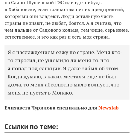
на Саяно-Шушенской ГЭС или где-нибудь
в Хабаровске, если только там нет их предприятий,
которыми они владеют. Люди остальную часть
страны не знают, не любят, боятся. А я считаю, что
чем дальше от Садового кольца, тем чище, серьезнее,
естественнее, и это как раз и есть моя страна.
Я с наслаждением езжу по стране. Меня кто-
то спросил, не ущемило ли меня то, что
я попал под санкции. Я даже забыл об этом.
Когда думаю, в каких местах я еще не был
дома, то меня абсолютно мало волнует, что
меня не пустят в Монако.
Елизавета Чурилова специально для
Newslab
Ссылки по теме: