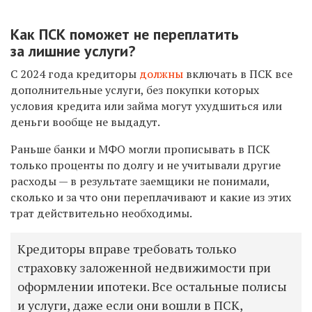
Как ПСК поможет не переплатить
за лишние услуги?
С 2024 года кредиторы
должны
включать в ПСК все
дополнительные услуги, без покупки которых
условия кредита или займа могут ухудшиться или
деньги вообще не выдадут.
Раньше банки и МФО могли прописывать в ПСК
только проценты по долгу и не учитывали другие
расходы — в результате заемщики не понимали,
сколько и за что они переплачивают и какие из этих
трат действительно необходимы.
Кредиторы вправе требовать только
страховку заложенной недвижимости при
оформлении ипотеки. Все остальные полисы
и услуги, даже если они вошли в ПСК,