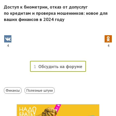
Доступ к биометрии, отказ от допуслуг
по кредитам и проверка мошенников: новое для
ваших финансов в 2024 году
4
4
1
Обсудить на форуме
Финансы
Полезные штуки