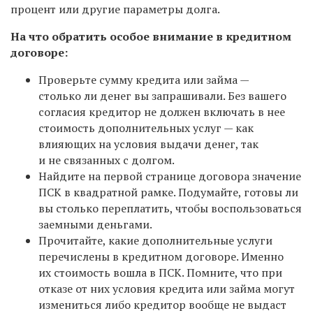
процент или другие параметры долга.
На что обратить особое внимание в кредитном
договоре:
Проверьте сумму кредита или займа —
столько ли денег вы запрашивали. Без вашего
согласия кредитор не должен включать в нее
стоимость дополнительных услуг — как
влияющих на условия выдачи денег, так
и не связанных с долгом.
Найдите на первой странице договора значение
ПСК в квадратной рамке. Подумайте, готовы ли
вы столько переплатить, чтобы воспользоваться
заемными деньгами.
Прочитайте, какие дополнительные услуги
перечислены в кредитном договоре. Именно
их стоимость вошла в ПСК. Помните, что при
отказе от них условия кредита или займа могут
измениться либо кредитор вообще не выдаст