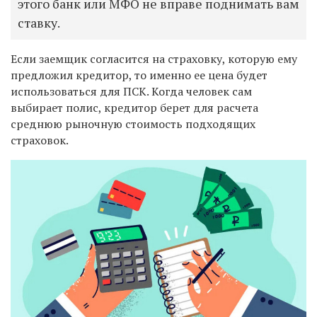
этого банк или МФО не вправе поднимать вам
ставку.
Если заемщик согласится на страховку, которую ему
предложил кредитор, то именно ее цена будет
использоваться для ПСК. Когда человек сам
выбирает полис, кредитор берет для расчета
среднюю рыночную стоимость подходящих
страховок.