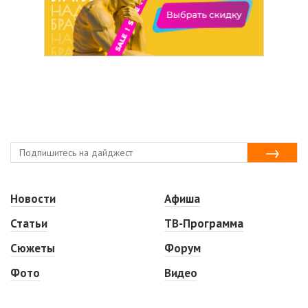
Новости
Афиша
Статьи
ТВ-Программа
Сюжеты
Форум
Фото
Видео