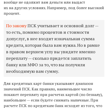
вообще не одолжит вам деньги или выдаст
их на других условиях. Например, под более высокий
процент.
По закону
ПСК учитывает и основной долг —
то есть, помимо процентов и стоимости
допуслуг, в нее входит изначальная сумма
кредита, которая была вам нужна. Но в рамке
в правом верхнем углу вы увидите именно
переплату — сколько придется заплатить
банку или МФО за то, что вы получили
необходимую вам сумму.
Для кредитных карт банки указывают диапазон
значений ПСК. Как правило, наименьшее число
покажет переплату при расчетах картой (по безналу),
наибольшее — если будете снимать наличные. При
расчете ПСК по кредиткам банк исходит из того, что