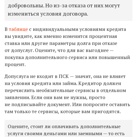
добровольны. Но из-за отказа от них могут
измениться условия договора.
В
таблице
с индивидуальными условиями кредита
вы увидите, как именно изменится процентная
ставка или другие параметры долга при отказе
от допуслуг. Оцените, что для вас выгоднее —
покупка дополнительного сервиса или повышенный
процент.
Допуслуга не входит в ПСК — значит, она не влияет
на условия кредита или займа. Кредитор должен
перечислить необязательные сервисы в отдельном
заявлении. Если они вам не нужны, просто
не подписывайте документ. Или попросите оставить
там только те сервисы, которые вам пригодятся.
Оцените, стоит ли оплачивать дополнительные
услуги своими деньгами или заемными — то есть