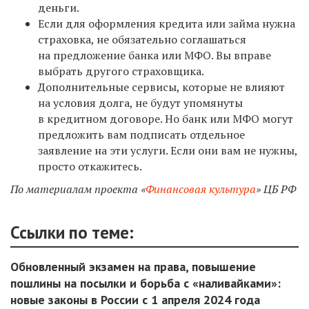
деньги.
Если для оформления кредита или займа нужна
страховка, не обязательно соглашаться
на предложение банка или МФО. Вы вправе
выбрать другого страховщика.
Дополнительные сервисы, которые не влияют
на условия долга, не будут упомянуты
в кредитном договоре. Но банк или МФО могут
предложить вам подписать отдельное
заявление на эти услуги. Если они вам не нужны,
просто откажитесь.
По материалам проекта «
Финансовая культура
» ЦБ РФ
Ссылки по теме:
Обновленный экзамен на права, повышение
пошлины на посылки и борьба с «наливайками»:
новые законы в России с 1 апреля 2024 года