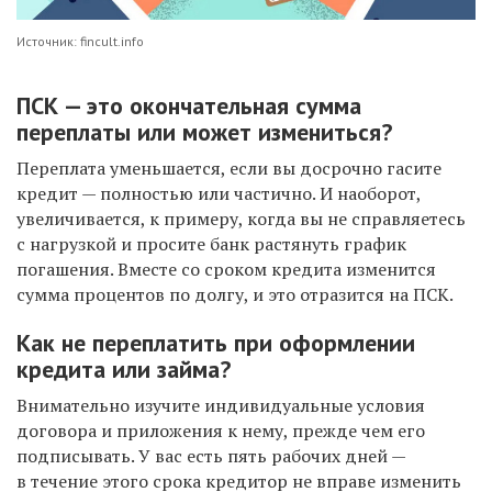
Источник: fincult.info
ПСК — это окончательная сумма
переплаты или может измениться?
Переплата уменьшается, если вы досрочно гасите
кредит — полностью или частично. И наоборот,
увеличивается, к примеру, когда вы не справляетесь
с нагрузкой и просите банк растянуть график
погашения. Вместе со сроком кредита изменится
сумма процентов по долгу, и это отразится на ПСК.
Как не переплатить при оформлении
кредита или займа?
Внимательно изучите индивидуальные условия
договора и приложения к нему, прежде чем его
подписывать. У вас есть пять рабочих дней —
в течение этого срока кредитор не вправе изменить