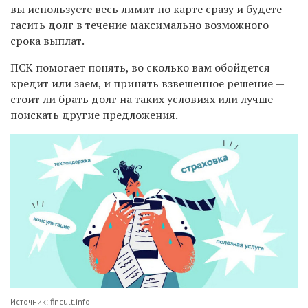
вы используете весь лимит по карте сразу и будете
гасить долг в течение максимально возможного
срока выплат.
ПСК помогает понять, во сколько вам обойдется
кредит или заем, и принять взвешенное решение —
стоит ли брать долг на таких условиях или лучше
поискать другие предложения.
Источник: fincult.info