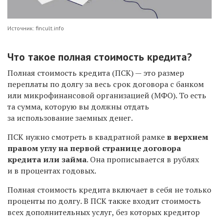
Источник: fincult.info
Что такое полная стоимость кредита?
Полная стоимость кредита (ПСК) — это размер
переплаты по долгу за весь срок договора с банком
или микрофинансовой организацией (МФО). То есть
та сумма, которую вы должны отдать
за использование заемных денег.
ПСК нужно смотреть в квадратной рамке
в верхнем
правом углу на первой странице договора
кредита или займа
. Она прописывается в рублях
и в процентах годовых.
Полная стоимость кредита включает в себя не только
проценты по долгу. В ПСК также входит стоимость
всех дополнительных услуг, без которых кредитор