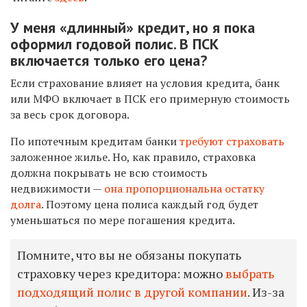
У меня «длинный» кредит, но я пока
оформил годовой полис. В ПСК
включается только его цена?
Если страхование влияет на условия кредита, банк
или МФО включает в ПСК его примерную стоимость
за весь срок договора.
По ипотечным кредитам банки
требуют страховать
заложенное жилье. Но, как правило, страховка
должна покрывать не всю стоимость
недвижимости —
она пропорциональна остатку
долга
. Поэтому цена полиса каждый год будет
уменьшаться по мере погашения кредита.
Помните, что вы не обязаны покупать
страховку через кредитора: можно
выбрать
подходящий полис в другой компании
. Из-за