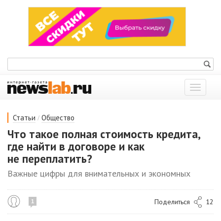
Показат
меню
/
Статьи
Общество
Что такое полная стоимость кредита,
где найти в договоре и как
не переплатить?
Важные цифры для внимательных и экономных
Поделиться
12
1