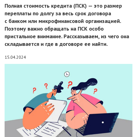
Полная стоимость кредита (ПСК) — это размер
переплаты по долгу за весь срок договора
с банком или микрофинансовой организацией.
Поэтому важно обращать на ПСК особо
пристальное внимание. Рассказываем, из чего она
складывается и где в договоре ее найти.
15.04.2024