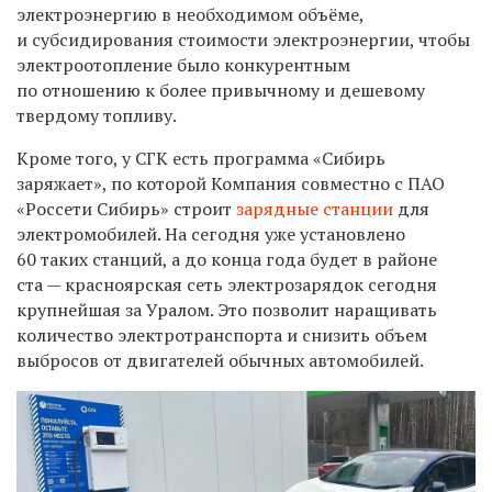
электроэнергию в необходимом объёме,
и субсидирования стоимости электроэнергии, чтобы
электроотопление было конкурентным
по отношению к более привычному и дешевому
твердому топливу.
Кроме того, у СГК есть программа «Сибирь
заряжает», по которой Компания совместно с ПАО
«Россети Сибирь» строит
зарядные станции
для
электромобилей. На сегодня уже установлено
60 таких станций, а до конца года будет в районе
ста — красноярская сеть электрозарядок сегодня
крупнейшая за Уралом. Это позволит наращивать
количество электротранспорта и снизить объем
выбросов от двигателей обычных автомобилей.