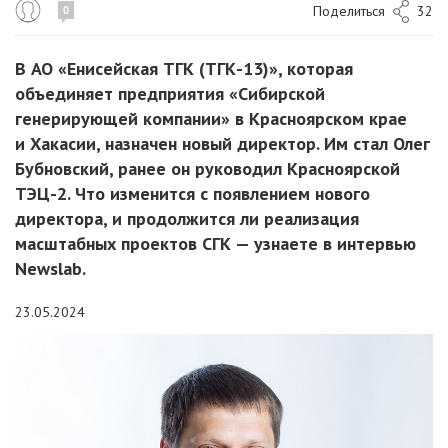
Поделиться
32
0
В АО «Енисейская ТГК (ТГК-13)», которая
объединяет предприятия «Сибирской
генерирующей компании» в Красноярском крае
и Хакасии, назначен новый директор. Им стал Олег
Бубновский, ранее он руководил Красноярской
ТЭЦ-2. Что изменится с появлением нового
директора, и продолжится ли реализация
масштабных проектов СГК — узнаете в интервью
Newslab.
23.05.2024