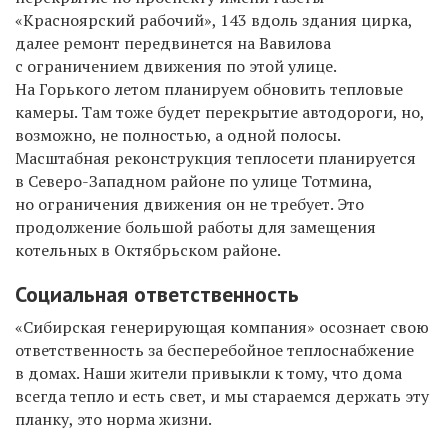
«Красноярский рабочий», 143 вдоль здания цирка,
далее ремонт передвинется на Вавилова
с ограничением движения по этой улице.
На Горького летом планируем обновить тепловые
камеры. Там тоже будет перекрытие автодороги, но,
возможно, не полностью, а одной полосы.
Масштабная реконструкция теплосети планируется
в Северо-Западном районе по улице Тотмина,
но ограничения движения он не требует. Это
продолжение большой работы для замещения
котельных в Октябрьском районе.
Социальная ответственность
«Сибирская генерирующая компания» осознает свою
ответственность за бесперебойное теплоснабжение
в домах. Наши жители привыкли к тому, что дома
всегда тепло и есть свет, и мы стараемся держать эту
планку, это норма жизни.