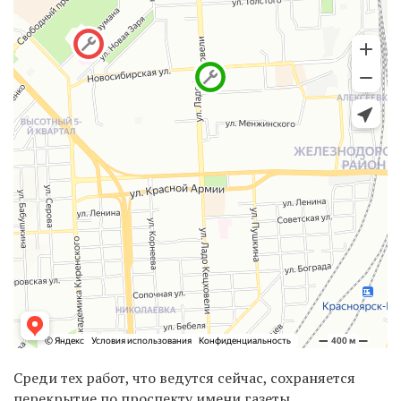
Среди тех работ, что ведутся сейчас, сохраняется
перекрытие по проспекту имени газеты