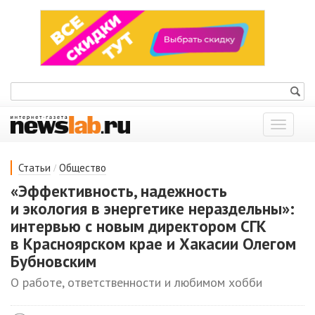
Показат
меню
/
Статьи
Общество
«Эффективность, надежность
и экология в энергетике нераздельны»:
интервью с новым директором СГК
в Красноярском крае и Хакасии Олегом
Бубновским
О работе, ответственности и любимом хобби