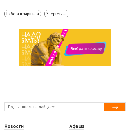
Работа и зарплата
Энергетика
Новости
Афиша