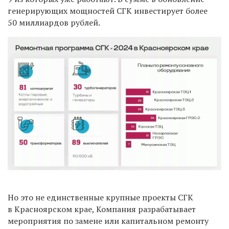
генерирующих мощностей СГК инвестирует более
50 миллиардов рублей.
Но это не единственные крупные проекты СГК
в Красноярском крае, Компания разрабатывает
мероприятия по замене или капитальном ремонту