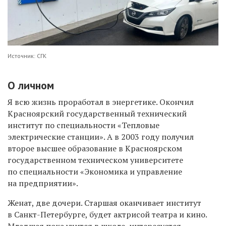
Источник: СГК
О личном
Я всю жизнь проработал в энергетике. Окончил
Красноярский государственный технический
институт по специальности «Тепловые
электрические станции». А в 2003 году получил
второе высшее образование в Красноярском
государственном техническом университете
по специальности «Экономика и управление
на предприятии».
Женат, две дочери. Старшая оканчивает институт
в Санкт-Петербурге, будет актрисой театра и кино.
Младшая пока учится в школе, интересуется