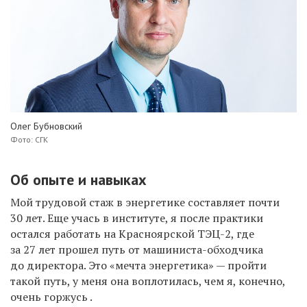
Олег Бубновский
Фото: СГК
Об опыте и навыках
Мой трудовой стаж в энергетике составляет почти
30 лет. Еще учась в институте, я после практики
остался работать на Красноярской ТЭЦ-2, где
за 27 лет прошел путь от машиниста-обходчика
до директора. Это «мечта энергетика» — пройти
такой путь, у меня она воплотилась, чем я, конечно,
очень горжусь .