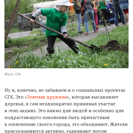
Фото: СГК
Ну и, конечно, не забываем и о социальных проектах
СГК. Это «
Зеленая дружина
», которая высаживает
деревья, я сам неоднократно принимал участие
в этих акциях. Это важно для людей и особенно для
подрастающего поколения быть причастным
к озеленению своего города, это объединяет. Жители
присоединяются активно, ухаживают потом