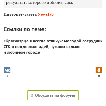
результат, которого добился сам.
Интернет-газета
Newslab
Ссылки по теме:
«Красноярца я всегда отличу»: молодой сотрудник
СГК о поддержке идей, нужном отдыхе
и любимом городе
8
8
0
Обсудить на форуме