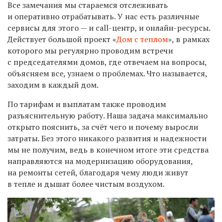
Все замечания мы стараемся отслеживать
и оперативно отрабатывать. У нас есть различные
сервисы для этого — и call-центр, и онлайн-ресурсы.
Действует большой проект «
Дом с теплом
», в рамках
которого мы регулярно проводим встречи
с председателями домов, где отвечаем на вопросы,
объясняем все, узнаем о проблемах. Что называется,
заходим в каждый дом.
По тарифам и выплатам также проводим
разъяснительную работу. Наша задача максимально
открыто пояснить, за счёт чего и почему выросли
затраты. Без этого никакого развития и надежности
мы не получим, ведь в конечном итоге эти средства
направляются на модернизацию оборудования,
на ремонты сетей, благодаря чему люди живут
в тепле и дышат более чистым воздухом.