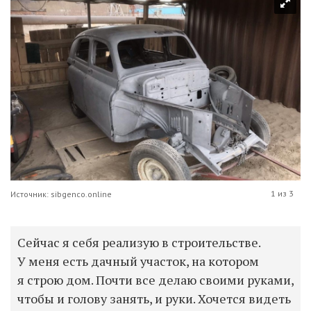
1 из 3
Источник: sibgenco.online
Сейчас я себя реализую в строительстве.
У меня есть дачный участок, на котором
я строю дом. Почти все делаю своими руками,
чтобы и голову занять, и руки. Хочется видеть