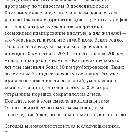
программу по теплосетям. В последние годы
Компания инвестирует в сети в разы больше, чем
раньше, благодаря принятию долгосрочных тарифов
на тепло, которые сделали для энергетиков
возможным планирование вдолгую, а для жителей —
это уверенность в том, что зимой дома будет тепло.
Только в этом году мы меняем в Красноярске
порядка 50 км сетей. С 2020 года это больше 200 км.
Аналогичная работа идет и в Канске, за несколько
лет там заменили более 30 км трубопроводов. Таких
объемов не было даже в советское время. Это уже
привело к снижению числа аварий, уменьшению
количества инцидентов на сетях на 8 %, а срок
устранения порывов сократился на 2 часа.
Показательна в этом смысле прошедшая зима.
Отопительный сезон был самым холодным
за последние 5 лет, но резонансных порывов не было.
Сегодня мы начали готовиться к следующей зиме.