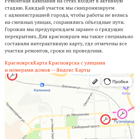
Ремонтная кампания на сетях входит в активную
стадию. Каждый участок мы синхронизируем
с администрацией города, чтобы работы не велись
на смежных улицах, сохранялись объездные пути.
Горожан мы предупреждаем заранее о грядущих
перекрытиях. Для красноярцев мы также специально
составили интерактивную карту, где отмечены все
участки ремонтов, сроки их проведения.
Красноярск
Карта Красноярска с улицами
и номерами домов — Яндекс Карты