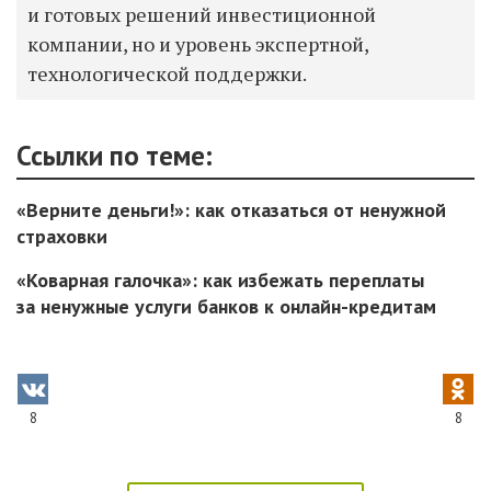
и готовых решений инвестиционной
компании, но и уровень экспертной,
технологической поддержки.
Ссылки по теме:
«Верните деньги!»: как отказаться от ненужной
страховки
«Коварная галочка»: как избежать переплаты
за ненужные услуги банков к онлайн-кредитам
8
8