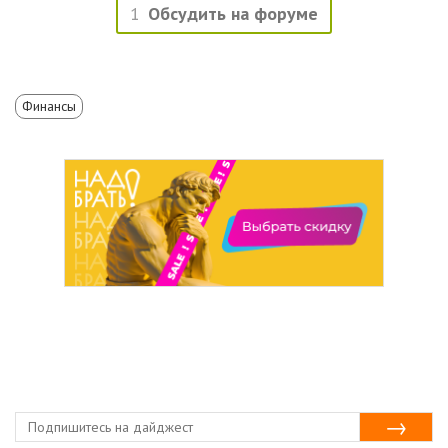
1
Обсудить на форуме
Финансы