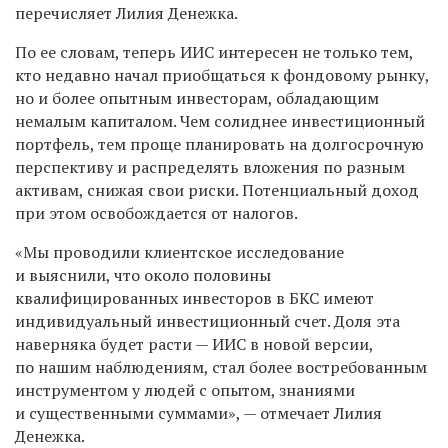
перечисляет Лилия Денежка.
По ее словам, теперь ИИС интересен не только тем,
кто недавно начал приобщаться к фондовому рынку,
но и более опытным инвесторам, обладающим
немалым капиталом. Чем солиднее инвестиционный
портфель, тем проще планировать на долгосрочную
перспективу и распределять вложения по разным
активам, снижая свои риски. Потенциальный доход
при этом освобождается от налогов.
«Мы проводили клиентское исследование
и выяснили, что около половины
квалифицированных инвесторов в БКС имеют
индивидуальный инвестиционный счет. Доля эта
наверняка будет расти — ИИС в новой версии,
по нашим наблюдениям, стал более востребованным
инструментом у людей с опытом, знаниями
и существенными суммами», — отмечает Лилия
Денежка.