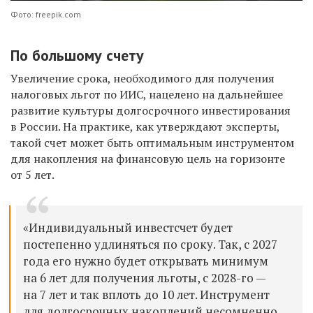
Фото: freepik.com
По большому счету
Увеличение срока, необходимого для получения
налоговых льгот по ИИС, нацелено на дальнейшее
развитие культуры долгосрочного инвестирования
в России. На практике, как утверждают эксперты,
такой счет может быть оптимальным инструментом
для накопления на финансовую цель на горизонте
от 5 лет.
«Индивидуальный инвестсчет будет
постепенно удлиняться по сроку. Так, c 2027
года его нужно будет открывать минимум
на 6 лет для получения льготы, с 2028-го —
на 7 лет и так вплоть до 10 лет. Инструмент
для долгосрочных накоплений несомненно