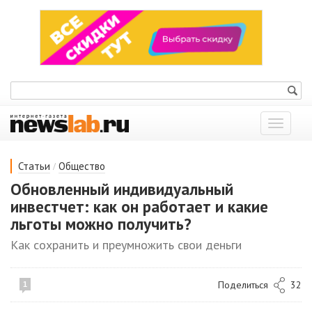
Показат
меню
/
Статьи
Общество
Обновленный индивидуальный
инвестчет: как он работает и какие
льготы можно получить?
Как сохранить и преумножить свои деньги
Поделиться
32
1