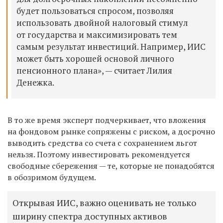
будет пользоваться спросом, позволяя
использовать двойной налоговый стимул
от государства и максимизировать тем
самым результат инвестиций. Например, ИИС
может быть хорошей основой личного
пенсионного плана», — считает Лилия
Денежка.
В то же время эксперт подчеркивает, что вложения
на фондовом рынке сопряжены с риском, а досрочно
выводить средства со счета с сохранением льгот
нельзя. Поэтому инвестировать рекомендуется
свободные сбережения — те, которые не понадобятся
в обозримом будущем.
Открывая ИИС, важно оценивать не только
ширину спектра доступных активов