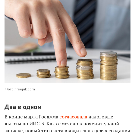
Фото: freepik.com
Два в одном
В конце марта Госдума
согласовала
налоговые
льготы по ИИС-3. Как отмечено в пояснительной
записке, новый тип счета вводится «в целях создания