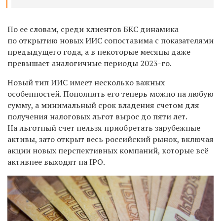
По ее словам, среди клиентов БКС динамика
по открытию новых ИИС сопоставима с показателями
предыдущего года, а в некоторые месяцы даже
превышает аналогичные периоды 2023-го.
Новый тип ИИС имеет несколько важных
особенностей. Пополнять его теперь можно на любую
сумму, а минимальный срок владения счетом для
получения налоговых льгот вырос до пяти лет.
На льготный счет нельзя приобретать зарубежные
активы, зато открыт весь российский рынок, включая
акции новых перспективных компаний, которые всё
активнее выходят на IPO.