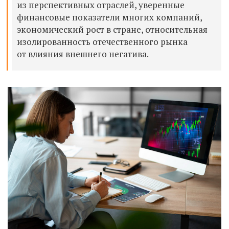
из перспективных отраслей, уверенные
финансовые показатели многих компаний,
экономический рост в стране, относительная
изолированность отечественного рынка
от влияния внешнего негатива.