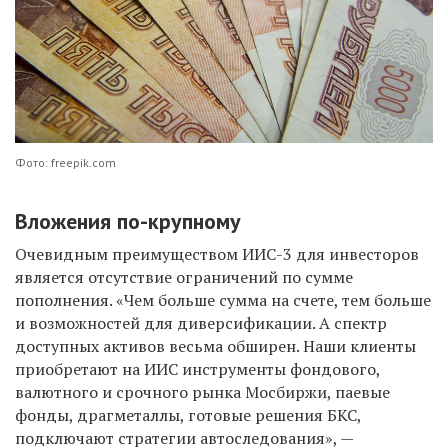
Фото: freepik.com
Вложения по-крупному
Очевидным преимуществом ИИС-3 для инвесторов
является отсутствие ограничений по сумме
пополнения. «Чем больше сумма на счете, тем больше
и возможностей для диверсификации. А спектр
доступных активов весьма обширен. Наши клиенты
приобретают на ИИС инструменты фондового,
валютного и срочного рынка Мосбиржи, паевые
фонды, драгметаллы, готовые решения БКС,
подключают стратегии автоследования», —