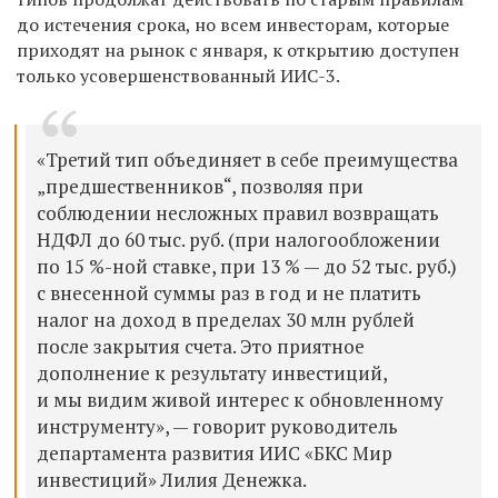
до истечения срока, но всем инвесторам, которые
приходят на рынок с января, к открытию доступен
только усовершенствованный ИИС-3.
«Третий тип объединяет в себе преимущества
„предшественников“, позволяя при
соблюдении несложных правил возвращать
НДФЛ до 60 тыс. руб. (при налогообложении
по 15 %-ной ставке, при 13 % — до 52 тыс. руб.)
с внесенной суммы раз в год и не платить
налог на доход в пределах 30 млн рублей
после закрытия счета. Это приятное
дополнение к результату инвестиций,
и мы видим живой интерес к обновленному
инструменту», — говорит руководитель
департамента развития ИИС «БКС Мир
инвестиций» Лилия Денежка.