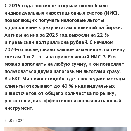
С 2015 года россияне открыли около 6 млн
индивидуальных инвестиционных счетов (ИИС),
позволяющих получать налоговые льготы
в дополнение к результатам вложений на бирже.
Активы на них за 2023 год выросли на 22 %
и превысили полтриллиона рублей. С началом
2024-го последовало важное изменение: на смену
счетам 1 и 2-го типа пришел новый ИИС-3. Его
можно пополнять на любую сумму, и он позволяет
пользоваться двумя налоговыми льготами сразу.
В «БКС Мир инвестиций», где в последние месяцы
клиенты открывают до 40 % индивидуальных
инвестсчетов от общего количества по рынку,
рассказали, как эффективно использовать новый
инструмент.
23.05.2024