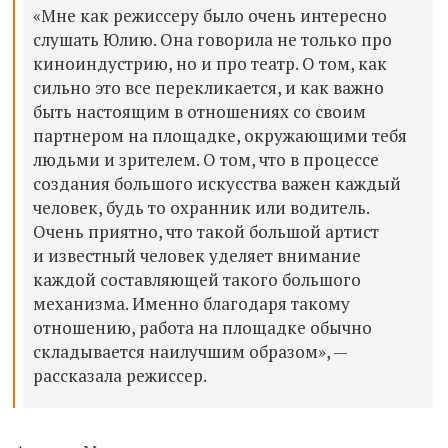
«Мне как режиссеру было очень интересно
слушать Юлию. Она говорила не только про
киноиндустрию, но и про театр. О том, как
сильно это все перекликается, и как важно
быть настоящим в отношениях со своим
партнером на площадке, окружающими тебя
людьми и зрителем. О том, что в процессе
создания большого искусства важен каждый
человек, будь то охранник или водитель.
Очень приятно, что такой большой артист
и известный человек уделяет внимание
каждой составляющей такого большого
механизма. Именно благодаря такому
отношению, работа на площадке обычно
складывается наилучшим образом», —
рассказала режиссер.