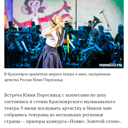
В Красноярск прилетела актриса театра и кино, заслуженная
артистка России Юлия Пересильд
Встреча Юлии Пересильд с коллегами по цеху
состоялась в стенах Красноярского музыкального
театра. 9 июня послушать артистку в Малом зале
собрались театралы из нескольких регионов
страны — призеры конкурса «Полюс. Золотой сезон».