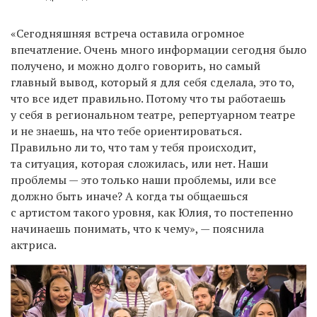
«Сегодняшняя встреча оставила огромное
впечатление. Очень много информации сегодня было
получено, и можно долго говорить, но самый
главный вывод, который я для себя сделала, это то,
что все идет правильно. Потому что ты работаешь
у себя в региональном театре, репертуарном театре
и не знаешь, на что тебе ориентироваться.
Правильно ли то, что там у тебя происходит,
та ситуация, которая сложилась, или нет. Наши
проблемы — это только наши проблемы, или все
должно быть иначе? А когда ты общаешься
с артистом такого уровня, как Юлия, то постепенно
начинаешь понимать, что к чему», — пояснила
актриса.