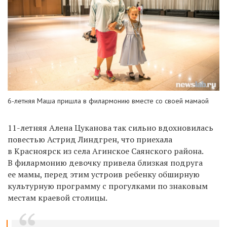
6-летняя Маша пришла в филармонию вместе со своей мамаой
11-летняя Алена Цуканова так сильно вдохновилась
повестью Астрид Линдгрен, что приехала
в Красноярск из села Агинское Саянского района.
В филармонию девочку привела близкая подруга
ее мамы, перед этим устроив ребенку обширную
культурную программу с прогулками по знаковым
местам краевой столицы.