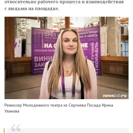
относительно рабочего процесса и взаимодействия
с людьми на площадке.
Режиссер Молодежного театра из Сергиева Посада Ирина
Уланова