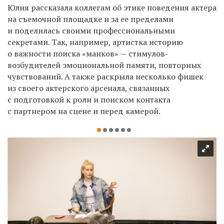
Юлия рассказала коллегам об этике поведения актера
на съемочной площадке и за ее пределами
и поделилась своими профессиональными
секретами. Так, например, артистка историю
о важности поиска «манков» — стимулов-
возбудителей эмоциональной памяти, повторных
чувствований. А также раскрыла несколько фишек
из своего актерского арсенала, связанных
с подготовкой к роли и поиском контакта
с партнером на сцене и перед камерой.