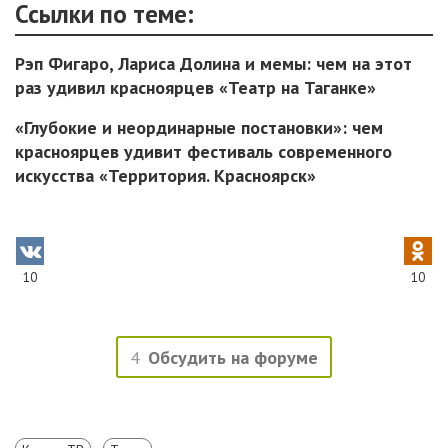
Ссылки по теме:
Рэп Фигаро, Лариса Долина и мемы: чем на этот
раз удивил красноярцев «Театр на Таганке»
«Глубокие и неординарные постановки»: чем
красноярцев удивит фестиваль современного
искусства «Территория. Красноярск»
10
10
4
Обсудить на форуме