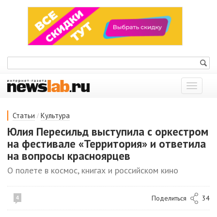
Показат
меню
/
Статьи
Культура
Юлия Пересильд выступила с оркестром
на фестивале «Территория» и ответила
на вопросы красноярцев
О полете в космос, книгах и российском кино
Поделиться
34
4