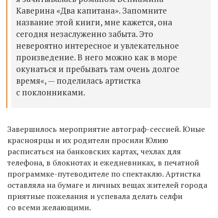
Каверина «Два капитана». Запомните
название этой книги, мне кажется, она
сегодня незаслуженно забыта. Это
невероятно интересное и увлекательное
произведение. В него можно как в море
окунаться и пребывать там очень долгое
время«, — поделилась артистка
с поклонниками.
Завершилось мероприятие автограф-сессией. Юные
красноярцы и их родители просили Юлию
расписаться на банковских картах, чехлах для
телефона, в блокнотах и ежедневниках, в печатной
программке-путеводителе по спектаклю. Артистка
оставляла на бумаге и личных вещах жителей города
приятные пожелания и успевала делать селфи
со всеми желающими.