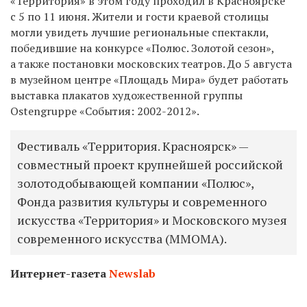
«Территория» в этом году проходил в Красноярске
с 5 по 11 июня. Жители и гости краевой столицы
могли увидеть лучшие региональные спектакли,
победившие на конкурсе «Полюс. Золотой сезон»,
а также постановки московских театров. До 5 августа
в музейном центре «Площадь Мира» будет работать
выставка плакатов художественной группы
Ostengruppe «События: 2002-2012».
Фестиваль «Территория. Красноярск» —
совместный проект крупнейшей российской
золотодобывающей компании «Полюс»,
Фонда развития культуры и современного
искусства «Территория» и Московского музея
современного искусства (ММОМА).
Интернет-газета
Newslab