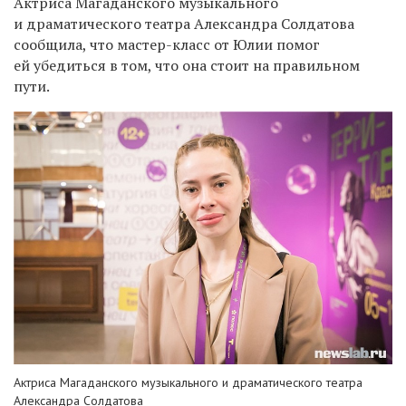
Актриса Магаданского музыкального
и драматического театра Александра Солдатова
сообщила, что мастер-класс от Юлии помог
ей убедиться в том, что она стоит на правильном
пути.
Актриса Магаданского музыкального и драматического театра
Александра Солдатова