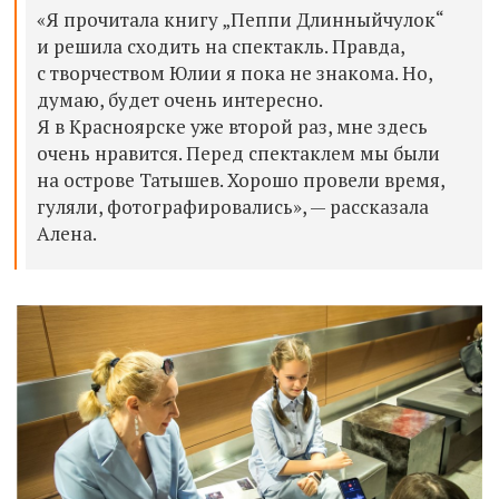
«Я прочитала книгу „Пеппи Длинныйчулок“
и решила сходить на спектакль. Правда,
с творчеством Юлии я пока не знакома. Но,
думаю, будет очень интересно.
Я в Красноярске уже второй раз, мне здесь
очень нравится. Перед спектаклем мы были
на острове Татышев. Хорошо провели время,
гуляли, фотографировались», — рассказала
Алена.