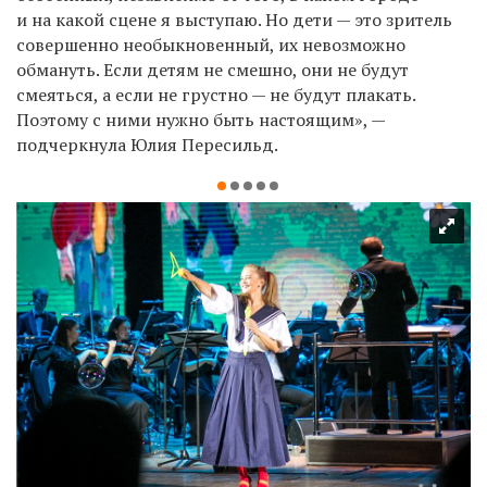
и на какой сцене я выступаю. Но дети — это зритель
совершенно необыкновенный, их невозможно
обмануть. Если детям не смешно, они не будут
смеяться, а если не грустно — не будут плакать.
Поэтому с ними нужно быть настоящим», —
подчеркнула Юлия Пересильд.