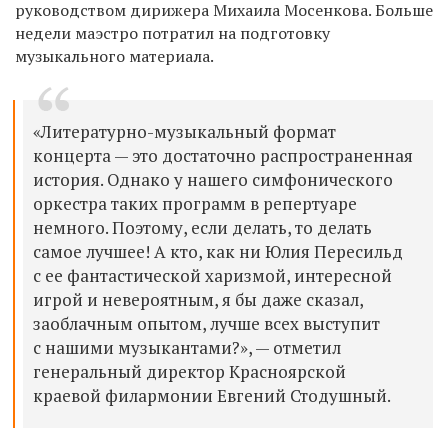
руководством дирижера Михаила Мосенкова. Больше
недели маэстро потратил на подготовку
музыкального материала.
«Литературно-музыкальный формат
концерта — это достаточно распространенная
история. Однако у нашего симфонического
оркестра таких программ в репертуаре
немного. Поэтому, если делать, то делать
самое лучшее! А кто, как ни Юлия Пересильд
с ее фантастической харизмой, интересной
игрой и невероятным, я бы даже сказал,
заоблачным опытом, лучше всех выступит
с нашими музыкантами?», — отметил
генеральный директор Красноярской
краевой филармонии Евгений Стодушный.