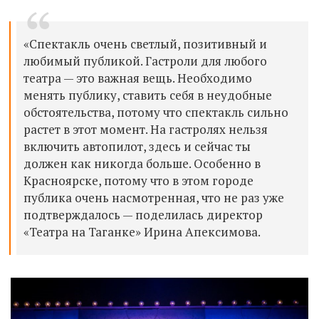
«Спектакль очень светлый, позитивный и
любимый публикой. Гастроли для любого
театра — это важная вещь. Необходимо
менять публику, ставить себя в неудобные
обстоятельства, потому что спектакль сильно
растет в этот момент. На гастролях нельзя
включить автопилот, здесь и сейчас ты
должен как никогда больше. Особенно в
Красноярске, потому что в этом городе
публика очень насмотренная, что не раз уже
подтверждалось — поделилась директор
«Театра на Таганке» Ирина Апексимова.