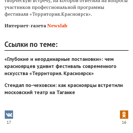
творческую встречу, на которой ответила на вопросы
участников профессиональной программы
фестиваля «Территория.Красноярск».
Интернет-газета
Newslab
Ссылки по теме:
«Глубокие и неординарные постановки»: чем
красноярцев удивит фестиваль современного
искусства «Территория. Красноярск»
Стендап по-чеховски: как красноярцы встретили
московский театр на Таганке
17
16