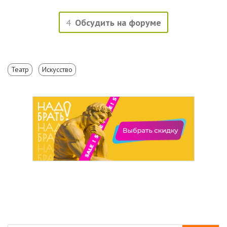
4
Обсудить на форуме
Театр
Искусство