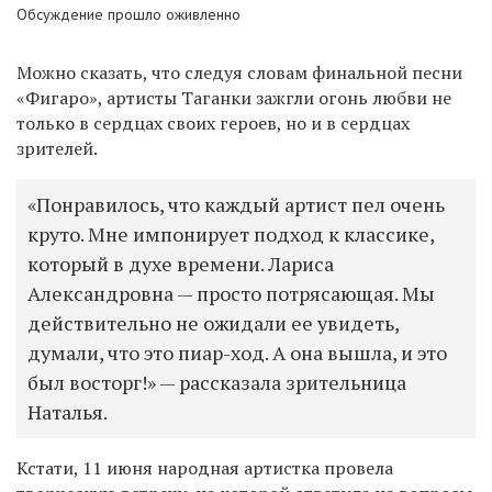
Обсуждение прошло оживленно
Можно сказать, что следуя словам финальной песни
«Фигаро», артисты Таганки зажгли огонь любви не
только в сердцах своих героев, но и в сердцах
зрителей.
«Понравилось, что каждый артист пел очень
круто. Мне импонирует подход к классике,
который в духе времени. Лариса
Александровна — просто потрясающая. Мы
действительно не ожидали ее увидеть,
думали, что это пиар-ход. А она вышла, и это
был восторг!» — рассказала зрительница
Наталья.
Кстати, 11 июня народная артистка провела