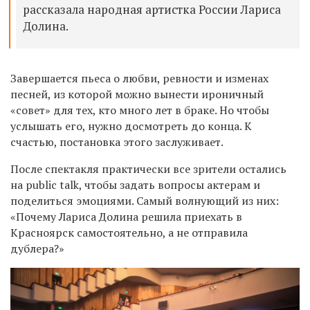
рассказала народная артистка России Лариса
Долина.
Завершается пьеса о любви, ревности и изменах
песней, из которой можно вынести ироничный
«совет» для тех, кто много лет в браке. Но чтобы
услышать его, нужно досмотреть до конца. К
счастью, постановка этого заслуживает.
После спектакля практически все зрители остались
на public talk, чтобы задать вопросы актерам и
поделиться эмоциями. Самый волнующий из них:
«
Почему Лариса Долина решила приехать в
Красноярск самостоятельно, а не отправила
дублера?
»