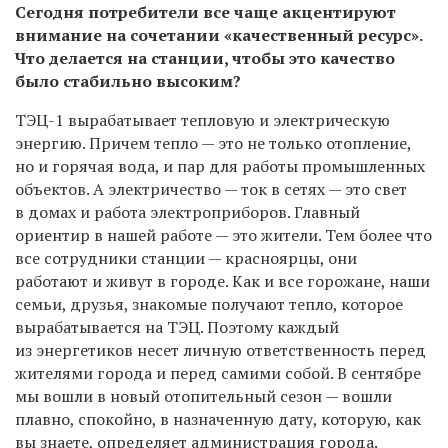
Сегодня потребители все чаще акцентируют
внимание на сочетании «качественный ресурс».
Что делается на станции, чтобы это качество
было стабильно высоким?
ТЭЦ-1 вырабатывает тепловую и электрическую
энергию. Причем тепло — это не только отопление,
но и горячая вода, и пар для работы промышленных
объектов. А электричество — ток в сетях — это свет
в домах и работа электроприборов. Главный
ориентир в нашей работе — это жители. Тем более что
все сотрудники станции — красноярцы, они
работают и живут в городе. Как и все горожане, наши
семьи, друзья, знакомые получают тепло, которое
вырабатывается на ТЭЦ. Поэтому каждый
из энергетиков несет личную ответственность перед
жителями города и перед самими собой. В сентябре
мы вошли в новый отопительный сезон — вошли
плавно, спокойно, в назначенную дату, которую, как
вы знаете, определяет администрация города.