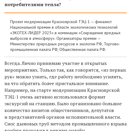
потребителями тепла?
Проект модернизации Красноярской ТЭЦ-1 — финалист
Национальной премии в области экологических технологий
«ЭКОТЕХ-ЛИДЕР 2023» в номинации «Сокращение вредных
выбросов в атмосферу». Организаторы премии —
Министерство природных ресурсов и экологии РФ, Торгово-
промышленная палата РФ, Общественная палата РФ.
Всегда. Лично принимаю участие в открытых
мероприятиях. Только так, как говорится, «из первых
рук» можно узнать, где работу необходимо усилить,
на что обратить более пристальное внимание.
Например, на старте модернизации Красноярской
ТЭЦ-1 очень активно использовался формат
экскурсий на станцию. Было организовано большое
количество визитов общественников, депутатов
и представителей органов исполнительной власти.
Снос дымовых труб методом промышленного взрыва
вообще проходил в режиме онлайн.