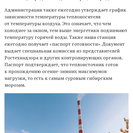
Администрация также ежегодно утверждает график
зависимости температуры теплоносителя
от температуры воздуха. Это означает, что чем
холоднее за окном, тем выше энергетики поднимают
температуру горячей воды. Также наша станция
ежегодно получает «паспорт готовности». Документ
выдает специальная комиссия из представителей
Ростехнадзора и других контролирующих органов.
Паспорт подтверждает, что теплоисточник готов
к прохождению осенне-зимних максимумов
нагрузки, то есть к самым суровым сибирским
морозам.