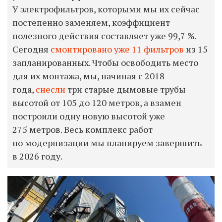
У электрофильтров, которыми мы их сейчас
постепенно заменяем, коэффициент
полезного действия составляет уже 99,7 %.
Сегодня
смонтировано уже 11 фильтров
из 15
запланированных. Чтобы освободить место
для их монтажа, мы, начиная с 2018
года,
снесли
три старые дымовые трубы
высотой от 105 до 120 метров, а взамен
построили одну новую высотой уже
275 метров. Весь комплекс работ
по модернизации мы планируем завершить
в 2026 году.