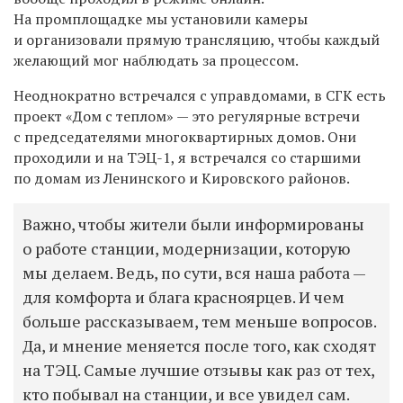
На промплощадке мы установили камеры
и организовали прямую трансляцию, чтобы каждый
желающий мог наблюдать за процессом.
Неоднократно встречался с управдомами, в СГК есть
проект «Дом с теплом» — это регулярные встречи
с председателями многоквартирных домов. Они
проходили и на ТЭЦ-1, я встречался со старшими
по домам из Ленинского и Кировского районов.
Важно, чтобы жители были информированы
о работе станции, модернизации, которую
мы делаем. Ведь, по сути, вся наша работа —
для комфорта и блага красноярцев. И чем
больше рассказываем, тем меньше вопросов.
Да, и мнение меняется после того, как сходят
на ТЭЦ. Самые лучшие отзывы как раз от тех,
кто побывал на станции, и все увидел сам.