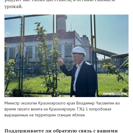
урожай.
Министр экологии Красноярского края Владимир Часовитин во
время своего визита на Красноярскую ТЭЦ-1 попробовал
выращенные на территории станции яблоки
Поддерживаете ли обратную связь с вашими