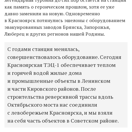
как память о героическом прошлом, хотя ее уже
давно заменили на новую. Одновременно
в Красноярск потянулись эшелоны с оборудованием
эвакуированных заводов Брянска, Запорожья,
Люберец и других регионов нашей Родины.
С годами станция менялась,
совершенствовалось оборудование. Сегодня
Красноярская ТЭЦ-1 обеспечивает теплом
и горячей водой жилые дома
и промышленные объекты в Ленинском
и части Кировского районов. После
строительства реверсивной трассы вдоль
Октябрьского моста нас соединили
с левобережьем Красноярска, и мы взяли
на себя часть объектов в Советском районе.