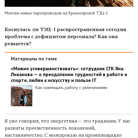
Монтаж новых паропроводов на Красноярской ТЭЦ-1
Коснулась ли ТЭЦ-1 распространенная сегодня
проблема с дефицитом персонала? Как она
решается?
Материалы по теме
«Можно усовершенствовать»: сотрудник СГК Яна
Лиханова — о преодолении трудностей в работе и
спорте, любви к искусству и пользе IT
Как совмещать работу с увлечениями
Я уже говорил, что энергетика — это традиции. У нас
развиты преемственность поколений,
наставничество. С молодежью на промплощадке