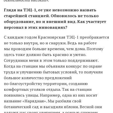
Глядя на ТЭЦ-1, ее уже невозможно назвать
старейшей станцией. Обновилось не только
оборудование, но и внешний вид. Как участвует
персонал в этих инновациях?
С каждым годом Красноярская ТЭЦ-1 преображается
не только внутри, но и снаружи. Ведь на работе
мы проводим больше времени, чем дома. Поэтому
здесь тоже должно быть красиво и уютно.
Сотрудники меня в этом только поддерживают.
Когда на станции мы объявили конкурс по охране
труда и улучшению бытовых условий, то получили
большое количество предложений
по благоустройству территории, созданию
комфортных уголков отдыха. Так на станции
появились улицы. Например, одна из них носит
название «Нарядная». Мы разбили свой
ботанический сад и высадили яблони. Весной они
радуют нас своих цветением, а осенью снимаем