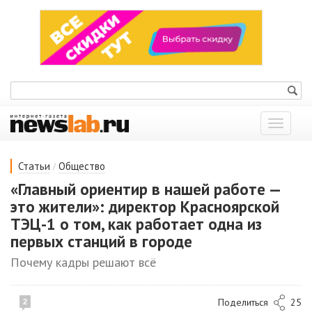
Показат
меню
/
Статьи
Общество
«Главный ориентир в нашей работе —
это жители»: директор Красноярской
ТЭЦ-1 о том, как работает одна из
первых станций в городе
Почему кадры решают всё
Поделиться
25
2