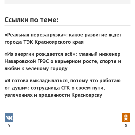
Ссылки по теме:
«Реальная перезагрузка»: какое развитие ждет
города ТЭК Красноярского края
«Из энергии рождается всё»: главный инженер
Назаровской ГРЭС о карьерном росте, спорте и
любви к зеленому городу
«Я готова выкладываться, потому что работаю
от души»: сотрудница СГК о своем пути,
увлечениях и преданности Красноярску
9
8