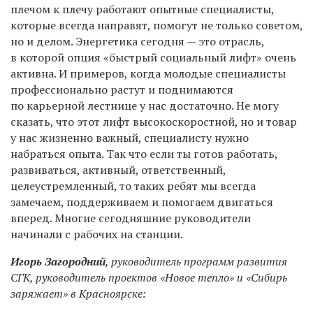
плечом к плечу работают опытные специалисты,
которые всегда направят, помогут не только советом,
но и делом. Энергетика сегодня — это отрасль,
в которой опция «быстрый социальный лифт» очень
активна. И примеров, когда молодые специалисты
профессионально растут и поднимаются
по карьерной лестнице у нас достаточно. Не могу
сказать, что этот лифт высокоскоростной, но и товар
у нас жизненно важный, специалисту нужно
набраться опыта. Так что если ты готов работать,
развиваться, активный, ответственный,
целеустремленный, то таких ребят мы всегда
замечаем, поддерживаем и помогаем двигаться
вперед. Многие сегодняшние руководители
начинали с рабочих на станции.
Игорь Загородний
, руководитель программ развития
СГК, руководитель проектов «Новое тепло» и «Сибирь
заряжает» в Красноярске: