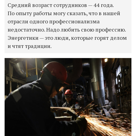
Средний возраст сотрудников — 44 года.
По опыту работы могу сказать, что в нашей
отрасли одного профессионализма
недостаточно. Надо любить свою профессию.
Энергетики — это люди, которые горят делом
и чтят традиции.