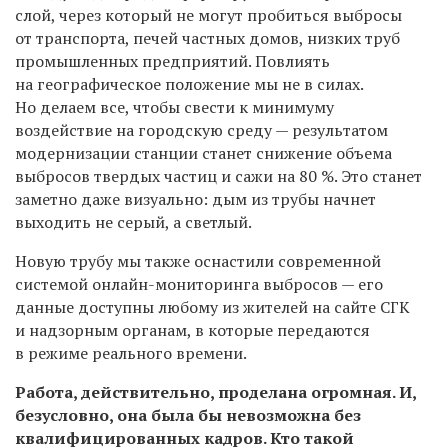
слой, через который не могут пробиться выбросы
от транспорта, печей частных домов, низких труб
промышленных предприятий. Повлиять
на географическое положение мы не в силах.
Но делаем все, чтобы свести к минимуму
воздействие на городскую среду — результатом
модернизации станции станет снижение объема
выбросов твердых частиц и сажи на 80 %. Это станет
заметно даже визуально: дым из трубы начнет
выходить не серый, а светлый.
Новую трубу мы также оснастили современной
системой онлайн-мониторинга выбросов — его
данные доступны любому из жителей на сайте СГК
и надзорным органам, в которые передаются
в режиме реального времени.
Работа, действительно, проделана огромная. И,
безусловно, она была бы невозможна без
квалифицированных кадров. Кто такой