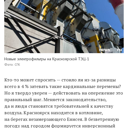
Новые электрофильтры на Красноярской ТЭЦ-1
Фото: СГК
Кто-то может спросить — стоило ли из-за разницы
всего в 4 % затевать такие кардинальные перемены?
Но я твердо уверен — действовать на опережение это
правильный шаг. Меняется законодательство,
да и люди становятся требовательней к качеству
воздуха. Красноярск находится в котловине,
на берегах незамерзающего Енисея. В безветренную
погоду над городом формируется инверсионный