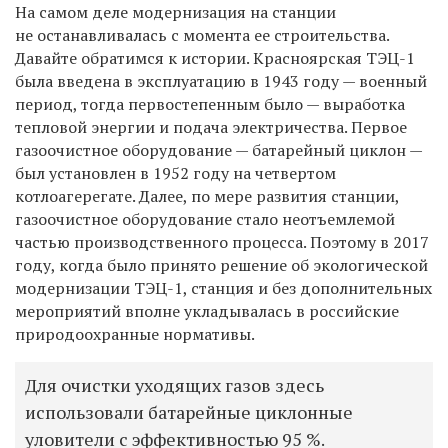
На самом деле модернизация на станции
не останавливалась с момента ее строительства.
Давайте обратимся к истории. Красноярская ТЭЦ-1
была введена в эксплуатацию в 1943 году — военный
период, тогда первостепенным было — выработка
тепловой энергии и подача электричества. Первое
газоочистное оборудование — батарейный циклон —
был установлен в 1952 году на четвертом
котлоагерегате. Далее, по мере развития станции,
газоочистное оборудование стало неотъемлемой
частью производственного процесса. Поэтому в 2017
году, когда было принято решение об экологической
модернизации ТЭЦ-1, станция и без дополнительных
мероприятий вполне укладывалась в российские
природоохранные нормативы.
Для очистки уходящих газов здесь
использовали батарейные циклонные
уловители с эффективностью 95 %.