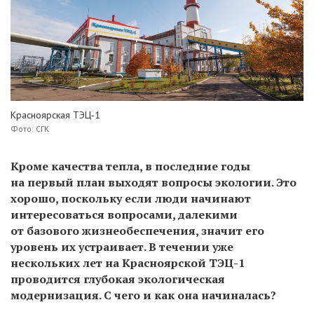
Красноярская ТЭЦ-1
Фото: СГК
Кроме качества тепла, в последние годы
на первый план выходят вопросы экологии. Это
хорошо, поскольку если люди начинают
интересоваться вопросами, далекими
от базового жизнеобеспечения, значит его
уровень их устраивает. В течении уже
нескольких лет на Красноярской ТЭЦ-1
проводится глубокая экологическая
модернизация. С чего и как она начиналась?