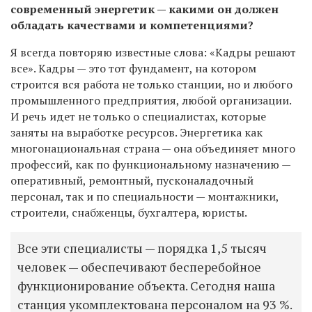
современный энергетик — какими он должен
обладать качествами и компетенциями?
Я всегда повторяю известные слова: «Кадры решают
все». Кадры — это тот фундамент, на котором
строится вся работа не только станции, но и любого
промышленного предприятия, любой организации.
И речь идет не только о специалистах, которые
заняты на выработке ресурсов. Энергетика как
многонациональная страна — она объединяет много
профессий, как по функциональному назначению —
оперативный, ремонтный, пусконаладочный
персонал, так и по специальности — монтажники,
строители, снабженцы, бухгалтера, юристы.
Все эти специалисты — порядка 1,5 тысяч
человек — обеспечивают бесперебойное
функционирование объекта. Сегодня наша
станция укомплектована персоналом на 93 %.