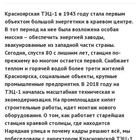
Красноярская ТЭЦ-1 в 1943 году стала первым
объектом большой энергетики в краевом центре.
В тот период на нее была возложена особая
миссия – обеспечить энергией заводы,
эвакуированные из западной части страны.
Сегодня, спустя 80 с лишним лет, станция по-
прежнему во многом остается первой. Снабжает
теплом и горячей водой более трети жителей
Красноярска, социальные объекты, крупные
промышленные предприятия. В 2018 году на
ТЭЦ-1 началась масштабная техническая и
экомодернизация. На промплощадке кипят
строительные работы, идет монтаж нового
оборудования. О том, как работает старейшая
станция краевой столицы, где находится
Нарядная улица и почему кадры решают всё, мы
побеседовали с директором Красноярской ТЭЦ-1