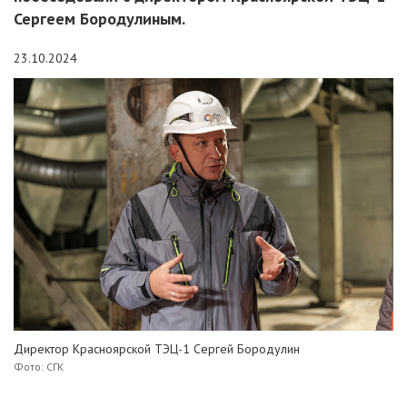
Сергеем Бородулиным.
23.10.2024
Директор Красноярской ТЭЦ-1 Сергей Бородулин
Фото: СГК