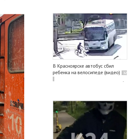
В Красноярске автобус сбил
ребенка на велосипеде (видео)
32