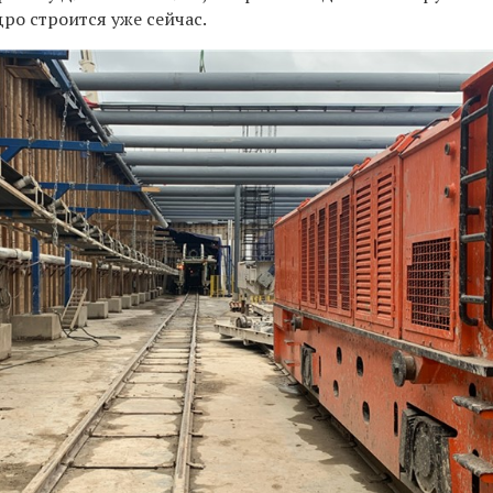
ро строится уже сейчас.