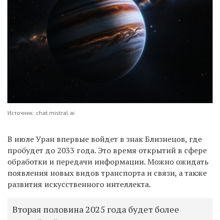
Источник: chat.mistral.ai
В июле Уран впервые войдет в знак Близнецов, где
пробудет до 2033 года. Это время открытий в сфере
обработки и передачи информации. Можно ожидать
появления новых видов транспорта и связи, а также
развития искусственного интеллекта.
Вторая половина 2025 года будет более