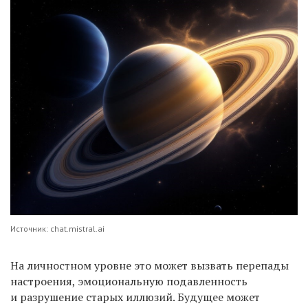
Источник: chat.mistral.ai
На личностном уровне это может вызвать перепады
настроения, эмоциональную подавленность
и разрушение старых иллюзий. Будущее может