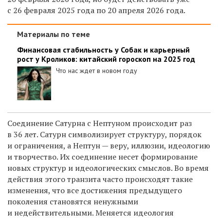
с 26 февраля 2025 года по 20 апреля 2026 года.
Материалы по теме
Финансовая стабильность у Собак и карьерный
рост у Кроликов: китайский гороскоп на 2025 год
Что нас ждет в новом году
Соединение Сатурна с Нептуном происходит раз
в 36 лет. Сатурн символизирует структуру, порядок
и ограничения, а Нептун — веру, иллюзии, идеологию
и творчество. Их соединение несет формирование
новых структур и идеологических смыслов. Во время
действия этого транзита часто происходят такие
изменения, что все достижения предыдущего
поколения становятся ненужными
и недействительными. Меняется идеология