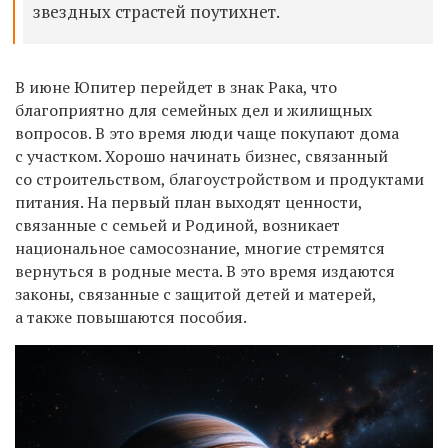
звездных страстей поутихнет.
В июне Юпитер перейдет в знак Рака, что
благоприятно для семейных дел и жилищных
вопросов. В это время люди чаще покупают дома
с участком. Хорошо начинать бизнес, связанный
со строительством, благоустройством и продуктами
питания. На первый план выходят ценности,
связанные с семьей и Родиной, возникает
национальное самосознание, многие стремятся
вернуться в родные места. В это время издаются
законы, связанные с защитой детей и матерей,
а также повышаются пособия.