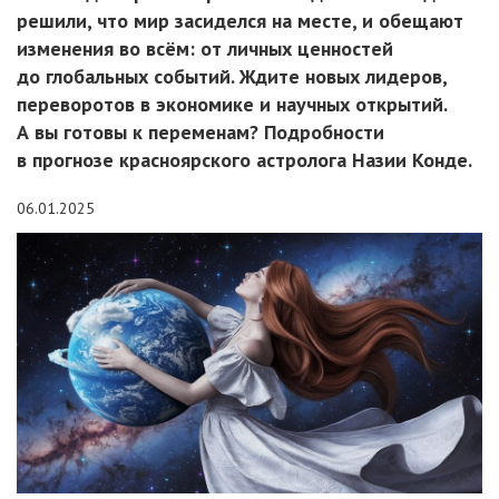
решили, что мир засиделся на месте, и обещают
изменения во всём: от личных ценностей
до глобальных событий. Ждите новых лидеров,
переворотов в экономике и научных открытий.
А вы готовы к переменам? Подробности
в прогнозе красноярского астролога Назии Конде.
06.01.2025