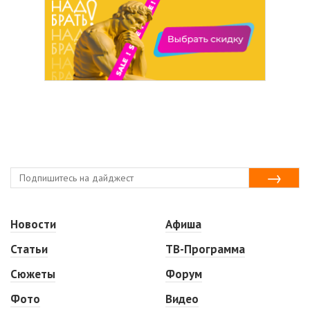
Новости
Афиша
Статьи
ТВ-Программа
Сюжеты
Форум
Фото
Видео