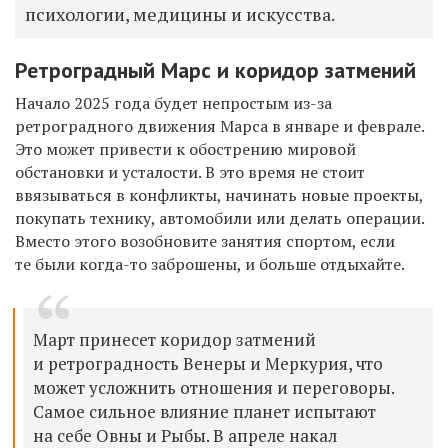
психологии, медицины и искусства.
Ретроградный Марс и коридор затмений
Начало 2025 года будет непростым из-за
ретроградного движения Марса в январе и феврале.
Это может привести к обострению мировой
обстановки и усталости. В это время не стоит
ввязываться в конфликты, начинать новые проекты,
покупать технику, автомобили или делать операции.
Вместо этого возобновите занятия спортом, если
те были когда-то заброшены, и больше отдыхайте.
Март принесет коридор затмений
и ретроградность Венеры и Меркурия, что
может усложнить отношения и переговоры.
Самое сильное влияние планет испытают
на себе Овны и Рыбы. В апреле накал