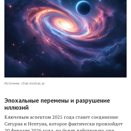
Источник: chat.mistral.ai
Эпохальные перемены и разрушение
иллюзий
Ключевым аспектом 2025 года станет соединение
Сатурна и Нептуна, которое фактически произойдет
20 февраля 2026 года, но будет действовать уже