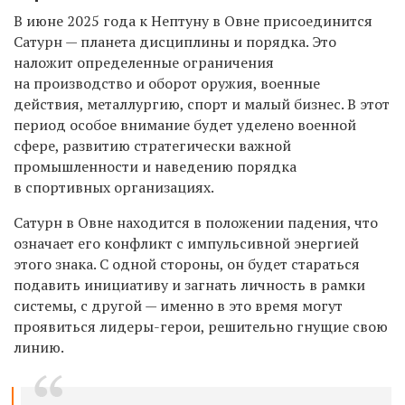
В июне 2025 года к Нептуну в Овне присоединится
Сатурн — планета дисциплины и порядка. Это
наложит определенные ограничения
на производство и оборот оружия, военные
действия, металлургию, спорт и малый бизнес. В этот
период особое внимание будет уделено военной
сфере, развитию стратегически важной
промышленности и наведению порядка
в спортивных организациях.
Сатурн в Овне находится в положении падения, что
означает его конфликт с импульсивной энергией
этого знака. С одной стороны, он будет стараться
подавить инициативу и загнать личность в рамки
системы, с другой — именно в это время могут
проявиться лидеры-герои, решительно гнущие свою
линию.