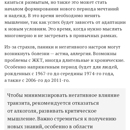
казаться размытым, но также это может стать
началом формирования нового периода мечтаний
и надежд. В это время необходимо менять
мышление, так как успех будет зависеть от адаптации
к новым условиям. Это время, когда нужно мыслить
многомерно и не застревать в привычных рамках.
Из-за страхов, паники и негативного настроя могут
возникнуть болезни — астма, аллергия. Возможны
проблемы с ЖКТ, иногда длительные и хронические.
Особенно напряженным период будет для людей,
рожденных с 1967-го до середины 1974-го года,
а также с 2006-го до 2011-го.
Чтобы минимизировать негативное влияние
транзита, рекомендуется отказаться
от алкоголя, развивать критическое
мышление. Важно стремиться к получению
новых знаний, особенно в области