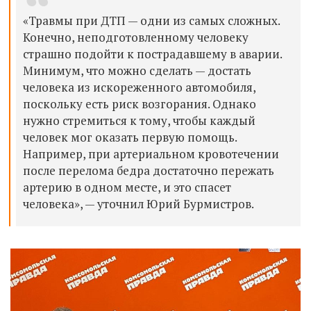
«Травмы при ДТП — одни из самых сложных.
Конечно, неподготовленному человеку
страшно подойти к пострадавшему в аварии.
Минимум, что можно сделать — достать
человека из искореженного автомобиля,
поскольку есть риск возгорания. Однако
нужно стремиться к тому, чтобы каждый
человек мог оказать первую помощь.
Например, при артериальном кровотечении
после перелома бедра достаточно пережать
артерию в одном месте, и это спасет
человека», — уточнил Юрий Бурмистров.