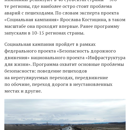
те регионы, где наиболее остро стоит проблема
аварий с пешеходами. По словам эксперта проекта
«Социальная кампания» Ярослава Костицина, в таком
масштабе она проходит впервые. Ранее программу
запускали в 10-15 регионах страны.
Социальная кампания пройдет в рамках
федерального проекта «Безопасность дорожного
движения» национального проекта «Инфраструктура
для жизни». Программа охватит основные проблемы
безопасности: поведение пешеходов
на нерегулируемых переходах, передвижение
по обочине, переход дороги в неустановленных
местах и другие.