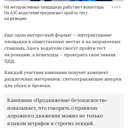
На интерактивных площадках работают волонтеры.
1 из 5
На АЗС водителям предлагают пройти тест
на реакцию
Еще один интересный формат — интерактивные
площадки в общественных местах и на заправочных
станциях. Здесь водители смогут пройти тест
на реакцию, а пешеходы — проверить свои знания
ПДД.
Каждый участник кампании получит комплект
раздаточных материалов: светоотражающие шнурки
для обуви и брелоки.
Кампания «Продвижение безопасности»
показывает, что говорить о правилах
дорожного движения можно не только
языком штрафов и строгих лекций.