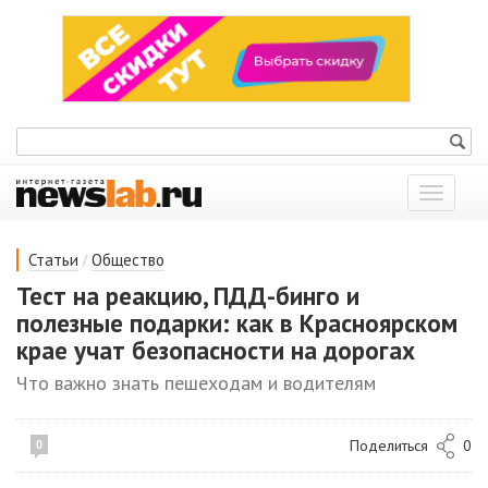
Показат
меню
/
Статьи
Общество
Тест на реакцию, ПДД-бинго и
полезные подарки: как в Красноярском
крае учат безопасности на дорогах
Что важно знать пешеходам и водителям
Поделиться
0
0