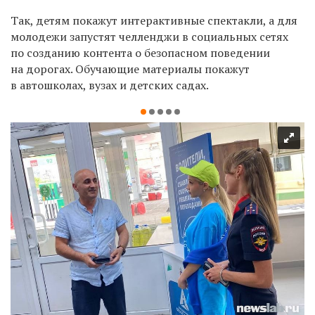
Так, детям покажут интерактивные спектакли, а для
молодежи запустят челленджи в социальных сетях
по созданию контента о безопасном поведении
на дорогах. Обучающие материалы покажут
в автошколах, вузах и детских садах.