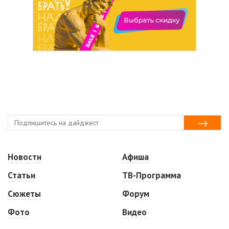
Новости
Афиша
Статьи
ТВ-Программа
Сюжеты
Форум
Фото
Видео