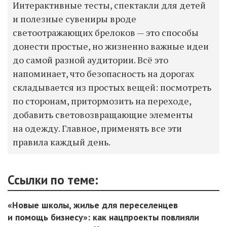
Интерактивные тесты, спектакли для детей
и полезные сувениры вроде
светоотражающих брелоков — это способы
донести простые, но жизненно важные идеи
до самой разной аудитории. Всё это
напоминает, что безопасность на дорогах
складывается из простых вещей: посмотреть
по сторонам, притормозить на переходе,
добавить световозвращающие элементы
на одежду. Главное, применять все эти
правила каждый день.
Ссылки по теме:
«Новые школы, жилье для переселенцев
и помощь бизнесу»: как нацпроекты повлияли