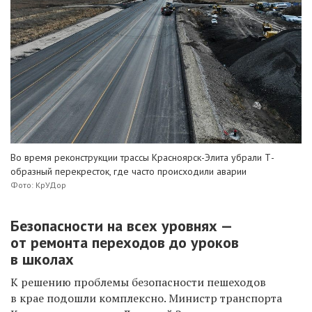
Во время реконструкции трассы Красноярск-Элита убрали Т-
образный перекресток, где часто происходили аварии
Фото: КрУДор
Безопасности на всех уровнях —
от ремонта переходов до уроков
в школах
К решению проблемы безопасности пешеходов
в крае подошли комплексно. Министр транспорта