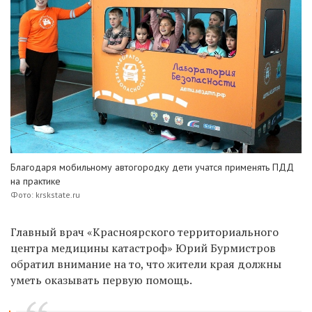
Благодаря мобильному автогородку дети учатся применять ПДД
на практике
Фото: krskstate.ru
Главный врач «Красноярского территориального
центра медицины катастроф» Юрий Бурмистров
обратил внимание на то, что жители края должны
уметь оказывать первую помощь.