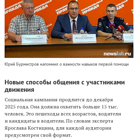
Юрий Бурмистров напомнил о важности навыков первой помощи
Новые способы общения с участниками
движения
Социальная кампания продлится до декабря
2025 года. Она должна охватить больше 15 тыс.
человек. Это пешеходы всех возрастов, водители
и кандидаты в водители. По словам эксперта
Ярослава Костицина, для каждой аудитории
предусмотрен свой формат.