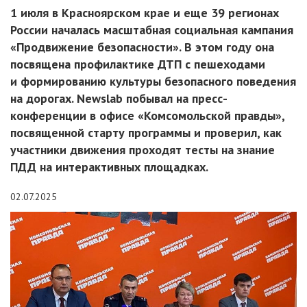
1 июля в Красноярском крае и еще 39 регионах
России началась масштабная социальная кампания
«Продвижение безопасности». В этом году она
посвящена профилактике ДТП с пешеходами
и формированию культуры безопасного поведения
на дорогах. Newslab побывал на пресс-
конференции в офисе «Комсомольской правды»,
посвященной старту программы и проверил, как
участники движения проходят тесты на знание
ПДД на интерактивных площадках.
02.07.2025