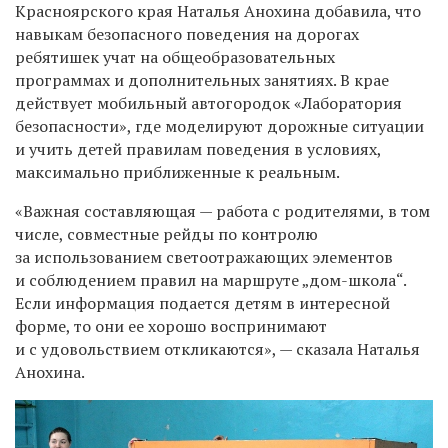
Красноярского края Наталья Анохина добавила, что
навыкам безопасного поведения на дорогах
ребятишек учат на общеобразовательных
программах и дополнительных занятиях. В крае
действует мобильный автогородок «Лаборатория
безопасности», где моделируют дорожные ситуации
и учить детей правилам поведения в условиях,
максимально приближенные к реальным.
«Важная составляющая — работа с родителями, в том
числе, совместные рейды по контролю
за использованием светоотражающих элементов
и соблюдением правил на маршруте „дом-школа“.
Если информация подается детям в интересной
форме, то они ее хорошо воспринимают
и с удовольствием откликаются», — сказала Наталья
Анохина.