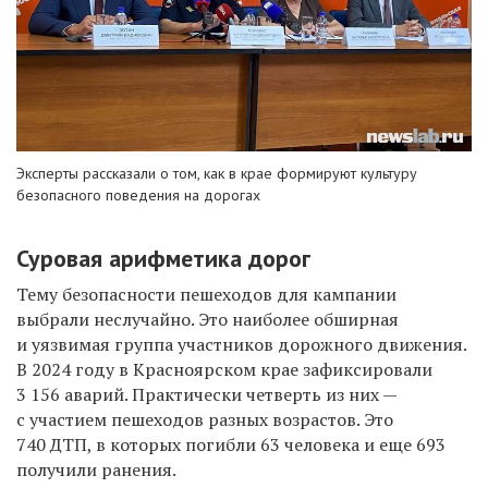
Эксперты рассказали о том, как в крае формируют культуру
безопасного поведения на дорогах
Суровая арифметика дорог
Тему безопасности пешеходов для кампании
выбрали неслучайно. Это наиболее обширная
и уязвимая группа участников дорожного движения.
В 2024 году в Красноярском крае зафиксировали
3 156 аварий. Практически четверть из них —
с участием пешеходов разных возрастов. Это
740 ДТП, в которых погибли 63 человека и еще 693
получили ранения.