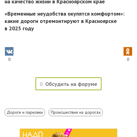
на качество жизни в Красноярском крае
«Временные неудобства окупятся комфортом»:
какие дороги отремонтируют в Красноярске
в 2025 году
0
0
0
Обсудить на форуме
Дороги и парковки
Происшествия на дорогах