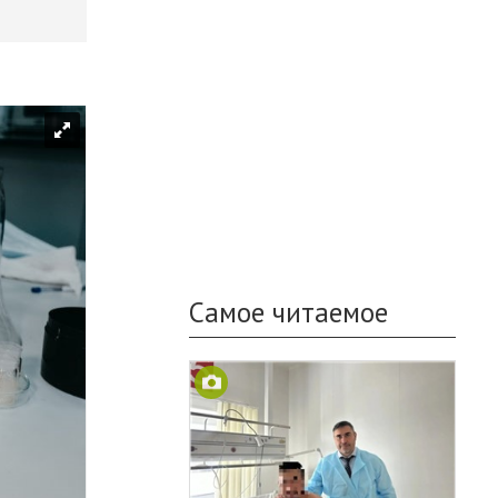
Самое читаемое