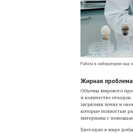
Работа в лаборатории над 
Жирная проблема
Объемы мирового прои
и количество отходов
загрязняя почву и оке
которые полностью ра
материалы с помощью
Ежегодно в мире добы