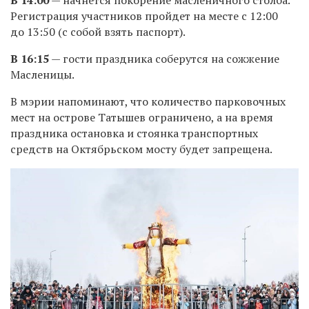
Регистрация участников пройдет на месте с 12:00
до 13:50 (с собой взять паспорт).
В 16:15
— гости праздника соберутся на сожжение
Масленицы. ​
В мэрии напоминают, что количество парковочных
мест на острове Татышев ограничено, а на время
праздника остановка и стоянка транспортных
средств на Октябрьском мосту будет запрещена.