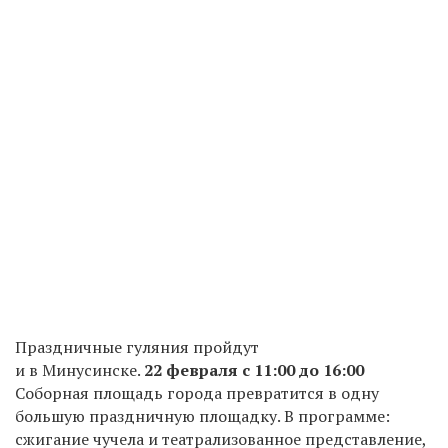
Праздничные гуляния пройдут
и в Минусинске.
22 февраля с 11:00 до 16:00
Соборная площадь города превратится в одну
большую праздничную площадку. В программе:
сжигание чучела и театрализованное представление,