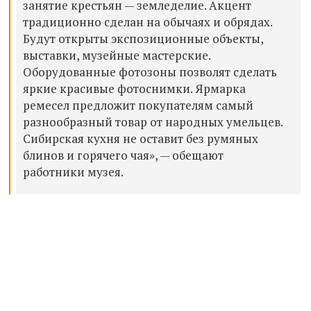
занятие крестьян — земледелие. Акцент
традиционно сделан на обычаях и обрядах.
Будут открыты экспозиционные объекты,
выставки, музейные мастерские.
Оборудованные фотозоны позволят сделать
яркие красивые фотоснимки. Ярмарка
ремесел предложит покупателям самый
разнообразный товар от народных умельцев.
Сибирская кухня не оставит без румяных
блинов и горячего чая», — обещают
работники музея.