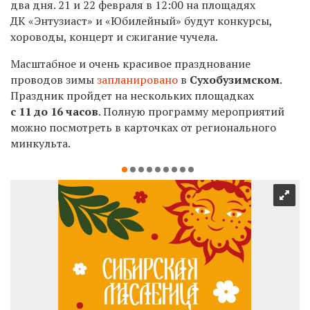
два дня. 21 и 22 февраля в 12:00 на площадях
ДК «Энтузиаст» и «Юбилейный» будут конкурсы,
хороводы, концерт и сжигание чучела. ​
Масштабное и очень красивое празднование
проводов зимы
запланировано
в
Сухобузимском
.
Праздник пройдет на нескольких площадках
с 11 до 16 часов
.
Полную программу мероприятий
можно посмотреть в карточках от регионального
минкульта.