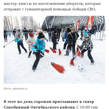
мастер-классы по изготовлению оберегов, которые
отправят с гуманитарной помощью бойцам СВО.
Фото: admkrsk.ru
В этот же день горожан приглашают в сквер
Серебряный Октябрьского района
. С 10:00 там