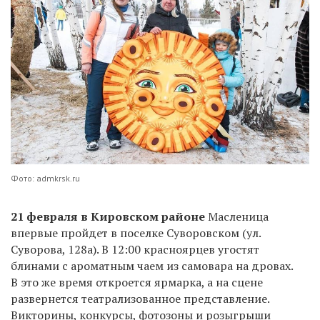
Фото: admkrsk.ru
21 февраля в Кировском районе
Масленица
впервые пройдет в поселке Суворовском (ул.
Суворова, 128а). В 12:00 красноярцев угостят
блинами с ароматным чаем из самовара на дровах.
В это же время откроется ярмарка, а на сцене
развернется театрализованное представление.
Викторины, конкурсы, фотозоны и розыгрыши