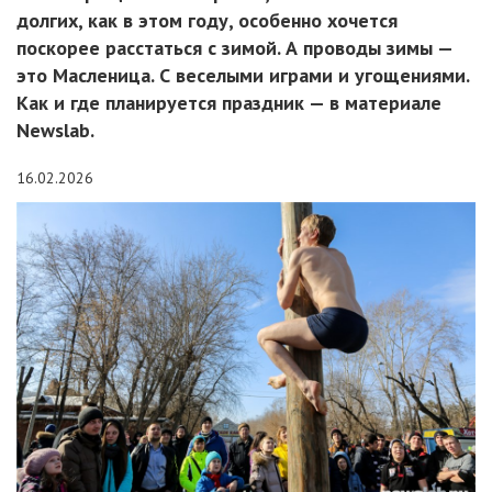
долгих, как в этом году, особенно хочется
поскорее расстаться с зимой. А проводы зимы —
это Масленица. С веселыми играми и угощениями.
Как и где планируется праздник — в материале
Newslab.
16.02.2026