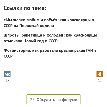
Ссылки по теме:
«Мы жарко любим и поём!»: как красноярцы в
СССР на Первомай ходили
Шпроты, ракетница и холодец: как красноярцы
отмечали Новый год в СССР
Фотоистория: как работала красноярская ГАИ в
СССР
13
13
27
Обсудить на форуме