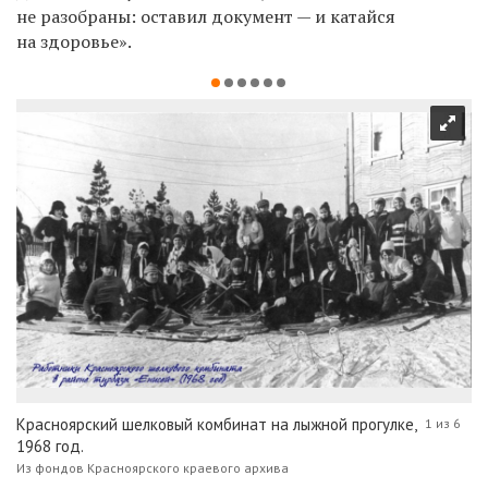
не разобраны: оставил документ — и катайся
на здоровье».
Красноярский шелковый комбинат на лыжной прогулке,
1 из 6
1968 год.
Из фондов Красноярского краевого архива