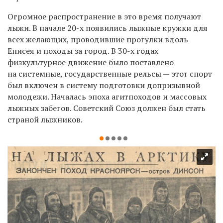
Огромное распространение в это время получают
лыжи. В начале 20-х появились лыжные кружки для
всех желающих, проводившие прогулки вдоль
Енисея и походы за город. В 30-х годах
физкультурное движение было поставлено
на системные, государственные рельсы — этот спорт
был включен в систему подготовки допризывной
молодежи. Началась эпоха агитпоходов и массовых
лыжных забегов. Советский Союз должен был стать
страной лыжников.