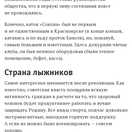
общества, что в первую зиму состязания вовсе
не проводились.
Конечно, каток «Сокола» был не первым
и не единственным в Красноярске (в конце концов,
катались и по льду проток Енисея), но, пожалуй,
самым большим и известным. Здесь дежурили члены
клуба, он был неплохо оборудован (были теплое
помещение, буфет, касса).
Страна лыжников
Самое интересное начинается после революции. Как
известно, советская власть поощряла всякую
активность граждан в расчете на то, что здоровый
человек будет продуктивнее работать и лучше
защищать Родину. Все виды спорта, подчас довольно
экстравагантные, находили горячую поддержку.
А если их можно было военизировать — совсем
хорошо.