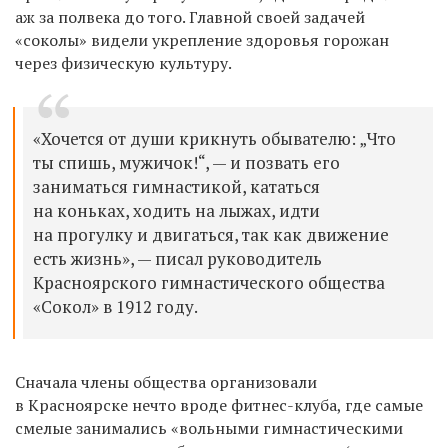
аж за полвека до того. Главной своей задачей
«соколы» видели укрепление здоровья горожан
через физическую культуру.
«Хочется от души крикнуть обывателю: „Что
ты спишь, мужичок!“, — и позвать его
заниматься гимнастикой, кататься
на коньках, ходить на лыжах, идти
на прогулку и двигаться, так как движение
есть жизнь», — писал руководитель
Красноярского гимнастического общества
«Сокол» в 1912 году.
Сначала члены общества организовали
в Красноярске нечто вроде фитнес-клуба, где самые
смелые занимались «вольными гимнастическими