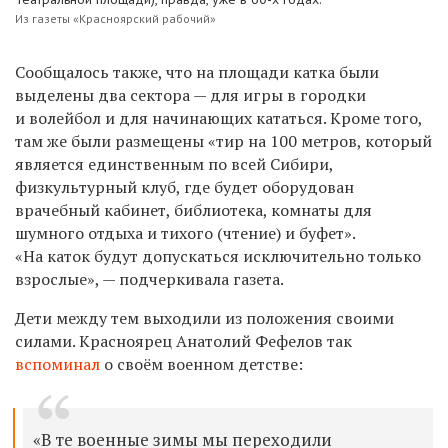
Из газеты «Красноярский рабочий»
Сообщалось также, что на площади катка были
выделены два сектора — для игры в городки
и волейбол и для начинающих кататься. Кроме того,
там же были размещены «тир на 100 метров, который
является единственным по всей Сибири,
физкультурный клуб, где будет оборудован
врачебный кабинет, библиотека, комнаты для
шумного отдыха и тихого (чтение) и буфет».
«На каток будут допускаться исключительно только
взрослые», — подчеркивала газета.
Дети между тем выходили из положения своими
силами. Красноярец Анатолий Фефелов так
вспоминал
о своём военном детстве:
«В те военные зимы мы переходили