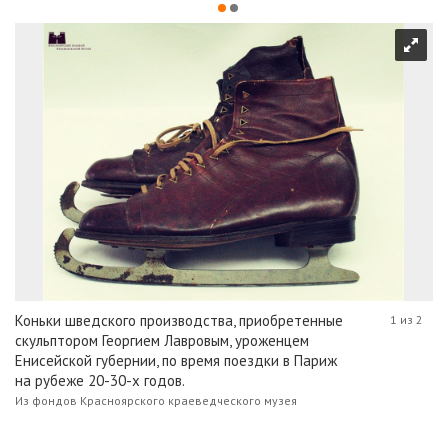
Коньки шведского производства, приобретенные
1 из 2
скульптором Георгием Лавровым, уроженцем
Енисейской губернии, по время поездки в Париж
на рубеже 20-30-х годов.
Из фондов Красноярского краеведческого музея