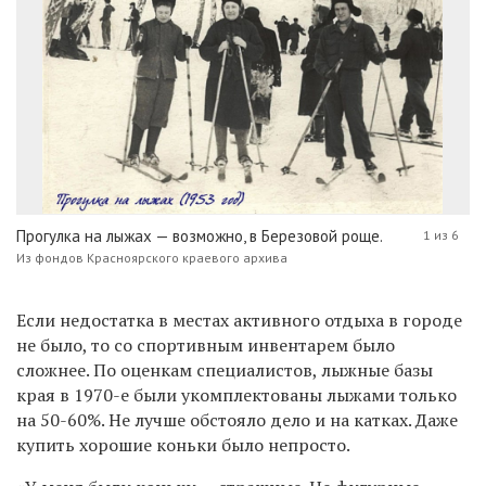
Прогулка на лыжах — возможно, в Березовой роще.
1 из 6
Из фондов Красноярского краевого архива
Если недостатка в местах активного отдыха в городе
не было, то со спортивным инвентарем было
сложнее. По оценкам специалистов, лыжные базы
края в 1970-е были укомплектованы лыжами только
на 50-60%. Не лучше обстояло дело и на катках. Даже
купить хорошие коньки было непросто.