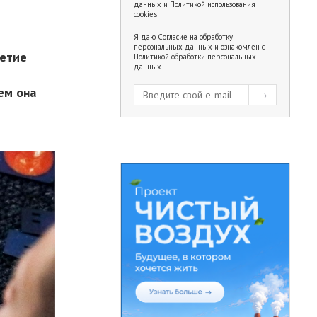
данных
и
Политикой использования
cookies
Я даю
Согласие на обработку
персональных данных
и ознакомлен с
летие
Политикой обработки персональных
данных
ем она