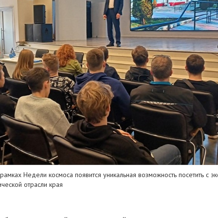
 рамках Недели космоса появится уникальная возможность посетить с э
ческой отрасли края