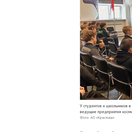
У студентов и школьников в
ведущие предприятия косми
Фото: АО «Красмаш»