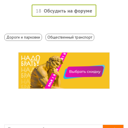
18
Обсудить на форуме
Дороги и парковки
Общественный транспорт