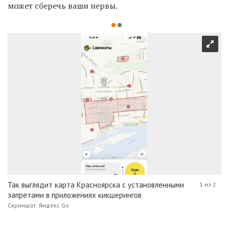
может сберечь ваши нервы.
Так выглядит карта Красноярска с установленными
1 из 2
запретами в приложениях кикшерингов
Скриншот: Яндекс Go