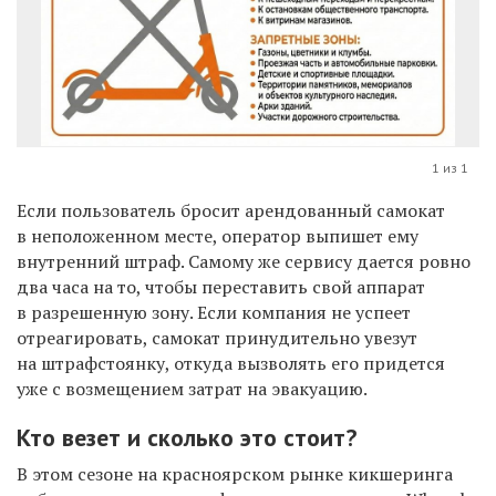
1 из 1
Если пользователь бросит арендованный самокат
в неположенном месте, оператор выпишет ему
внутренний штраф. Самому же сервису дается ровно
два часа на то, чтобы переставить свой аппарат
в разрешенную зону. Если компания не успеет
отреагировать, самокат принудительно увезут
на штрафстоянку, откуда вызволять его придется
уже с возмещением затрат на эвакуацию.
Кто везет и сколько это стоит?
В этом сезоне на красноярском рынке кикшеринга