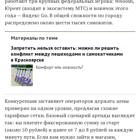
работают три крупных федеральных игрока: Whoosh,
Юрент (входит в экосистему МТС) и новичок этого
года — Яндекс Go. В общей сложности по городу
распределено около шести тысяч самокатов.
Материалы по теме
Запретить нельзя оставить: можно ли решить
конфликт между пешеходами и самокатчиками
в Красноярске
Комфорт или опасность?
Конкуренция заставляет операторов держать цены
примерно на одном уровне, предлагая схожие
тарифные сетки. Базовый сценарий аренды выглядит
так: вы платите фиксированную сумму за старт
(около 50 рублей) и далее от 7 до 8 рублей за каждую
минуту пути. Если вам нужно зайти в магазин,