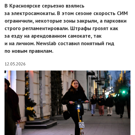
В Красноярске серьезно взялись
за электросамокаты. В этом сезоне скорость СИМ
ограничили, некоторые зоны закрыли, а парковки
строго регламентировали. Штрафы грозят как
за езду на арендованном самокате, так
и на личном. Newslab составил понятный гид
по новым правилам.
12.05.2026