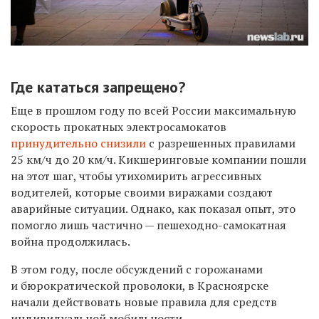
Где кататься запрещено?
Еще в прошлом году по всей России максимальную
скорость прокатных электросамокатов
принудительно снизили
с разрешенных правилами
25 км/ч до 20 км/ч. Кикшеринговые компании пошли
на этот шаг, чтобы утихомирить агрессивных
водителей, которые своими виражами создают
аварийные ситуации. Однако, как показал опыт, это
помогло лишь частично — пешеходно-самокатная
война продолжилась.
В этом году, после обсуждений с горожанами
и бюрократической проволоки, в Красноярске
начали действовать новые правила для средств
индивидуальной мобильности.