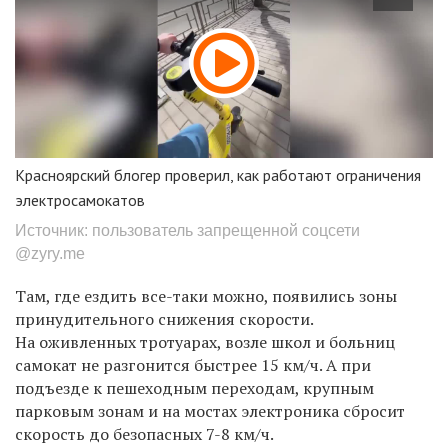
Красноярский блогер проверил, как работают ограничения
электросамокатов
Источник: пользователь запрещенной соцсети
@zyry.me
Там, где ездить все-таки можно, появились зоны
принудительного снижения скорости.
На оживленных тротуарах, возле школ и больниц
самокат не разгонится быстрее 15 км/ч. А при
подъезде к пешеходным переходам, крупным
парковым зонам и на мостах электроника сбросит
скорость до безопасных 7-8 км/ч.