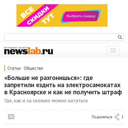
Показат
меню
/
Статьи
Общество
«Больше не разгонишься»: где
запретили ездить на электросамокатах
в Красноярске и как не получить штраф
Где, как и за сколько можно кататься
Поделиться
1
18