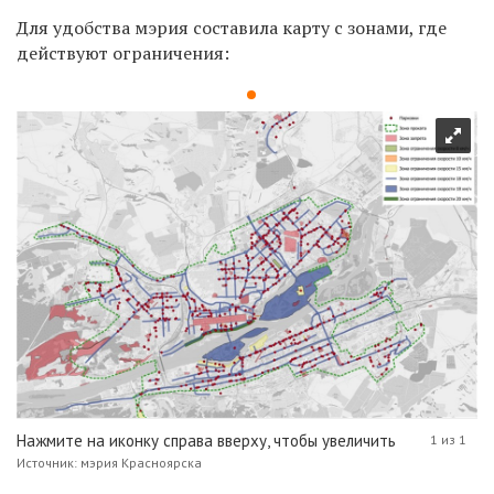
Для удобства мэрия составила карту с зонами, где
действуют ограничения:
Нажмите на иконку справа вверху, чтобы увеличить
1 из 1
Источник: мэрия Красноярска