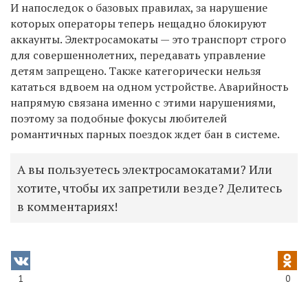
И напоследок о базовых правилах, за нарушение
которых операторы теперь нещадно блокируют
аккаунты. Электросамокаты — это транспорт строго
для совершеннолетних, передавать управление
детям запрещено. Также категорически нельзя
кататься вдвоем на одном устройстве. Аварийность
напрямую связана именно с этими нарушениями,
поэтому за подобные фокусы любителей
романтичных парных поездок ждет бан в системе.
А вы пользуетесь электросамокатами? Или
хотите, чтобы их запретили везде? Делитесь
в комментариях!
1
0