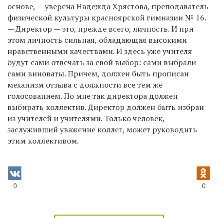
основе, — уверена Надежда Хрястова, преподаватель
физической культуры красноярской гимназии № 16.
— Директор — это, прежде всего, личность. И при
этом личность сильная, обладающая высокими
нравственными качествами. И здесь уже учителя
будут сами отвечать за свой выбор: сами выбрали —
сами виноваты. Причем, должен быть прописан
механизм отзыва с должности все тем же
голосованием. По мне так директора должен
выбирать коллектив. Директор должен быть избран
из учителей и учителями. Только человек,
заслуживший уважение коллег, может руководить
этим коллективом.
0
0