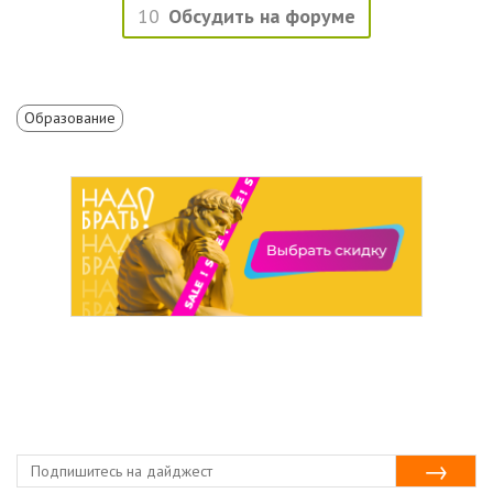
10
Обсудить на форуме
Образование