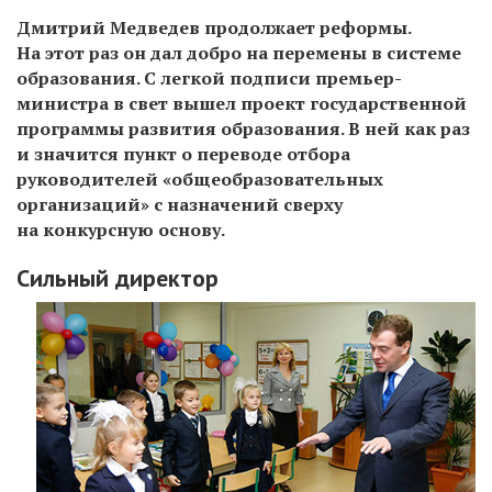
Дмитрий Медведев продолжает реформы.
На этот раз он дал добро на перемены в системе
образования. С легкой подписи премьер-
министра в свет вышел проект государственной
программы развития образования. В ней как раз
и значится пункт о переводе отбора
руководителей «общеобразовательных
организаций» с назначений сверху
на конкурсную основу.
Сильный директор