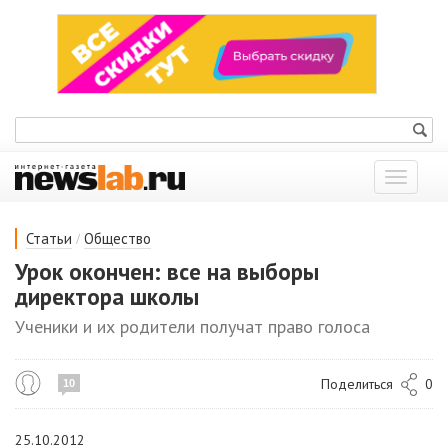
Показат
меню
/
Статьи
Общество
Урок окончен: все на выборы
директора школы
Ученики и их родители получат право голоса
Поделиться
0
10
25.10.2012