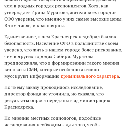
чем в родных городах респондентов. Хотя, как
утверждает Ирина Муратова, жители всех городов
СФО уверены, что именно у них самые высокие цены.
В том числе, и красноярцы.
Единственное, в чем Красноярск недобрал баллов —
безопасность. Население СФО в большинстве своем
уверено, что жить в нашем городе более рискованно,
чем в других городах Сибири. Муратова
предположила, что в формировании такого мнения
виноваты СМИ, которые особенно активно
муссируют информацию
криминального характера
.
По чьему заказу проводилось исследование,
директор фонда не уточнила, но сказала, что
результаты опроса переданы в администрацию
Красноярска.
По мнению местных социологов, подобные
исследования необходимы для того, чтобы