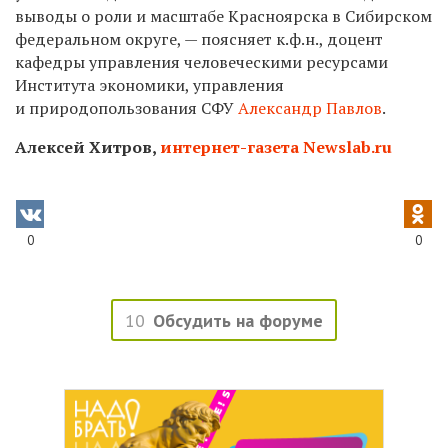
выводы о роли и масштабе Красноярска в Сибирском
федеральном округе, — поясняет к.ф.н., доцент
кафедры управления человеческими ресурсами
Института экономики, управления
и природопользования СФУ
Александр Павлов
.
Алексей Хитров,
интернет-газета Newslab.ru
0
0
10
Обсудить на форуме