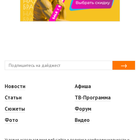
Новости
Афиша
Статьи
ТВ-Программа
Сюжеты
Форум
Фото
Видео
Условия использования веб-сайта и политика конфиденциальности и