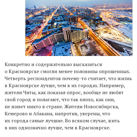
Конкретно и содержательно высказаться
о Красноярске смогли менее половины опрошенных.
Четверть респондентов почему-то считает, что жизнь
в Красноярске лучше, чем в их городах. Например,
жители Читы, как показал опрос, вообще не любят
свой город и полагают, что так плохо, как они,
не живет никто в стране. Жители Новосибирска,
Кемерово и Абакана, напротив, уверены, что
их города самые лучшие. Во всяком случае, жить
в них однозначно лучше, чем в Красноярске.