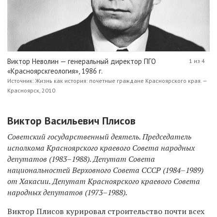
Виктор Неволин — генеральный директор ПГО
1 из 4
«Красноярскгеология», 1986 г.
Источник: Жизнь как история: почетные граждане Красноярского края. —
Красноярск, 2010
Виктор Васильевич Плисов
Советский государственный деятель. Председатель
исполкома Красноярского краевого Совета народных
депутатов (1983–1988). Депутат Совета
национальностей Верховного Совета СССР (1984–1989)
от Хакасии. Депутат Красноярского краевого Совета
народных депутатов (1973–1988).
Виктор Плисов курировал строительство почти всех