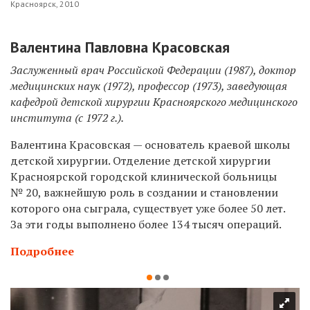
Красноярск, 2010
Валентина Павловна Красовская
Заслуженный врач Российской Федерации (1987), доктор
медицинских наук (1972), профессор (1973), заведующая
кафедрой детской хирургии Красноярского медицинского
института (с 1972 г.).
Валентина Красовская — основатель краевой школы
детской хирургии. Отделение детской хирургии
Красноярской городской клинической больницы
№ 20, важнейшую роль в создании и становлении
которого она сыграла
, существует уже более 50 лет.
За эти годы выполнено более 134 тысяч операций.
Подробнее