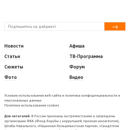
Новости
Афиша
Статьи
ТВ-Программа
Сюжеты
Форум
Фото
Видео
Условия использования веб-сайта и политика конфиденциальности и
персональных данных
Политика использования cookies
Для читателей:
В России признаны экстремистскими и запрещены
организации ФБК (Фонд борьбы с коррупцией, признан иноагентом),
Штабы Навального, «Национал-большевистская партия», «Свидетели