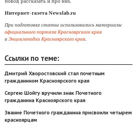
повод рассказать и про них.
Интернет-газета Newslab.ru
При подготовке статьи использовались материалы
официального портала Красноярского края
и
Энциклопедии Красноярского края
.
Ссылки по теме:
Дмитрий Хворостовский стал почетным
гражданином Красноярского края
Сергею Шойгу вручили знак Почетного
гражданина Красноярского края
Звание Почетного гражданина присвоили четырем
красноярцам