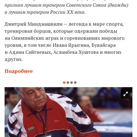
признан лучшим тренером Советского Союза (дважды)
и лучшим тренером России XX века.
Дмитрий Миндиашвили — легенда в мире спорта,
тренировал борцов, которые одержали победы
на Олимпийских играх и соревнованиях мирового
уровня, в том числе Ивана Ярыгина, Бувайсара
и Адама Сайтиевых, Асланбека Хуштова и многих
других.
Подробнее