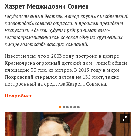
Хазрет Меджидович Совмен
Государственный деятель. Автор крупных изобретений
в золотодобывающей отрасли. В прошлом президент
Республики Адыгея. Будучи предпринимателем-
золотопромышленником основал одну из крупнейших
в мире золотодобывающих компаний.
Известен тем, что в 2003 году построил в центре
Красноярска огромный детский дом—лицей общей
площадью 33 тыс. кв метров. В 2013 году в мкрн
Покровский открылся детсад на 135 мест, также
построенный на средства Хазрета Совмена.
Подробнее