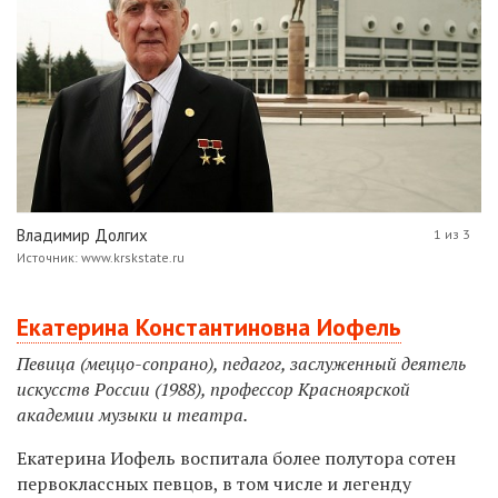
Владимир Долгих
1 из 3
Источник: www.krskstate.ru
Екатерина Константиновна Иофель
Певица (меццо-сопрано), педагог, заслуженный деятель
искусств России (1988), профессор Красноярской
академии музыки и театра.
Екатерина Иофель воспитала более полутора сотен
первоклассных певцов, в том числе и легенду