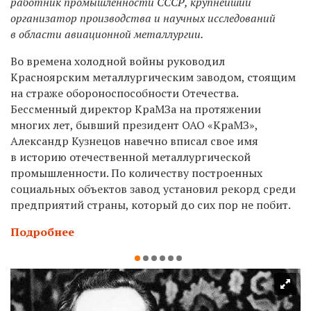
работник промышленности СССР, крупнейший
организатор производства и научных исследований
в области авиационной металлургии.
Во времена холодной войны руководил
Красноярским металлургическим заводом, стоящим
на страже обороноспособности Отечества.
Бессменный директор КраМЗа на протяжении
многих лет, бывший президент ОАО «КраМЗ»,
Александр Кузнецов навечно вписал свое имя
в историю отечественной металлургической
промышленности. По количеству построенных
социальных объектов завод установил рекорд среди
предприятий страны, который до сих пор не побит.
Подробнее