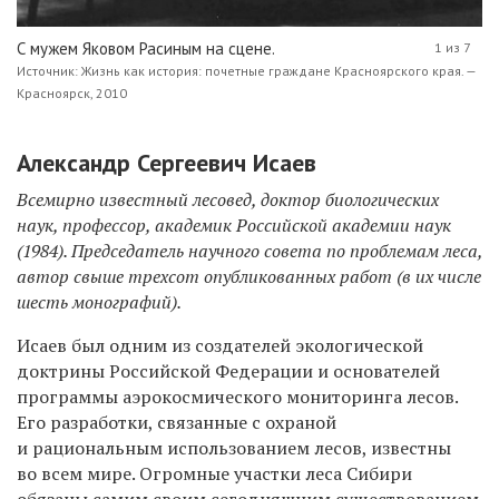
С мужем Яковом Расиным на сцене.
1 из 7
Источник: Жизнь как история: почетные граждане Красноярского края. —
Красноярск, 2010
Александр Сергеевич Исаев
Всемирно известный лесовед, доктор биологических
наук, профессор, академик Российской академии наук
(1984). Председатель научного совета по проблемам леса,
автор свыше трехсот опубликованных работ (в их числе
шесть монографий).
Исаев был одним из создателей экологической
доктрины Российской Федерации и основателей
программы аэрокосмического мониторинга лесов.
Его разработки, связанные с охраной
и рациональным использованием лесов, известны
во всем мире. Огромные участки леса Сибири