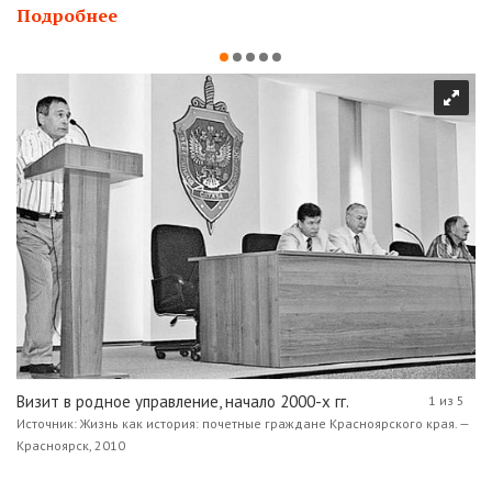
Подробнее
Визит в родное управление, начало 2000-х гг.
1 из 5
Источник: Жизнь как история: почетные граждане Красноярского края. —
Красноярск, 2010