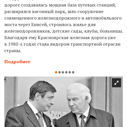
дороге создавалась мощная база путевых станций,
расширялся вагонный парк, шло сооружение
совмещенного железнодорожного и автомобильного
моста через Енисей, строилось жилье для
железнодорожников, детские сады, клубы, больницы.
Благодаря ему Красноярская железная дорога уже
в 1980-х годах стала лидером транспортной отрасли
страны.
Подробнее