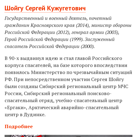
Шойгу Сергей Кужугетович
Государственный и военный деятель, почетный
гражданин Красноярского края (2014), министр обороны
Российской Федерации (2012), генерал армии (2003),
Герой Российской Федерации (1999). Заслуженный
спасатель Российской Федерации (2000).
В 90-х выдвинул идею и стал главой Российского
корпуса спасателей, на базе которого впоследствии
появилось Министерство по чрезвычайным ситуаций
РФ.
При непосредственном участии Сергея Шойгу
были созданы Сибирский региональный центр МЧС
России, Сибирский региональный поисково-
спасательный отряд, учебно-спасательный центр
«Ергаки», Арктический аварийно-спасательный
центр в Дудинке.
Подробнее