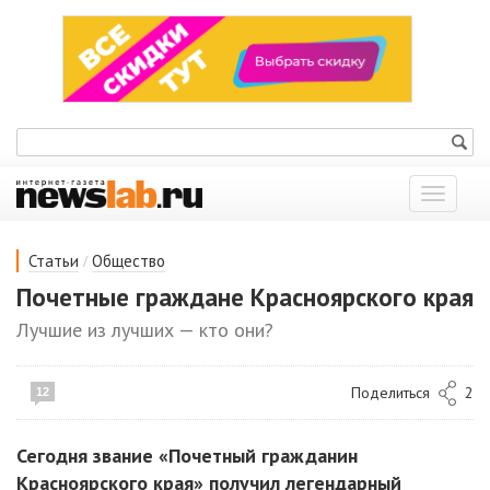
Показат
меню
/
Статьи
Общество
Почетные граждане Красноярского края
Лучшие из лучших — кто они?
Поделиться
2
12
Сегодня звание «Почетный гражданин
Красноярского края» получил легендарный