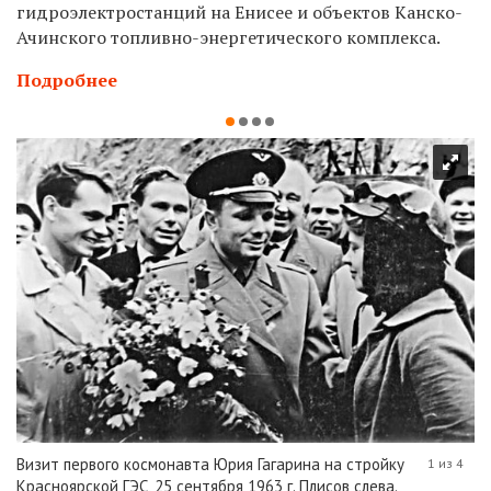
гидроэлектростанций на Енисее и объектов Канско-
Ачинского топливно-энергетического комплекса.
Подробнее
Визит первого космонавта Юрия Гагарина на стройку
1 из 4
Красноярской ГЭС, 25 сентября 1963 г. Плисов слева.