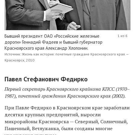
Бывший президент ОАО «Российские железные
1 из 6
дороги» Геннадий Фадеев и бывший губернатор
Красноярского края Александр Хлопонин.
Источник: Жизнь как история: почетные граждане Красноярского края. —
Красноярск, 2010
Павел Стефанович Федирко
Первый секретарь Красноярского крайкома КПСС (1970–
1987), почетный гражданин Красноярского края (2002).
При Павле Федирко в Красноярском крае заработали
десятки крупных предприятий, выросли
микрорайоны Красноярска — Северный, Солнечный,
Пашенный, Ветлужанка, были созданы многие