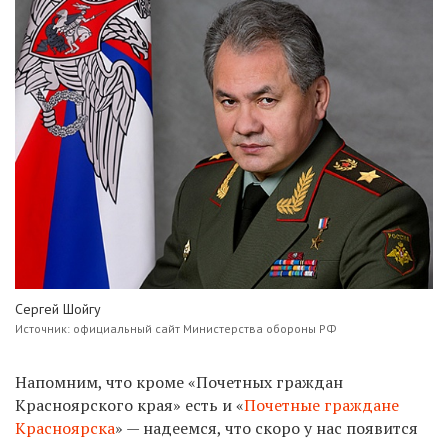
Сергей Шойгу
Источник: официальный сайт Министерства обороны РФ
Напомним, что кроме «Почетных граждан
Красноярского края» есть и «
Почетные граждане
Красноярска
» — надеемся, что скоро у нас появится