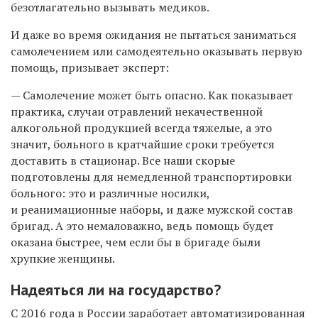
безотлагательно вызывать медиков.
И даже во время ожидания не пытаться заниматься
самолечением или самодеятельно оказывать первую
помощь, призывает эксперт:
— Самолечение может быть опасно. Как показывает
практика, случаи отравлений некачественной
алкогольной продукцией всегда тяжелые, а это
значит, больного в кратчайшие сроки требуется
доставить в стационар. Все наши скорые
подготовлены для немедленной транспортировки
больного: это и различные носилки,
и реанимационные наборы, и даже мужской состав
бригад. А это немаловажно, ведь помощь будет
оказана быстрее, чем если бы в бригаде были
хрупкие женщины.
Надеяться ли на государство?
С 2016 года в России заработает автоматизированная