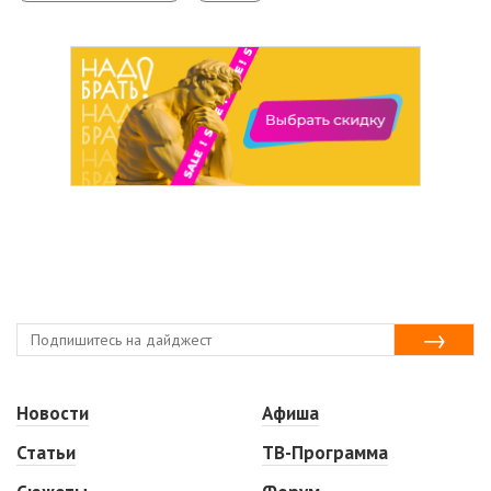
Новости
Афиша
Статьи
ТВ-Программа