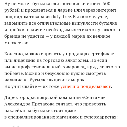
Ну не может бутылка элитного виски стоить 500
рублей и продаваться в ларьке или через интернет
под видом товара из duty-free. В любом случае,
запомнить все отличительные выпуклости бутылки
и пробки, наличие необходимых этикеток у каждого
бренда не удастся — у каждой марки их великое
множество.
Конечно, можно спросить у продавца сертификат
или лицензию на торговлю алкоголем. Но если
вы не профессиональный товаровед, вряд ли что-то
поймете. Можно и безусловно нужно смотреть
наличие на бутылке акцизных марок.
Но учитывайте — их тоже
успешно подделывают
.
Директор красноярской компании «Септима»
Александра Протасова считает, что проверять
наклейки на бутылке стоит даже
в специализированных магазинах и супермаркетах: