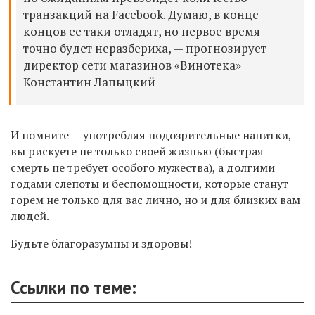
транзакций на Facebook. Думаю, в конце
концов ее таки отладят, но первое время
точно будет неразбериха, — прогнозирует
директор сети магазинов «Винотека»
Константин Лапыцкий
И помните — употребляя подозрительные напитки,
вы рискуете не только своей жизнью (быстрая
смерть не требует особого мужества), а долгими
годами слепоты и беспомощности, которые станут
горем не только для вас лично, но и для близких вам
людей.
Будьте благоразумны и здоровы!
Ссылки по теме: