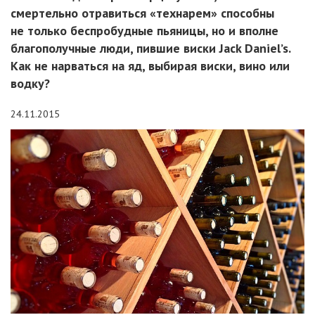
смертельно отравиться «технарем» способны
не только беспробудные пьяницы, но и вполне
благополучные люди, пившие виски Jack Daniel’s.
Как не нарваться на яд, выбирая виски, вино или
водку?
24.11.2015