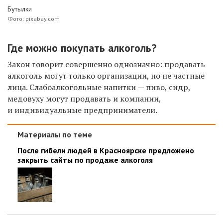
Бутылки
Фото: pixabay.com
Где можно покупать алкоголь?
Закон говорит совершенно однозначно: продавать
алкоголь могут только организации, но не частные
лица. Слабоалкогольные напитки — пиво, сидр,
медовуху могут продавать и компании,
и индивидуальные предприниматели.
Материалы по теме
После гибели людей в Красноярске предложено
закрыть сайты по продаже алкоголя