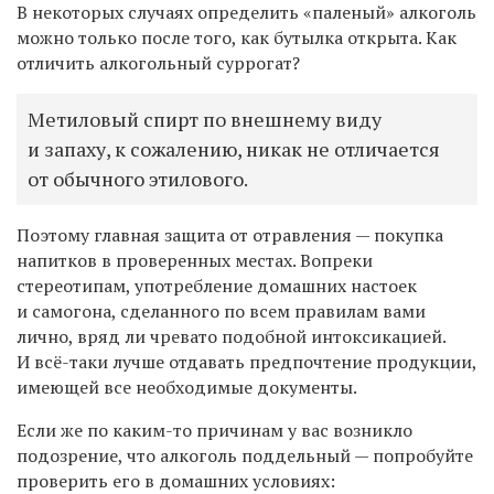
В некоторых случаях определить «паленый» алкоголь
можно только после того, как бутылка открыта. Как
отличить алкогольный суррогат?
Метиловый спирт по внешнему виду
и запаху, к сожалению, никак не отличается
от обычного этилового.
Поэтому главная защита от отравления — покупка
напитков в проверенных местах. Вопреки
стереотипам, употребление домашних настоек
и самогона, сделанного по всем правилам вами
лично, вряд ли чревато подобной интоксикацией.
И всё-таки лучше отдавать предпочтение продукции,
имеющей все необходимые документы.
Если же по каким-то причинам у вас возникло
подозрение, что алкоголь поддельный — попробуйте
проверить его в домашних условиях: