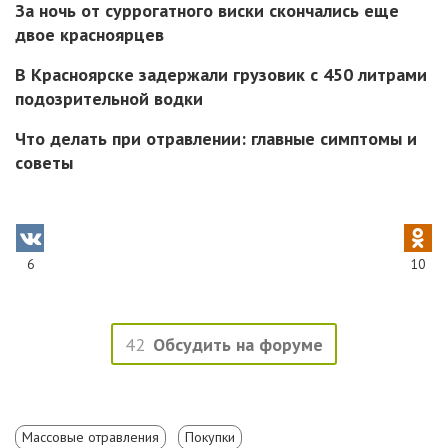
За ночь от суррогатного виски скончались еще
двое красноярцев
В Красноярске задержали грузовик с 450 литрами
подозрительной водки
Что делать при отравлении: главные симптомы и
советы
6
10
42
Обсудить на форуме
Массовые отравления
Покупки