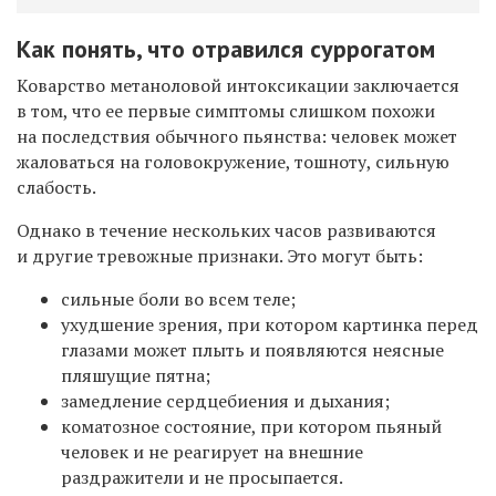
Как понять, что отравился суррогатом
Коварство метаноловой интоксикации заключается
в том, что ее первые симптомы слишком похожи
на последствия обычного пьянства: человек может
жаловаться на головокружение, тошноту, сильную
слабость.
Однако в течение нескольких часов развиваются
и другие тревожные признаки. Это могут быть:
сильные боли во всем теле;
ухудшение зрения, при котором картинка перед
глазами может плыть и появляются неясные
пляшущие пятна;
замедление сердцебиения и дыхания;
коматозное состояние, при котором пьяный
человек и не реагирует на внешние
раздражители и не просыпается.