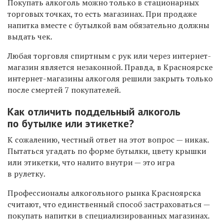
Покупать алкоголь можно только в стационарных
торговых точках, то есть магазинах. При продаже
напитка вместе с бутылкой вам обязательно должны
выдать чек.
Любая торговля спиртным с рук или через интернет-
магазин является незаконной. Правда, в Красноярске
интернет-магазины алкоголя решили закрыть только
после смертей 7 покупателей.
Как отличить поддельный алкоголь
по бутылке или этикетке?
К сожалению, честный ответ на этот вопрос — никак.
Пытаться угадать по форме бутылки, цвету крышки
или этикетки, что налито внутри — это игра
в рулетку.
Профессионалы алкогольного рынка Красноярска
считают, что единственный способ застраховаться —
покупать напитки в специализированных магазинах.